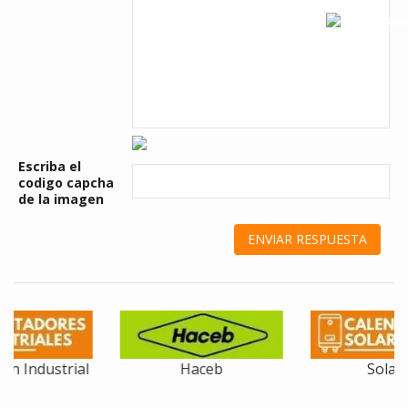
Escriba el
codigo capcha
de la imagen
Haceb
Solares