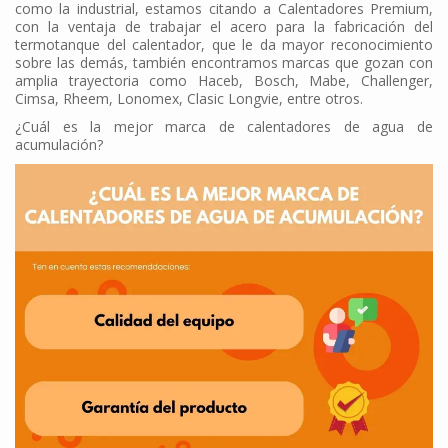
como la industrial, estamos citando a Calentadores Premium,
con la ventaja de trabajar el acero para la fabricación del
termotanque del calentador, que le da mayor reconocimiento
sobre las demás, también encontramos marcas que gozan con
amplia trayectoria como Haceb, Bosch, Mabe, Challenger,
Cimsa, Rheem, Lonomex, Clasic Longvie, entre otros.
¿Cuál es la mejor marca de calentadores de agua de
acumulación?