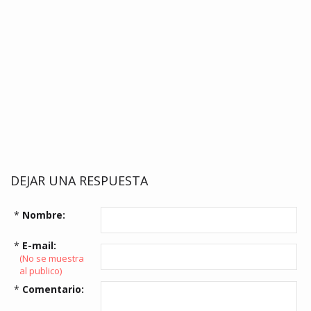
DEJAR UNA RESPUESTA
*
Nombre:
*
E-mail:
(No se muestra
al publico)
*
Comentario: