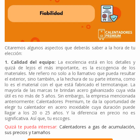
Citaremos algunos aspectos que deberás saber a la hora de tu
elección:
1. Calidad del equipo:
La excelencia está en los detalles y
quizá de lejos el más importante, es la escogencia de los
materiales. Me refiero no solo a lo llamativo que pueda resultar
el exterior, sino también, a la hechura de su parte interna, como
lo es el material con el que está fabricado el termotanque. La
mayoría de las marcas te brindan acero galvanizado cuya vida
útil es no más de 5 años. Sin embargo, la empresa mencionada
anteriormente: Calentadores Premium, te da la oportunidad de
elegir tu calentador en acero inoxidable cuya duración puede
llagar a los 20 o 25 años. Y la diferencia en precio no es
significativa. Así que, tu escoges.
Quizá te pueda interesar:
Calentadores a gas de acumulación,
sus precios y tamaños