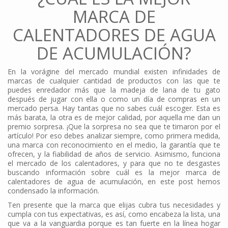
MARCA DE
CALENTADORES DE AGUA
DE ACUMULACIÓN?
En la vorágine del mercado mundial existen infinidades de
marcas de cualquier cantidad de productos con las que te
puedes enredador más que la madeja de lana de tu gato
después de jugar con ella o como un día de compras en un
mercado persa. Hay tantas que no sabes cuál escoger. Esta es
más barata, la otra es de mejor calidad, por aquella me dan un
premio sorpresa. ¡Que la sorpresa no sea que te timaron por el
artículo! Por eso debes analizar siempre, como primera medida,
una marca con reconocimiento en el medio, la garantía que te
ofrecen, y la fiabilidad de años de servicio. Asimismo, funciona
el mercado de los calentadores, y para que no te desgastes
buscando información sobre cuál es la mejor marca de
calentadores de agua de acumulación, en este post hemos
condensado la información.
Ten presente que la marca que elijas cubra tus necesidades y
cumpla con tus expectativas, es así, como encabeza la lista, una
que va a la vanguardia porque es tan fuerte en la línea hogar