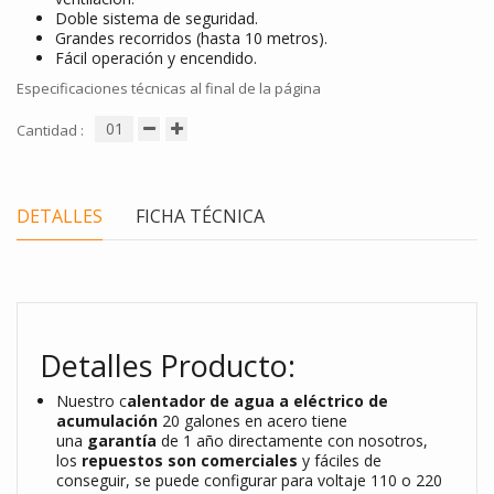
Doble sistema de seguridad.
Grandes recorridos (hasta 10 metros).
Fácil operación y encendido.
Especificaciones técnicas al final de la página
Cantidad :
DETALLES
FICHA TÉCNICA
Detalles Producto:
Nuestro c
alentador de agua a eléctrico de
acumulación
20 galones en acero tiene
una
garantía
de 1 año directamente con nosotros,
los
repuestos son comerciales
y fáciles de
conseguir, se puede configurar para voltaje 110 o 220