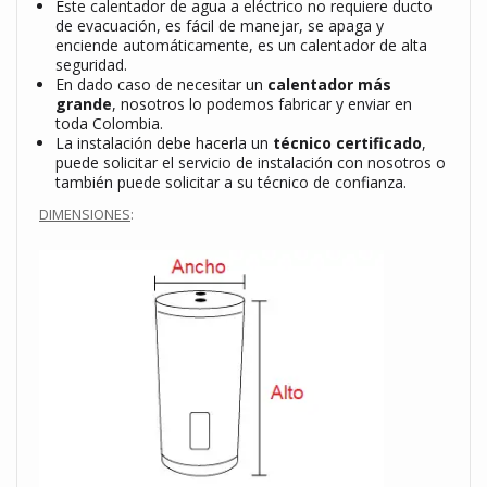
Este calentador de agua a eléctrico no requiere ducto
de evacuación, es fácil de manejar, se apaga y
enciende automáticamente, es un calentador de alta
seguridad.
En dado caso de necesitar un
calentador más
grande
, nosotros lo podemos fabricar y enviar en
toda Colombia.
La instalación debe hacerla un
técnico certificado
,
puede solicitar el servicio de instalación con nosotros o
también puede solicitar a su técnico de confianza.
DIMENSIONES
: