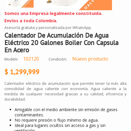
Somos una Empresa legalmente constituida.
Envíos a toda Colombia.
Asesoría gratuita y personalizada por WhatsApp.
Calentador De Acumulación De Agua
Eléctrico 20 Galones Boiler Con Capsula
En Acero
102120
Nuevo producto
Modelo
Condición:
$ 1,299,999
Calentador eléctrico de acumulación que permite tener la más alta
comodidad de agua caliente con economía. Agua caliente a la
medida de cualquier necesidad gracias a su calidad, eficiencia y
durabilidad.
Amigable con el medio ambiente sin emisión de gases
contaminantes.
No requiere presión o flujo mínimo de agua.
Ideal para lugares ocultos sin acceso a gas y sin
ventilación.