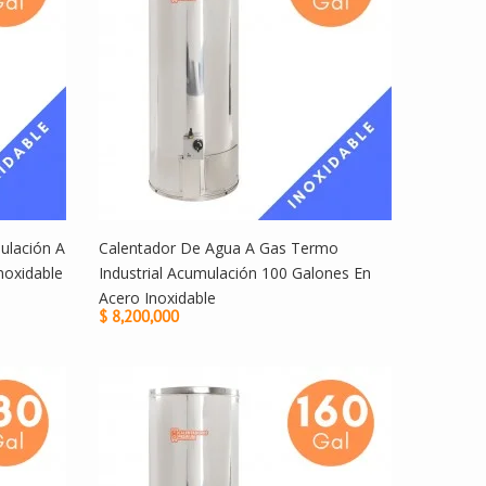
ulación A
Calentador De Agua A Gas Termo
noxidable
Industrial Acumulación 100 Galones En
Acero Inoxidable
$ 8,200,000