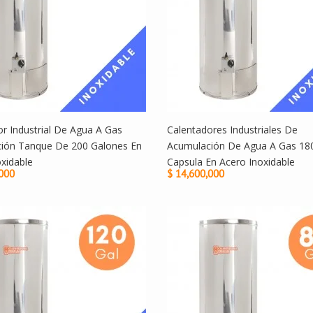
r Industrial De Agua A Gas
Calentadores Industriales De
ión Tanque De 200 Galones En
Acumulación De Agua A Gas 18
xidable
Capsula En Acero Inoxidable
,000
$ 14,600,000