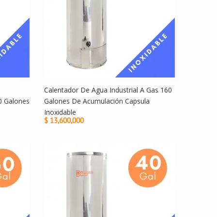
Calentador De Agua Industrial A Gas 160
0 Galones
Galones De Acumulación Capsula
Inoxidable
$ 13,600,000