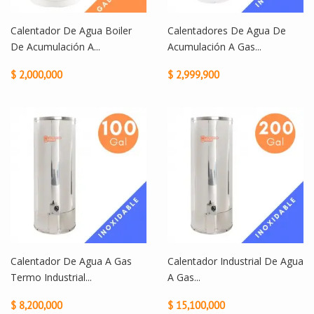
Calentador De Agua Boiler
Calentadores De Agua De
De Acumulación A...
Acumulación A Gas...
$ 2,000,000
$ 2,999,900
Calentador De Agua A Gas
Calentador Industrial De Agua
Termo Industrial...
A Gas...
$ 8,200,000
$ 15,100,000