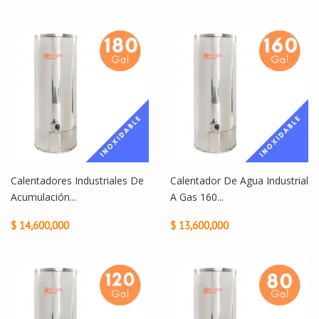
Calentadores Industriales De
Calentador De Agua Industrial
Acumulación...
A Gas 160...
$ 14,600,000
$ 13,600,000