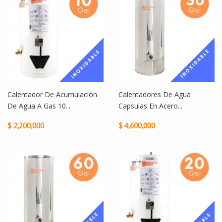
Calentador De Acumulación
Calentadores De Agua
De Agua A Gas 10...
Capsulas En Acero...
$ 2,200,000
$ 4,600,000