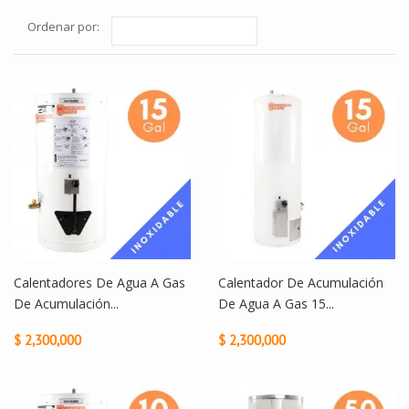
Ordenar por:
Calentadores De Agua A Gas
Calentador De Acumulación
De Acumulación...
De Agua A Gas 15...
$ 2,300,000
$ 2,300,000