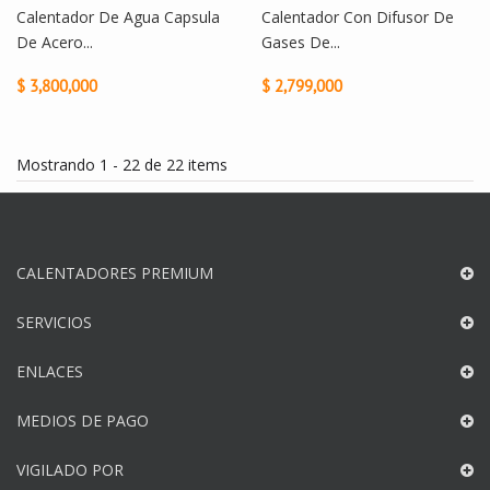
Calentador De Agua Capsula
Calentador Con Difusor De
De Acero...
Gases De...
$ 3,800,000
$ 2,799,000
Mostrando 1 - 22 de 22 items
CALENTADORES PREMIUM
SERVICIOS
ENLACES
MEDIOS DE PAGO
VIGILADO POR