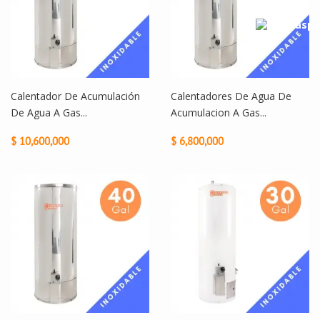
Calentador De Acumulación
Calentadores De Agua De
De Agua A Gas...
Acumulacion A Gas...
$ 10,600,000
$ 6,800,000