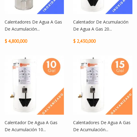
Calentadores De Agua A Gas
Calentador De Acumulación
De Acumulación...
De Agua A Gas 20...
$ 4,800,000
$ 2,430,000
Calentador De Agua A Gas
Calentadores De Agua A Gas
De Acumulación 10...
De Acumulación...