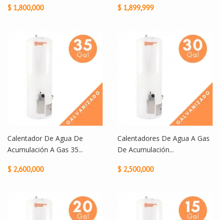
$ 1,800,000
$ 1,899,999
Calentador De Agua De
Calentadores De Agua A Gas
Acumulación A Gas 35...
De Acumulación...
$ 2,600,000
$ 2,500,000