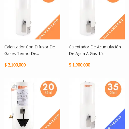
Calentador Con Difusor De
Calentador De Acumulación
Gases Termo De...
De Agua A Gas 15...
$ 2,100,000
$ 1,900,000