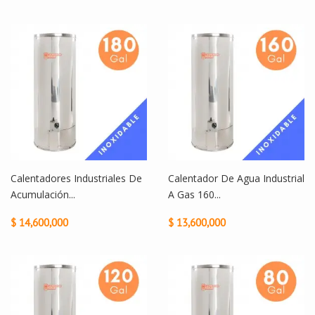
Calentadores Industriales De
Calentador De Agua Industrial
Acumulación...
A Gas 160...
$ 14,600,000
$ 13,600,000