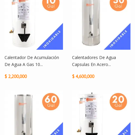
Calentador De Acumulación
Calentadores De Agua
De Agua A Gas 10...
Capsulas En Acero...
$ 2,200,000
$ 4,600,000