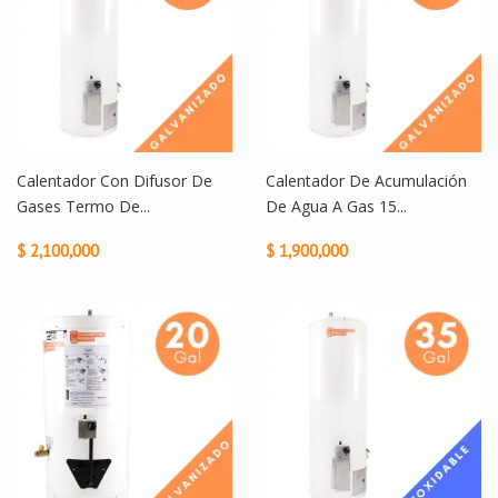
Calentador Con Difusor De
Calentador De Acumulación
Gases Termo De...
De Agua A Gas 15...
$ 2,100,000
$ 1,900,000