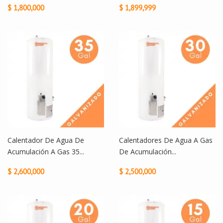
$ 1,800,000
$ 1,899,999
Calentador De Agua De
Calentadores De Agua A Gas
Acumulación A Gas 35...
De Acumulación...
$ 2,600,000
$ 2,500,000