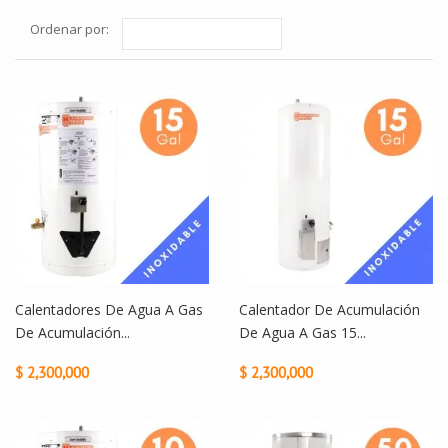
Ordenar por:
Calentadores De Agua A Gas
Calentador De Acumulación
De Acumulación...
De Agua A Gas 15...
$ 2,300,000
$ 2,300,000