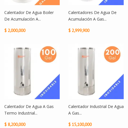
Calentador De Agua Boiler
Calentadores De Agua De
De Acumulación A...
Acumulación A Gas...
$ 2,000,000
$ 2,999,900
Calentador De Agua A Gas
Calentador Industrial De Agua
Termo Industrial...
A Gas...
$ 8,200,000
$ 15,100,000