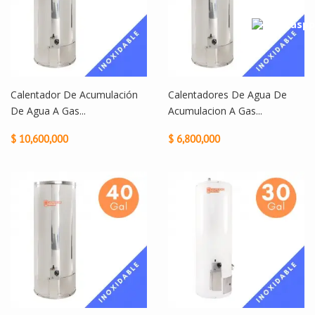
Calentador De Acumulación
Calentadores De Agua De
De Agua A Gas...
Acumulacion A Gas...
$ 10,600,000
$ 6,800,000