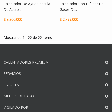
Calentador De Agua Capsula
Calentador Con Difusor De
De Acero...
Gases De...
$ 3,800,000
$ 2,799,000
Mostrando 1 - 22 de 22 items
CALENTADORES PREMIUM
SERVICIOS
ENLACES
MEDIOS DE PAGO
VIGILADO POR