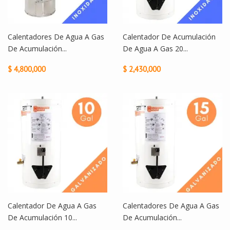
Calentadores De Agua A Gas
Calentador De Acumulación
De Acumulación...
De Agua A Gas 20...
$ 4,800,000
$ 2,430,000
Calentador De Agua A Gas
Calentadores De Agua A Gas
De Acumulación 10...
De Acumulación...