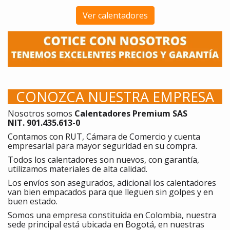
Ver calentadores
CONOZCA NUESTRA EMPRESA
Nosotros somos
Calentadores Premium SAS
NIT. 901.435.613-0
Contamos con RUT, Cámara de Comercio y cuenta
empresarial para mayor seguridad en su compra.
Todos los calentadores son nuevos, con garantía,
utilizamos materiales de alta calidad.
Los envíos son asegurados, adicional los calentadores
van bien empacados para que lleguen sin golpes y en
buen estado.
Somos una empresa constituida en Colombia, nuestra
sede principal está ubicada en Bogotá, en nuestras