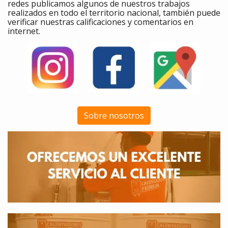
redes publicamos algunos de nuestros trabajos
realizados en todo el territorio nacional, también puede
verificar nuestras calificaciones y comentarios en
internet.
Sobre nosotros