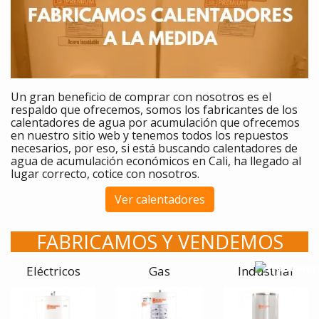
Un gran beneficio de comprar
con nosotros es el
respaldo que ofrecemos, somos los fabricantes de los
calentadores
de agua por acumulación que ofrecemos
en nuestro sitio web y tenemos todos los repuestos
necesarios, por eso, si está buscando calentadores de
agua de acumulación económicos en Cali, ha llegado al
lugar correcto, cotice con nosotros.
Ver calentadores
FABRICAMOS Y VENDEMOS
Eléctricos
Gas
Industrial