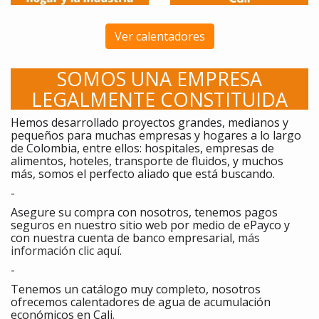
Ver calentadores
SOMOS UNA EMPRESA
LEGALMENTE CONSTITUIDA
Hemos desarrollado proyectos grandes, medianos y
pequeños para muchas empresas y hogares a lo largo
de Colombia, entre ellos: hospitales, empresas de
alimentos, hoteles, transporte de fluidos, y muchos
más, somos el perfecto aliado que está buscando.
-
Asegure su compra con nosotros, tenemos pagos
seguros en nuestro sitio web por medio de ePayco y
con nuestra cuenta de banco empresarial,
más
información clic aquí
.
-
Tenemos un catálogo muy completo, nosotros
ofrecemos calentadores de agua de acumulación
económicos en Cali.