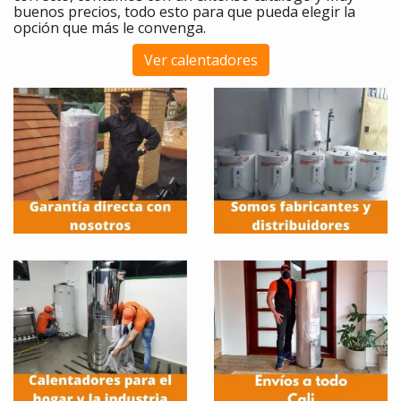
buenos precios, todo esto para que pueda elegir la
opción que más le convenga.
Ver calentadores