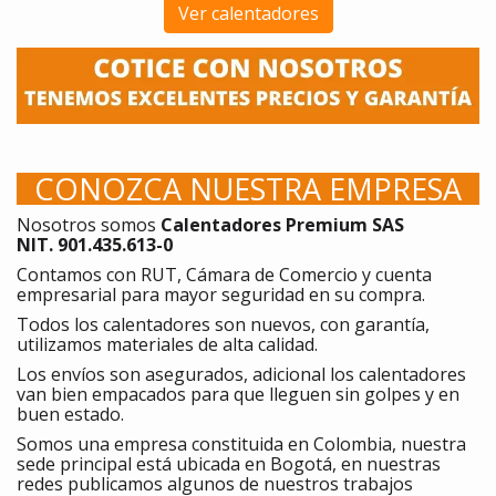
Ver calentadores
CONOZCA NUESTRA EMPRESA
Nosotros somos
Calentadores Premium SAS
NIT. 901.435.613-0
Contamos con RUT, Cámara de Comercio y cuenta
empresarial para mayor seguridad en su compra.
Todos los calentadores son nuevos, con garantía,
utilizamos materiales de alta calidad.
Los envíos son asegurados, adicional los calentadores
van bien empacados para que lleguen sin golpes y en
buen estado.
Somos una empresa constituida en Colombia, nuestra
sede principal está ubicada en Bogotá, en nuestras
redes publicamos algunos de nuestros trabajos