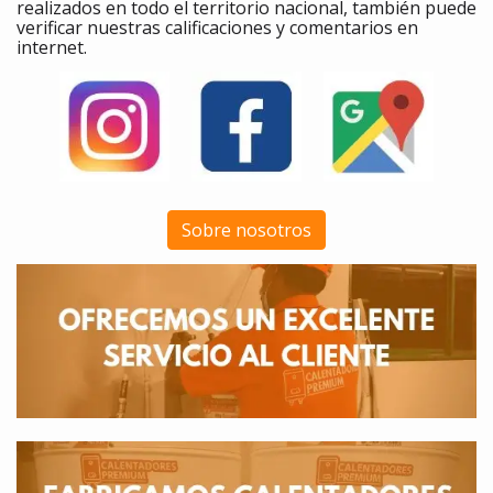
realizados en todo el territorio nacional, también puede
verificar nuestras calificaciones y comentarios en
internet.
Sobre nosotros