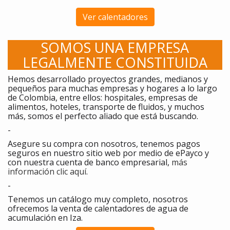
Ver calentadores
SOMOS UNA EMPRESA
LEGALMENTE CONSTITUIDA
Hemos desarrollado proyectos grandes, medianos y
pequeños para muchas empresas y hogares a lo largo
de Colombia, entre ellos: hospitales, empresas de
alimentos, hoteles, transporte de fluidos, y muchos
más, somos el perfecto aliado que está buscando.
-
Asegure su compra con nosotros, tenemos pagos
seguros en nuestro sitio web por medio de ePayco y
con nuestra cuenta de banco empresarial,
más
información clic aquí
.
-
Tenemos un catálogo muy completo, nosotros
ofrecemos la venta de calentadores de agua de
acumulación en Iza.