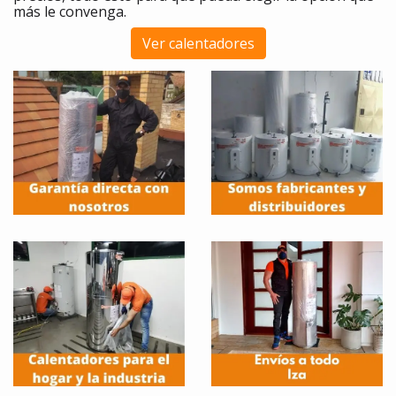
más le convenga.
Ver calentadores