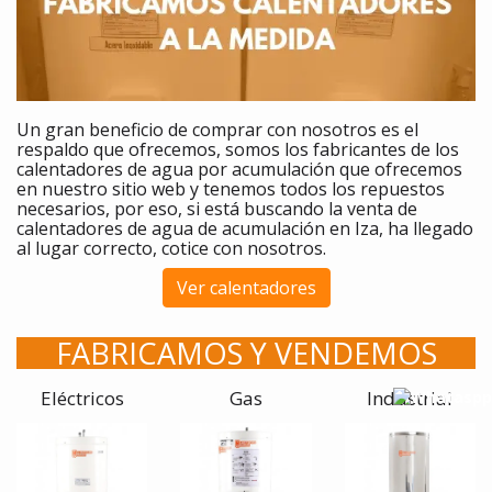
Un gran beneficio de comprar
con nosotros es el
respaldo que ofrecemos, somos los fabricantes de los
calentadores
de agua por acumulación que ofrecemos
en nuestro sitio web y tenemos todos los repuestos
necesarios, por eso, si está buscando la venta de
calentadores de agua de acumulación en Iza, ha llegado
al lugar correcto, cotice con nosotros.
Ver calentadores
FABRICAMOS Y VENDEMOS
Eléctricos
Gas
Industrial