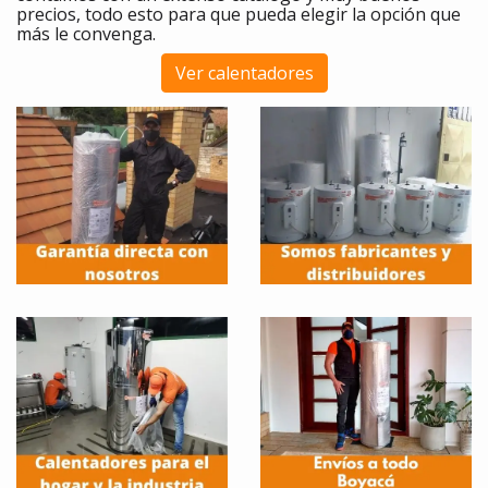
precios, todo esto para que pueda elegir la opción que
más le convenga.
Ver calentadores