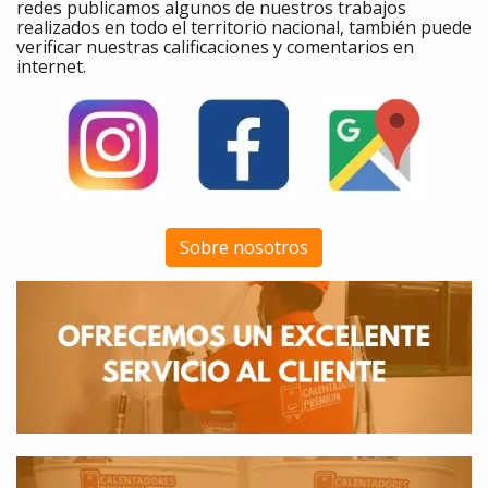
redes publicamos algunos de nuestros trabajos
realizados en todo el territorio nacional, también puede
verificar nuestras calificaciones y comentarios en
internet.
Sobre nosotros