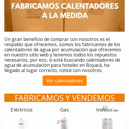
Un gran beneficio de comprar
con nosotros es el
respaldo que ofrecemos, somos los fabricantes de los
calentadores
de agua por acumulación que ofrecemos
en nuestro sitio web y tenemos todos los repuestos
necesarios, por eso, si está buscando calentadores de
agua de acumulación para hoteles en Boyacá, ha
llegado al lugar correcto, cotice con nosotros.
Ver calentadores
FABRICAMOS Y VENDEMOS
Eléctricos
Gas
Industrial