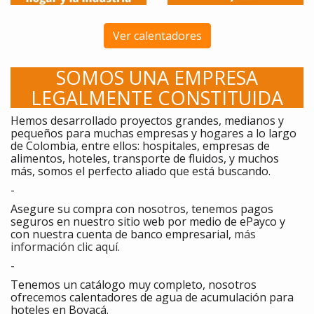
Ver calentadores
SOMOS UNA EMPRESA
LEGALMENTE CONSTITUIDA
Hemos desarrollado proyectos grandes, medianos y
pequeños para muchas empresas y hogares a lo largo
de Colombia, entre ellos: hospitales, empresas de
alimentos, hoteles, transporte de fluidos, y muchos
más, somos el perfecto aliado que está buscando.
-
Asegure su compra con nosotros, tenemos pagos
seguros en nuestro sitio web por medio de ePayco y
con nuestra cuenta de banco empresarial,
más
información clic aquí
.
-
Tenemos un catálogo muy completo, nosotros
ofrecemos calentadores de agua de acumulación para
hoteles en Boyacá.