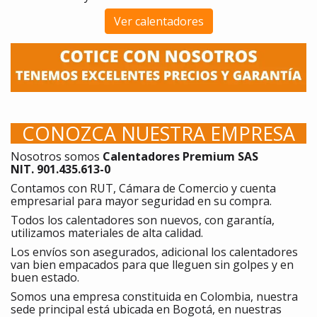
Ver calentadores
CONOZCA NUESTRA EMPRESA
Nosotros somos
Calentadores Premium SAS
NIT. 901.435.613-0
Contamos con RUT, Cámara de Comercio y cuenta
empresarial para mayor seguridad en su compra.
Todos los calentadores son nuevos, con garantía,
utilizamos materiales de alta calidad.
Los envíos son asegurados, adicional los calentadores
van bien empacados para que lleguen sin golpes y en
buen estado.
Somos una empresa constituida en Colombia, nuestra
sede principal está ubicada en Bogotá, en nuestras