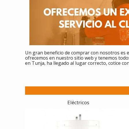
Un gran beneficio de comprar
con nosotros es e
ofrecemos en nuestro sitio web y tenemos todos
en Tunja, ha llegado al lugar correcto, cotice co
Eléctricos