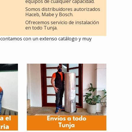
equipos de cualquier capacidad.
Somos distribuidores autorizados
Haceb, Mabe y Bosch.
Ofrecemos servicio de instalación
en todo Tunja.
o, contamos con un extenso catálogo y muy