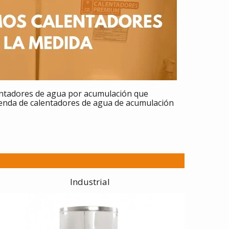
entadores
de agua por acumulación que
ienda de calentadores de agua de acumulación
Industrial