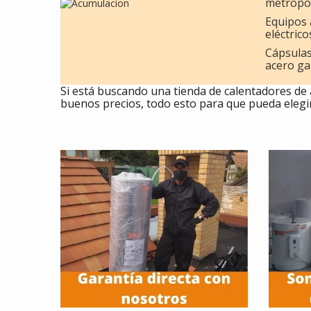
metropol
Equipos 
eléctrico
Cápsulas
acero ga
Si está buscando una tienda de calentadores de
buenos precios, todo esto para que pueda elegi