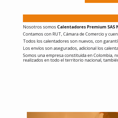
Nosotros somos
Calentadores Premium SAS NI
Contamos con RUT, Cámara de Comercio y cuent
Todos los calentadores son nuevos, con garantía,
Los envíos son asegurados, adicional los calen
Somos una empresa constituida en Colombia, nu
realizados en todo el territorio nacional, tambié