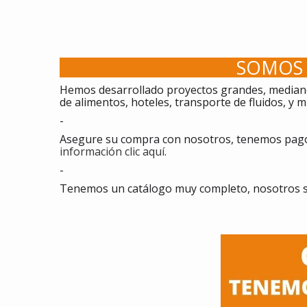
SOMOS 
Hemos desarrollado proyectos grandes, mediano
de alimentos, hoteles, transporte de fluidos, y
-
Asegure su compra con nosotros, tenemos pagos
información clic aquí
.
-
Tenemos un catálogo muy completo, nosotros 