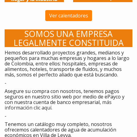
Ver calentadores
SOMOS UNA EMPRESA
LEGALMENTE CONSTITUIDA
Hemos desarrollado proyectos grandes, medianos y
pequeños para muchas empresas y hogares a lo largo
de Colombia, entre ellos: hospitales, empresas de
alimentos, hoteles, transporte de fluidos, y muchos
más, somos el perfecto aliado que está buscando.
-
Asegure su compra con nosotros, tenemos pagos
seguros en nuestro sitio web por medio de ePayco y
con nuestra cuenta de banco empresarial,
más
información clic aquí
.
-
Tenemos un catálogo muy completo, nosotros
ofrecemos calentadores de agua de acumulación
económicos en Villa de Leyva.