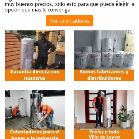
muy buenos precios, todo esto para que pueda elegir la
opción que más le convenga.
Ver calentadores