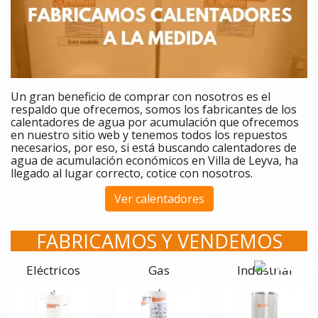
Un gran beneficio de comprar
con nosotros es el
respaldo que ofrecemos, somos los fabricantes de los
calentadores
de agua por acumulación que ofrecemos
en nuestro sitio web y tenemos todos los repuestos
necesarios, por eso, si está buscando calentadores de
agua de acumulación económicos en Villa de Leyva, ha
llegado al lugar correcto, cotice con nosotros.
Ver calentadores
FABRICAMOS Y VENDEMOS
Eléctricos
Gas
Industrial