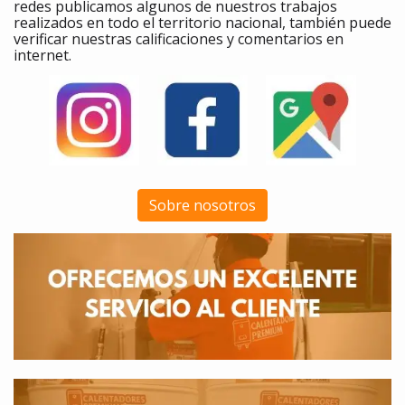
redes publicamos algunos de nuestros trabajos
realizados en todo el territorio nacional, también puede
verificar nuestras calificaciones y comentarios en
internet.
Sobre nosotros