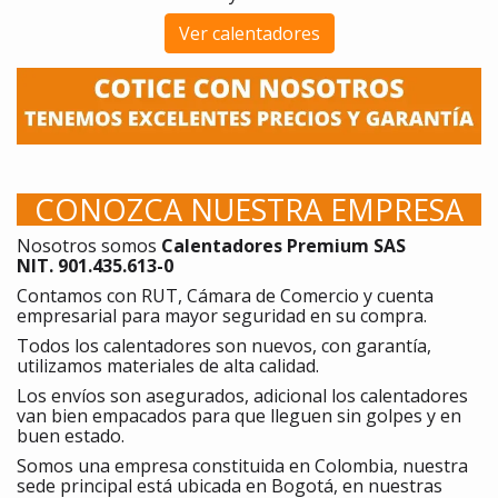
Ver calentadores
CONOZCA NUESTRA EMPRESA
Nosotros somos
Calentadores Premium SAS
NIT. 901.435.613-0
Contamos con RUT, Cámara de Comercio y cuenta
empresarial para mayor seguridad en su compra.
Todos los calentadores son nuevos, con garantía,
utilizamos materiales de alta calidad.
Los envíos son asegurados, adicional los calentadores
van bien empacados para que lleguen sin golpes y en
buen estado.
Somos una empresa constituida en Colombia, nuestra
sede principal está ubicada en Bogotá, en nuestras