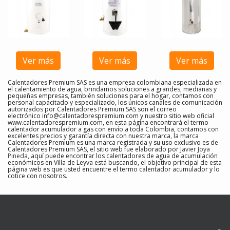
Ver más
Ver más
Ver más
Calentadores Premium SAS es una empresa colombiana especializada en
el calentamiento de agua, brindamos soluciones a grandes, medianas y
pequeñas empresas, también soluciones para el hogar, contamos con
personal capacitado y especializado, los únicos canales de comunicación
autorizados por Calentadores Premium SAS son el correo
electrónico
info@calentadorespremium.com
y nuestro sitio web oficial
www.calentadorespremium.com, en esta página encontrará el termo
calentador acumulador a gas con envío a toda Colombia, contamos con
excelentes precios y garantía directa con nuestra marca, la marca
Calentadores Premium es una marca registrada y su uso exclusivo es de
Calentadores Premium SAS, el sitio web fue elaborado por
Javier Joya
Pineda
, aquí puede encontrar los calentadores de agua de acumulación
económicos en Villa de Leyva
está buscando, el objetivo principal de esta
página web es que usted encuentre el
termo calentador acumulador y lo
cotice con nosotros
.