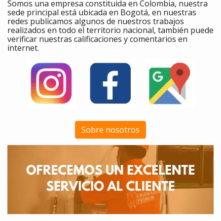
Somos una empresa constituida en Colombia, nuestra
sede principal está ubicada en Bogotá, en nuestras
redes publicamos algunos de nuestros trabajos
realizados en todo el territorio nacional, también puede
verificar nuestras calificaciones y comentarios en
internet.
Sobre nosotros