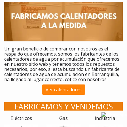
Un gran beneficio de comprar
con nosotros es el
respaldo que ofrecemos, somos los fabricantes de los
calentadores
de agua por acumulación que ofrecemos
en nuestro sitio web y tenemos todos los repuestos
necesarios, por eso, si está buscando un fabricante de
calentadores de agua de acumulación en Barranquilla,
ha llegado al lugar correcto, cotice con nosotros.
Ver calentadores
FABRICAMOS Y VENDEMOS
Eléctricos
Gas
Industrial