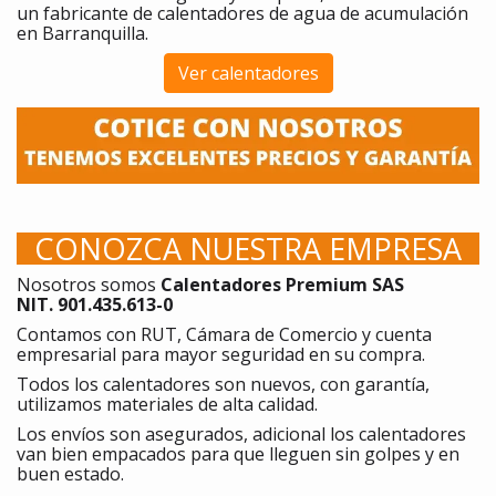
un fabricante de calentadores de agua de acumulación
en Barranquilla.
Ver calentadores
CONOZCA NUESTRA EMPRESA
Nosotros somos
Calentadores Premium SAS
NIT. 901.435.613-0
Contamos con RUT, Cámara de Comercio y cuenta
empresarial para mayor seguridad en su compra.
Todos los calentadores son nuevos, con garantía,
utilizamos materiales de alta calidad.
Los envíos son asegurados, adicional los calentadores
van bien empacados para que lleguen sin golpes y en
buen estado.