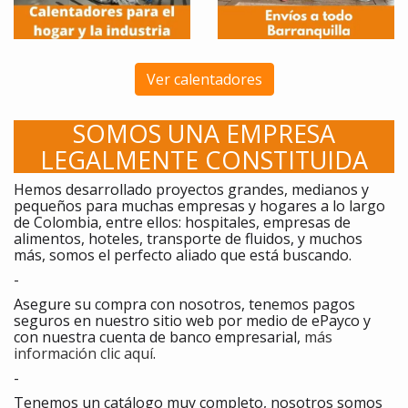
Ver calentadores
SOMOS UNA EMPRESA
LEGALMENTE CONSTITUIDA
Hemos desarrollado proyectos grandes, medianos y
pequeños para muchas empresas y hogares a lo largo
de Colombia, entre ellos: hospitales, empresas de
alimentos, hoteles, transporte de fluidos, y muchos
más, somos el perfecto aliado que está buscando.
-
Asegure su compra con nosotros, tenemos pagos
seguros en nuestro sitio web por medio de ePayco y
con nuestra cuenta de banco empresarial,
más
información clic aquí
.
-
Tenemos un catálogo muy completo, nosotros somos