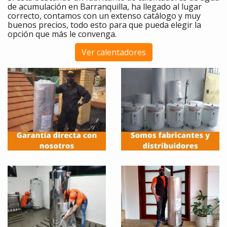
de acumulación en Barranquilla, ha llegado al lugar
correcto, contamos con un extenso catálogo y muy
buenos precios, todo esto para que pueda elegir la
opción que más le convenga.
Ver calentadores