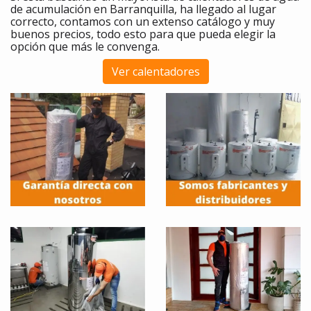
de acumulación en Barranquilla, ha llegado al lugar
correcto, contamos con un extenso catálogo y muy
buenos precios, todo esto para que pueda elegir la
opción que más le convenga.
Ver calentadores