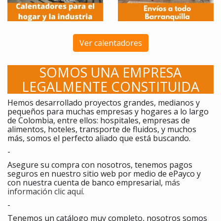
Ver calentadores
SOMOS UNA EMPRESA
LEGALMENTE CONSTITUIDA
Hemos desarrollado proyectos grandes, medianos y
pequeños para muchas empresas y hogares a lo largo
de Colombia, entre ellos: hospitales, empresas de
alimentos, hoteles, transporte de fluidos, y muchos
más, somos el perfecto aliado que está buscando.
-
Asegure su compra con nosotros, tenemos pagos
seguros en nuestro sitio web por medio de ePayco y
con nuestra cuenta de banco empresarial,
más
información clic aquí
.
-
Tenemos un catálogo muy completo, nosotros somos