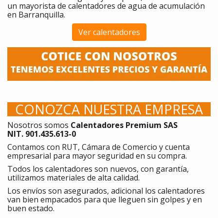
un mayorista de calentadores de agua de acumulación
en Barranquilla.
Ver calentadores
CONOZCA NUESTRA EMPRESA
Nosotros somos
Calentadores Premium SAS
NIT. 901.435.613-0
Contamos con RUT, Cámara de Comercio y cuenta
empresarial para mayor seguridad en su compra.
Todos los calentadores son nuevos, con garantía,
utilizamos materiales de alta calidad.
Los envíos son asegurados, adicional los calentadores
van bien empacados para que lleguen sin golpes y en
buen estado.