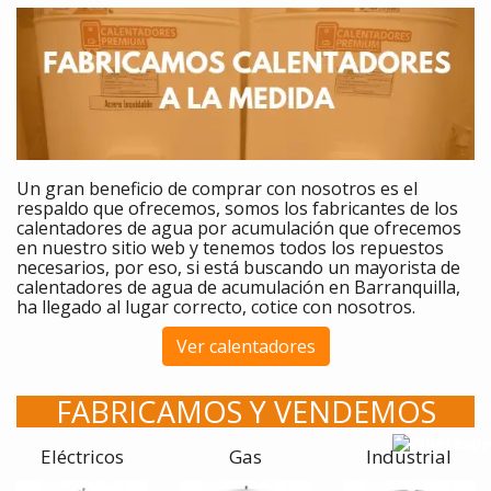
Un gran beneficio de comprar
con nosotros es el
respaldo que ofrecemos, somos los fabricantes de los
calentadores
de agua por acumulación que ofrecemos
en nuestro sitio web y tenemos todos los repuestos
necesarios, por eso, si está buscando un mayorista de
calentadores de agua de acumulación en Barranquilla,
ha llegado al lugar correcto, cotice con nosotros.
Ver calentadores
FABRICAMOS Y VENDEMOS
Eléctricos
Gas
Industrial