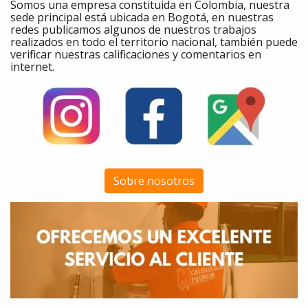
Somos una empresa constituida en Colombia, nuestra
sede principal está ubicada en Bogotá, en nuestras
redes publicamos algunos de nuestros trabajos
realizados en todo el territorio nacional, también puede
verificar nuestras calificaciones y comentarios en
internet.
Sobre nosotros