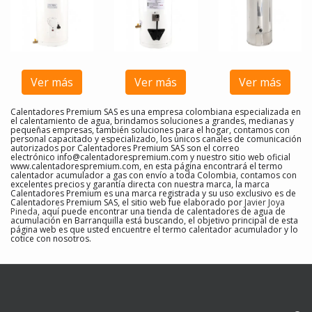
Ver más
Ver más
Ver más
Calentadores Premium SAS es una empresa colombiana especializada en
el calentamiento de agua, brindamos soluciones a grandes, medianas y
pequeñas empresas, también soluciones para el hogar, contamos con
personal capacitado y especializado, los únicos canales de comunicación
autorizados por Calentadores Premium SAS son el correo
electrónico
info@calentadorespremium.com
y nuestro sitio web oficial
www.calentadorespremium.com, en esta página encontrará el termo
calentador acumulador a gas con envío a toda Colombia, contamos con
excelentes precios y garantía directa con nuestra marca, la marca
Calentadores Premium es una marca registrada y su uso exclusivo es de
Calentadores Premium SAS, el sitio web fue elaborado por
Javier Joya
Pineda
, aquí puede encontrar una tienda de calentadores de agua de
acumulación en Barranquilla
está buscando, el objetivo principal de esta
página web es que usted encuentre el
termo calentador acumulador y lo
cotice con nosotros
.