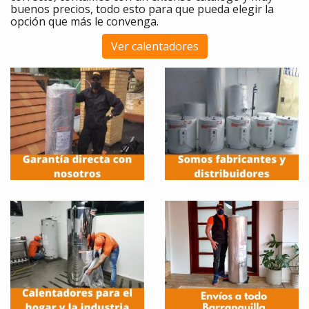
buenos precios, todo esto para que pueda elegir la
opción que más le convenga.
Ver calentadores