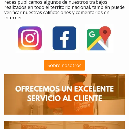
redes publicamos algunos de nuestros trabajos
realizados en todo el territorio nacional, también puede
verificar nuestras calificaciones y comentarios en
internet.
Sobre nosotros