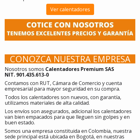
Ver calentadores
CONOZCA NUESTRA EMPRESA
Nosotros somos
Calentadores Premium SAS
NIT. 901.435.613-0
Contamos con RUT, Cámara de Comercio y cuenta
empresarial para mayor seguridad en su compra.
Todos los calentadores son nuevos, con garantía,
utilizamos materiales de alta calidad.
Los envíos son asegurados, adicional los calentadores
van bien empacados para que lleguen sin golpes y en
buen estado.
Somos una empresa constituida en Colombia, nuestra
sede principal está ubicada en Bogotá, en nuestras