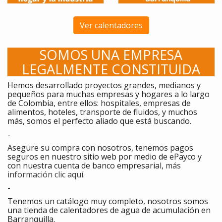
Ver calentadores
SOMOS UNA EMPRESA
LEGALMENTE CONSTITUIDA
Hemos desarrollado proyectos grandes, medianos y
pequeños para muchas empresas y hogares a lo largo
de Colombia, entre ellos: hospitales, empresas de
alimentos, hoteles, transporte de fluidos, y muchos
más, somos el perfecto aliado que está buscando.
-
Asegure su compra con nosotros, tenemos pagos
seguros en nuestro sitio web por medio de ePayco y
con nuestra cuenta de banco empresarial,
más
información clic aquí
.
-
Tenemos un catálogo muy completo, nosotros somos
una t
ienda de calentadores de agua de acumulación en
Barranquilla
.