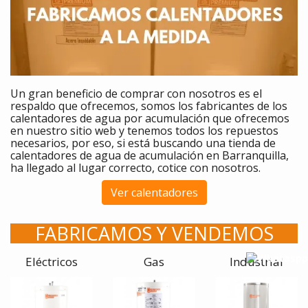
Un gran beneficio de comprar
con nosotros es el
respaldo que ofrecemos, somos los fabricantes de los
calentadores
de agua por acumulación que ofrecemos
en nuestro sitio web y tenemos todos los repuestos
necesarios, por eso, si está buscando una tienda de
calentadores de agua de acumulación en Barranquilla,
ha llegado al lugar correcto, cotice con nosotros.
Ver calentadores
FABRICAMOS Y VENDEMOS
Eléctricos
Gas
Industrial