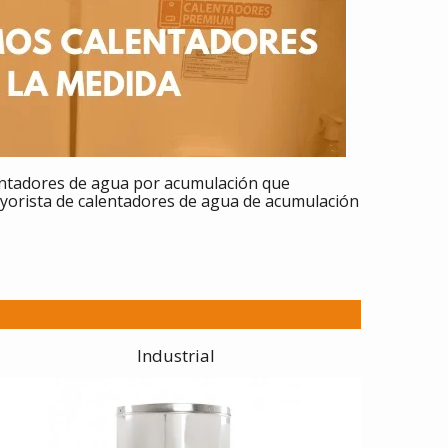
entadores
de agua por acumulación que
ayorista de calentadores de agua de acumulación
Industrial