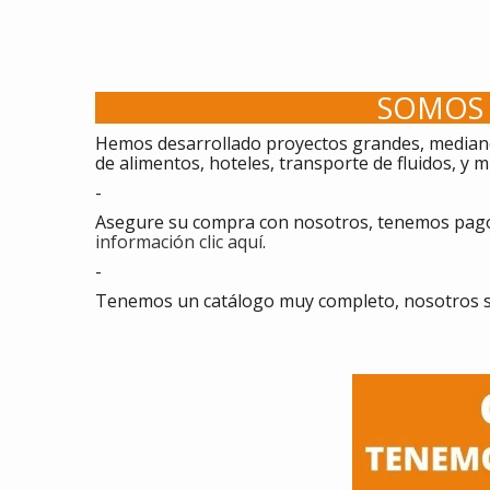
SOMOS 
Hemos desarrollado proyectos grandes, mediano
de alimentos, hoteles, transporte de fluidos, y
-
Asegure su compra con nosotros, tenemos pagos
información clic aquí
.
-
Tenemos un catálogo muy completo, nosotros s