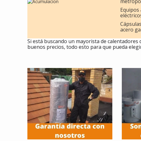
metropol
Equipos 
eléctrico
Cápsulas
acero ga
Si está buscando un mayorista de calentadores 
buenos precios, todo esto para que pueda elegi