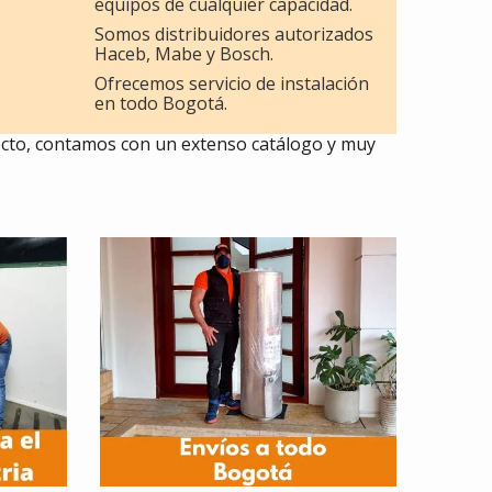
equipos de cualquier capacidad.
Somos distribuidores autorizados
Haceb, Mabe y Bosch.
Ofrecemos servicio de instalación
en todo Bogotá.
ecto, contamos con un extenso catálogo y muy