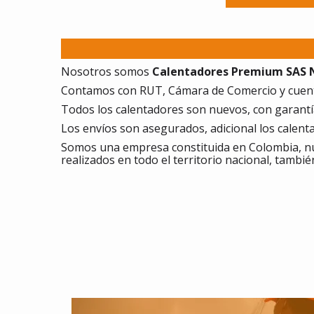
Nosotros somos
Calentadores Premium SAS NI
Contamos con RUT, Cámara de Comercio y cuent
Todos los calentadores son nuevos, con garantía,
Los envíos son asegurados, adicional los calen
Somos una empresa constituida en Colombia, nu
realizados en todo el territorio nacional, tambié