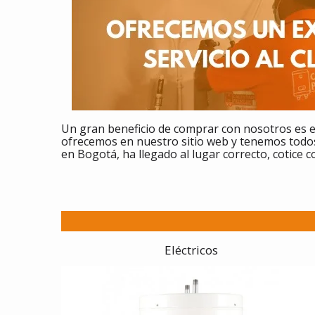
Un gran beneficio de comprar
con nosotros es e
ofrecemos en nuestro sitio web y tenemos todos
en Bogotá, ha llegado al lugar correcto, cotice 
Eléctricos