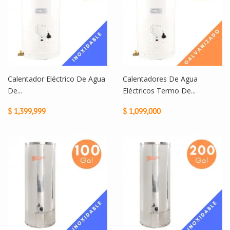
Calentador Eléctrico De Agua
Calentadores De Agua
De...
Eléctricos Termo De...
$ 1,399,999
$ 1,099,000