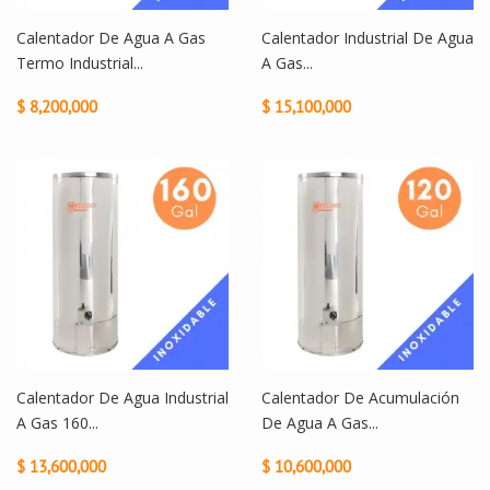
Calentador De Agua A Gas
Calentador Industrial De Agua
Termo Industrial...
A Gas...
$ 8,200,000
$ 15,100,000
Calentador De Agua Industrial
Calentador De Acumulación
A Gas 160...
De Agua A Gas...
$ 13,600,000
$ 10,600,000