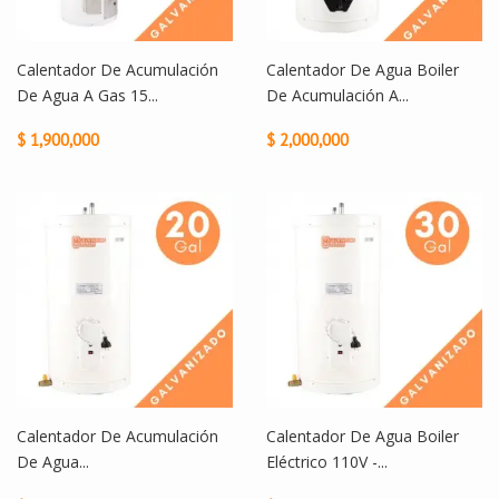
Calentador De Acumulación
Calentador De Agua Boiler
De Agua A Gas 15...
De Acumulación A...
$ 1,900,000
$ 2,000,000
Calentador De Acumulación
Calentador De Agua Boiler
De Agua...
Eléctrico 110V -...