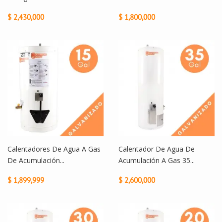
$ 2,430,000
$ 1,800,000
Calentadores De Agua A Gas
Calentador De Agua De
De Acumulación...
Acumulación A Gas 35...
$ 1,899,999
$ 2,600,000