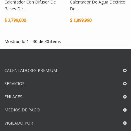
Calentador Con Difusor De
Calentador De Agua Eléctrico
Gases De...
De...
$ 2,799,000
$ 1,899,990
Mostrando 1 - 30 de 30 items
CALENTADORES PREMIUM
SERVICIOS
ENLACES
MEDIOS DE PAGO
VIGILADO POR