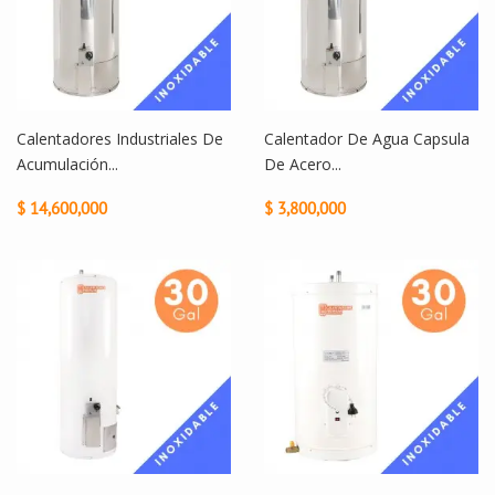
Calentadores Industriales De
Calentador De Agua Capsula
Acumulación...
De Acero...
$ 14,600,000
$ 3,800,000