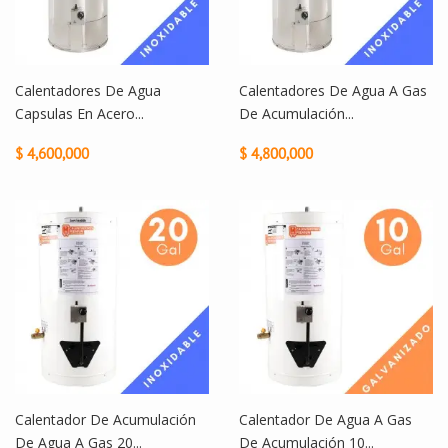
Calentadores De Agua
Calentadores De Agua A Gas
Capsulas En Acero...
De Acumulación...
$ 4,600,000
$ 4,800,000
Calentador De Acumulación
Calentador De Agua A Gas
De Agua A Gas 20...
De Acumulación 10...