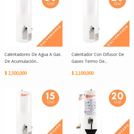
Calentadores De Agua A Gas
Calentador Con Difusor De
De Acumulación...
Gases Termo De...
$ 2,500,000
$ 2,100,000