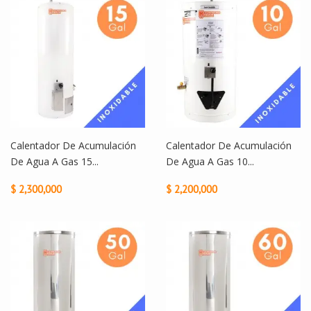
Calentador De Acumulación
Calentador De Acumulación
De Agua A Gas 15...
De Agua A Gas 10...
$ 2,300,000
$ 2,200,000