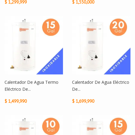
$ 1,299,999
$ 1,550,000
Calentador De Agua Termo
Calentador De Agua Eléctrico
Eléctrico De...
De...
$ 1,499,990
$ 1,699,990