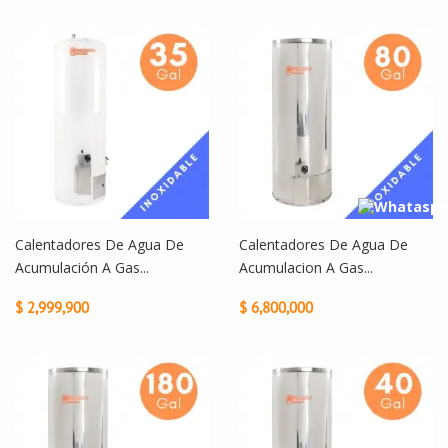
Calentadores De Agua De
Calentadores De Agua De
Acumulación A Gas...
Acumulacion A Gas...
$ 2,999,900
$ 6,800,000