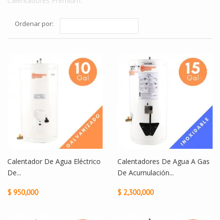
Calentadores Premium.
Ordenar por:
Calentador De Agua Eléctrico
Calentadores De Agua A Gas
De...
De Acumulación...
$ 950,000
$ 2,300,000