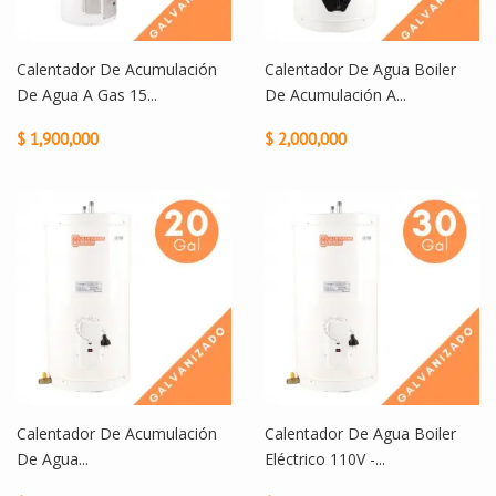
Calentador De Acumulación
Calentador De Agua Boiler
De Agua A Gas 15...
De Acumulación A...
$ 1,900,000
$ 2,000,000
Calentador De Acumulación
Calentador De Agua Boiler
De Agua...
Eléctrico 110V -...