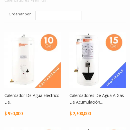
Calentadores Premium.
Ordenar por:
Calentador De Agua Eléctrico
Calentadores De Agua A Gas
De...
De Acumulación...
$ 950,000
$ 2,300,000