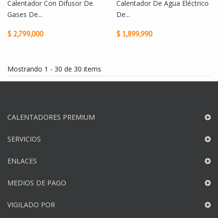
Calentador Con Difusor De
Calentador De Agua Eléctrico
Gases De...
De...
$ 2,799,000
$ 1,899,990
Mostrando 1 - 30 de 30 items
CALENTADORES PREMIUM
SERVICIOS
ENLACES
MEDIOS DE PAGO
VIGILADO POR