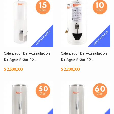
Calentador De Acumulación
Calentador De Acumulación
De Agua A Gas 15...
De Agua A Gas 10...
$ 2,300,000
$ 2,200,000