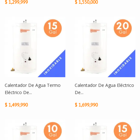
$ 1,299,999
$ 1,550,000
Calentador De Agua Termo
Calentador De Agua Eléctrico
Eléctrico De...
De...
$ 1,499,990
$ 1,699,990