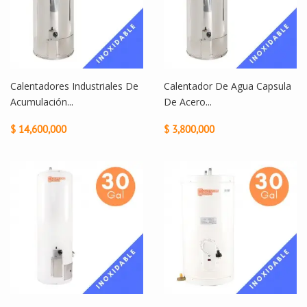
Calentadores Industriales De
Calentador De Agua Capsula
Acumulación...
De Acero...
$ 14,600,000
$ 3,800,000