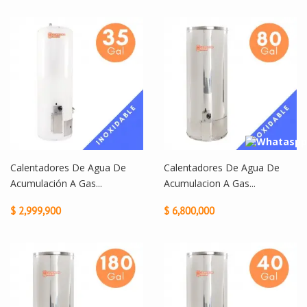
Calentadores De Agua De
Calentadores De Agua De
Acumulación A Gas...
Acumulacion A Gas...
$ 2,999,900
$ 6,800,000