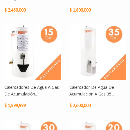
$ 2,430,000
$ 1,800,000
Calentadores De Agua A Gas
Calentador De Agua De
De Acumulación...
Acumulación A Gas 35...
$ 1,899,999
$ 2,600,000