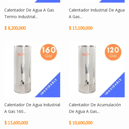
Calentador De Agua A Gas
Calentador Industrial De Agua
Termo Industrial...
A Gas...
$ 8,200,000
$ 15,100,000
Calentador De Agua Industrial
Calentador De Acumulación
A Gas 160...
De Agua A Gas...
$ 13,600,000
$ 10,600,000