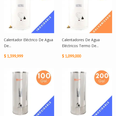
Calentador Eléctrico De Agua
Calentadores De Agua
De...
Eléctricos Termo De...
$ 1,399,999
$ 1,099,000