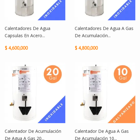
Calentadores De Agua
Calentadores De Agua A Gas
Capsulas En Acero...
De Acumulación...
$ 4,600,000
$ 4,800,000
Calentador De Acumulación
Calentador De Agua A Gas
De Agua A Gas 20...
De Acumulación 10...