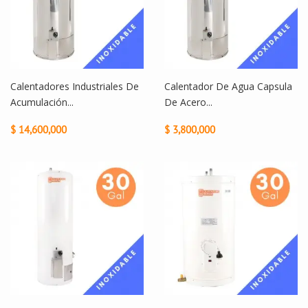
Calentadores Industriales De
Calentador De Agua Capsula
Acumulación...
De Acero...
$ 14,600,000
$ 3,800,000