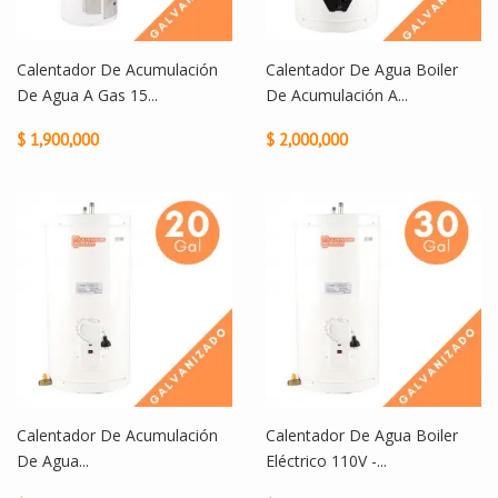
Calentador De Acumulación
Calentador De Agua Boiler
De Agua A Gas 15...
De Acumulación A...
$ 1,900,000
$ 2,000,000
Calentador De Acumulación
Calentador De Agua Boiler
De Agua...
Eléctrico 110V -...