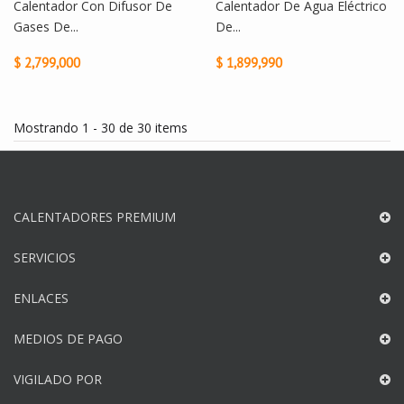
Calentador Con Difusor De
Calentador De Agua Eléctrico
Gases De...
De...
$ 2,799,000
$ 1,899,990
Mostrando 1 - 30 de 30 items
CALENTADORES PREMIUM
SERVICIOS
ENLACES
MEDIOS DE PAGO
VIGILADO POR