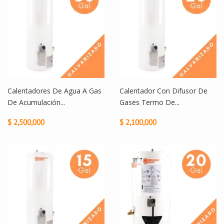
Calentadores De Agua A Gas
Calentador Con Difusor De
De Acumulación...
Gases Termo De...
$ 2,500,000
$ 2,100,000