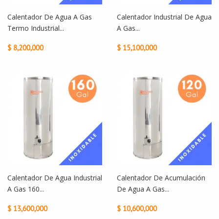
Calentador De Agua A Gas
Calentador Industrial De Agua
Termo Industrial...
A Gas...
$ 8,200,000
$ 15,100,000
Calentador De Agua Industrial
Calentador De Acumulación
A Gas 160...
De Agua A Gas...
$ 13,600,000
$ 10,600,000