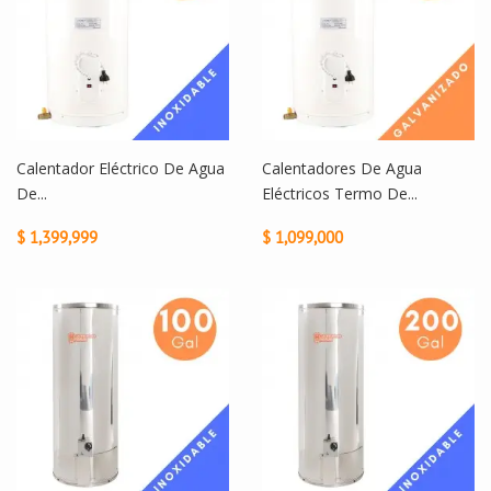
Calentador Eléctrico De Agua
Calentadores De Agua
De...
Eléctricos Termo De...
$ 1,399,999
$ 1,099,000