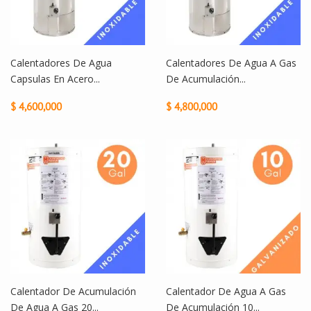
Calentadores De Agua
Calentadores De Agua A Gas
Capsulas En Acero...
De Acumulación...
$ 4,600,000
$ 4,800,000
Calentador De Acumulación
Calentador De Agua A Gas
De Agua A Gas 20...
De Acumulación 10...