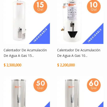
Calentador De Acumulación
Calentador De Acumulación
De Agua A Gas 15...
De Agua A Gas 10...
$ 2,300,000
$ 2,200,000