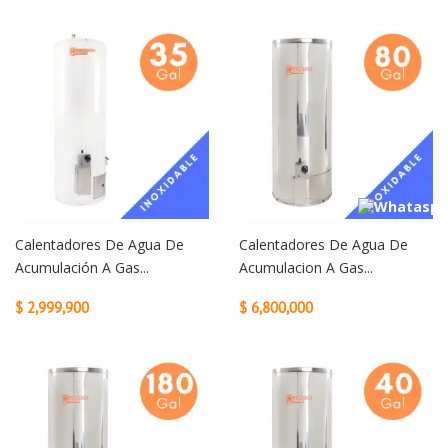
Calentadores De Agua De
Calentadores De Agua De
Acumulación A Gas...
Acumulacion A Gas...
$ 2,999,900
$ 6,800,000