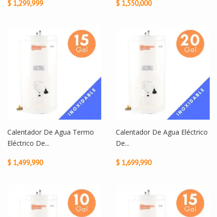
$ 1,299,999
$ 1,550,000
Calentador De Agua Termo
Calentador De Agua Eléctrico
Eléctrico De...
De...
$ 1,499,990
$ 1,699,990