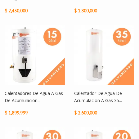
$ 2,430,000
$ 1,800,000
Calentadores De Agua A Gas
Calentador De Agua De
De Acumulación...
Acumulación A Gas 35...
$ 1,899,999
$ 2,600,000