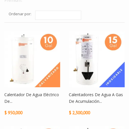
Premium.
Ordenar por:
Calentador De Agua Eléctrico
Calentadores De Agua A Gas
De...
De Acumulación...
$ 950,000
$ 2,300,000