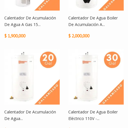
Calentador De Acumulación
Calentador De Agua Boiler
De Agua A Gas 15...
De Acumulación A...
$ 1,900,000
$ 2,000,000
Calentador De Acumulación
Calentador De Agua Boiler
De Agua...
Eléctrico 110V -...