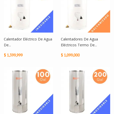
Calentador Eléctrico De Agua
Calentadores De Agua
De...
Eléctricos Termo De...
$ 1,399,999
$ 1,099,000