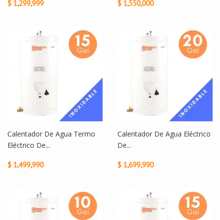
$ 1,299,999
$ 1,550,000
Calentador De Agua Termo
Calentador De Agua Eléctrico
Eléctrico De...
De...
$ 1,499,990
$ 1,699,990