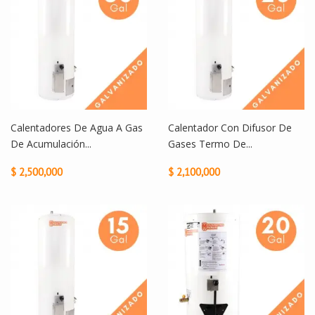
Calentadores De Agua A Gas
Calentador Con Difusor De
De Acumulación...
Gases Termo De...
$ 2,500,000
$ 2,100,000