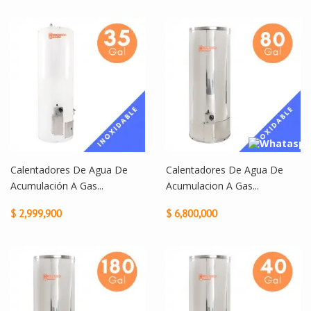
Calentadores De Agua De
Calentadores De Agua De
Acumulación A Gas...
Acumulacion A Gas...
$ 2,999,900
$ 6,800,000