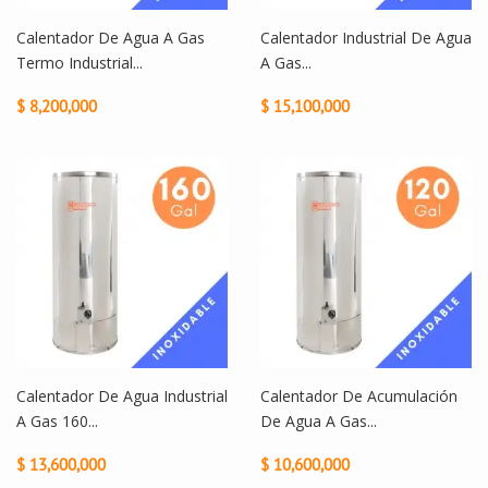
Calentador De Agua A Gas
Calentador Industrial De Agua
Termo Industrial...
A Gas...
$ 8,200,000
$ 15,100,000
Calentador De Agua Industrial
Calentador De Acumulación
A Gas 160...
De Agua A Gas...
$ 13,600,000
$ 10,600,000