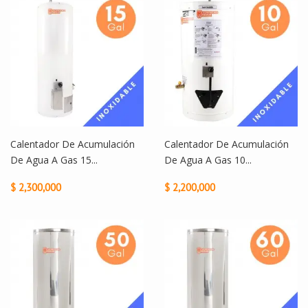
Calentador De Acumulación
Calentador De Acumulación
De Agua A Gas 15...
De Agua A Gas 10...
$ 2,300,000
$ 2,200,000