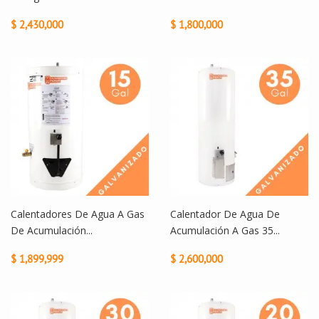
$ 2,430,000
$ 1,800,000
Calentadores De Agua A Gas
Calentador De Agua De
De Acumulación...
Acumulación A Gas 35...
$ 1,899,999
$ 2,600,000