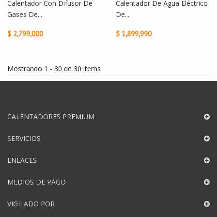
Calentador Con Difusor De
Calentador De Agua Eléctrico
Gases De...
De...
$ 2,799,000
$ 1,899,990
Mostrando 1 - 30 de 30 items
CALENTADORES PREMIUM
SERVICIOS
ENLACES
MEDIOS DE PAGO
VIGILADO POR