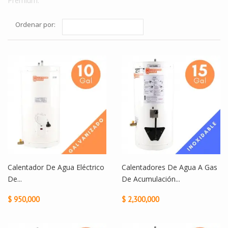
Premium.
Ordenar por:
Calentador De Agua Eléctrico
Calentadores De Agua A Gas
De...
De Acumulación...
$ 950,000
$ 2,300,000