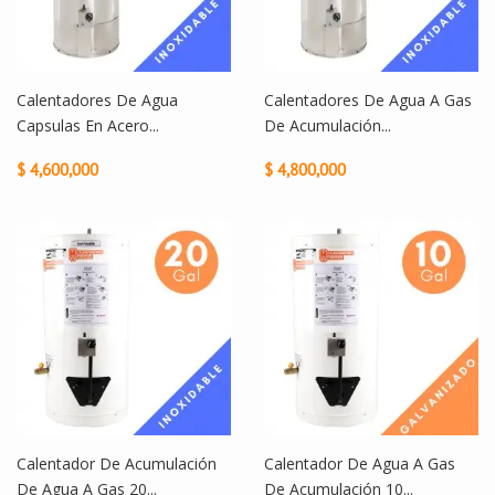
Calentadores De Agua
Calentadores De Agua A Gas
Capsulas En Acero...
De Acumulación...
$ 4,600,000
$ 4,800,000
Calentador De Acumulación
Calentador De Agua A Gas
De Agua A Gas 20...
De Acumulación 10...