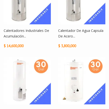
Calentadores Industriales De
Calentador De Agua Capsula
Acumulación...
De Acero...
$ 14,600,000
$ 3,800,000