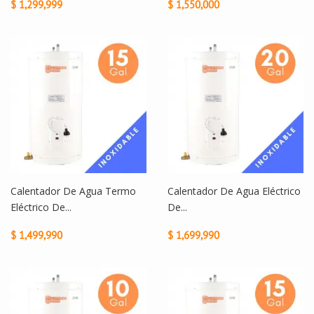
$ 1,299,999
$ 1,550,000
Calentador De Agua Termo
Calentador De Agua Eléctrico
Eléctrico De...
De...
$ 1,499,990
$ 1,699,990