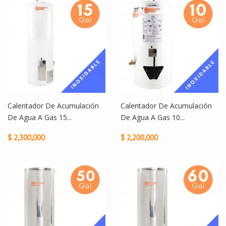
Calentador De Acumulación
Calentador De Acumulación
De Agua A Gas 15...
De Agua A Gas 10...
$ 2,300,000
$ 2,200,000