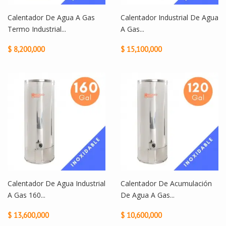
Calentador De Agua A Gas
Calentador Industrial De Agua
Termo Industrial...
A Gas...
$ 8,200,000
$ 15,100,000
Calentador De Agua Industrial
Calentador De Acumulación
A Gas 160...
De Agua A Gas...
$ 13,600,000
$ 10,600,000