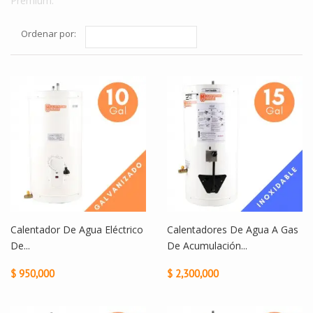
Premium.
Ordenar por:
Calentador De Agua Eléctrico
Calentadores De Agua A Gas
De...
De Acumulación...
$ 950,000
$ 2,300,000