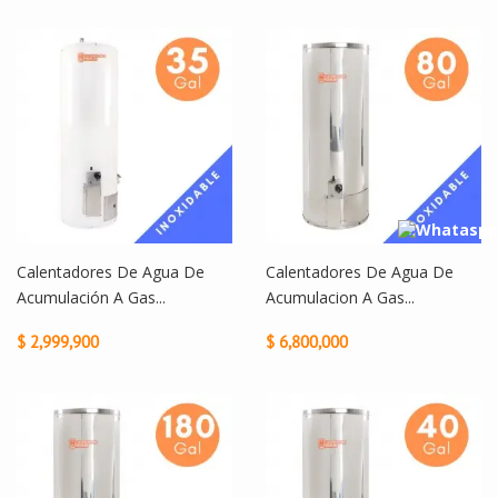
Calentadores De Agua De
Calentadores De Agua De
Acumulación A Gas...
Acumulacion A Gas...
$ 2,999,900
$ 6,800,000