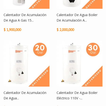
Calentador De Acumulación
Calentador De Agua Boiler
De Agua A Gas 15...
De Acumulación A...
$ 1,900,000
$ 2,000,000
Calentador De Acumulación
Calentador De Agua Boiler
De Agua...
Eléctrico 110V -...