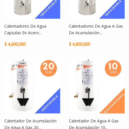
Calentadores De Agua
Calentadores De Agua A Gas
Capsulas En Acero...
De Acumulación...
$ 4,600,000
$ 4,800,000
Calentador De Acumulación
Calentador De Agua A Gas
De Agua A Gas 20...
De Acumulación 10...