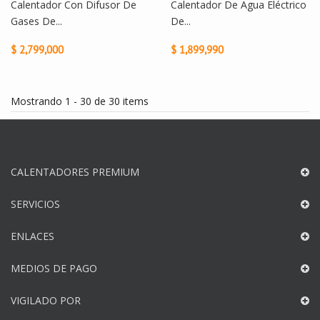
Calentador Con Difusor De
Calentador De Agua Eléctrico
Gases De...
De...
$ 2,799,000
$ 1,899,990
Mostrando 1 - 30 de 30 items
CALENTADORES PREMIUM
SERVICIOS
ENLACES
MEDIOS DE PAGO
VIGILADO POR