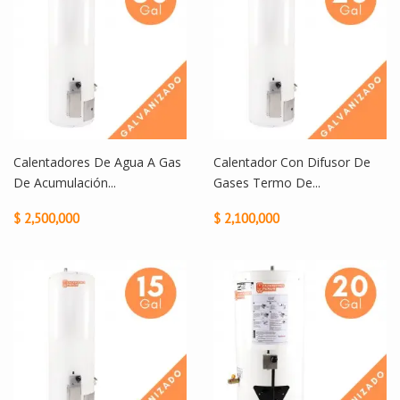
Calentadores De Agua A Gas
Calentador Con Difusor De
De Acumulación...
Gases Termo De...
$ 2,500,000
$ 2,100,000