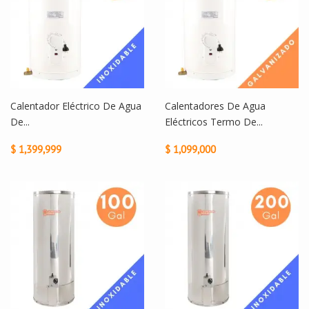
Calentador Eléctrico De Agua
Calentadores De Agua
De...
Eléctricos Termo De...
$ 1,399,999
$ 1,099,000