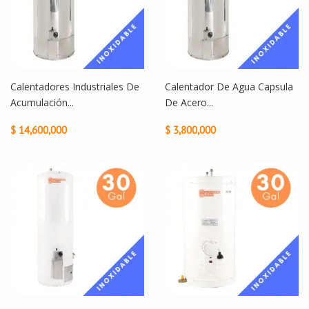
Calentadores Industriales De
Calentador De Agua Capsula
Acumulación...
De Acero...
$ 14,600,000
$ 3,800,000