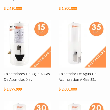
$ 2,430,000
$ 1,800,000
Calentadores De Agua A Gas
Calentador De Agua De
De Acumulación...
Acumulación A Gas 35...
$ 1,899,999
$ 2,600,000