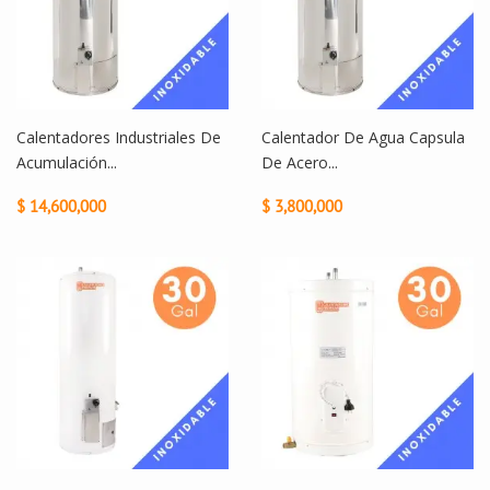
Calentadores Industriales De
Calentador De Agua Capsula
Acumulación...
De Acero...
$ 14,600,000
$ 3,800,000