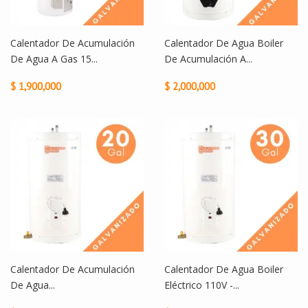
Calentador De Acumulación
Calentador De Agua Boiler
De Agua A Gas 15...
De Acumulación A...
$ 1,900,000
$ 2,000,000
Calentador De Acumulación
Calentador De Agua Boiler
De Agua...
Eléctrico 110V -...