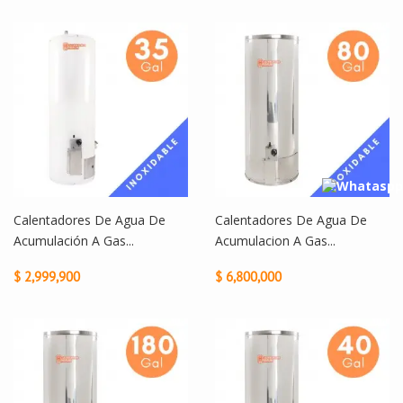
Calentadores De Agua De
Calentadores De Agua De
Acumulación A Gas...
Acumulacion A Gas...
$ 2,999,900
$ 6,800,000