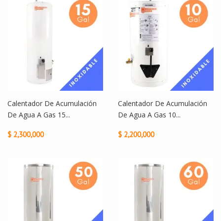
Calentador De Acumulación
Calentador De Acumulación
De Agua A Gas 15...
De Agua A Gas 10...
$ 2,300,000
$ 2,200,000