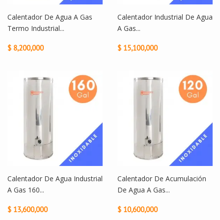
Calentador De Agua A Gas
Calentador Industrial De Agua
Termo Industrial...
A Gas...
$ 8,200,000
$ 15,100,000
Calentador De Agua Industrial
Calentador De Acumulación
A Gas 160...
De Agua A Gas...
$ 13,600,000
$ 10,600,000