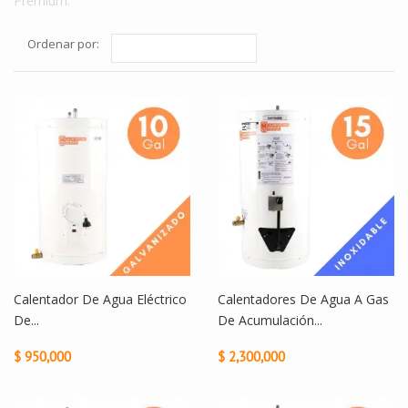
Premium.
Ordenar por:
Calentador De Agua Eléctrico
Calentadores De Agua A Gas
De...
De Acumulación...
$ 950,000
$ 2,300,000