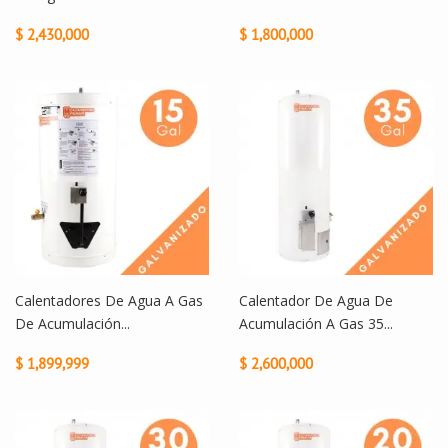
$ 2,430,000
$ 1,800,000
Calentadores De Agua A Gas
Calentador De Agua De
De Acumulación...
Acumulación A Gas 35...
$ 1,899,999
$ 2,600,000