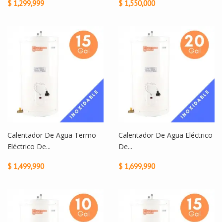
$ 1,299,999
$ 1,550,000
Calentador De Agua Termo
Calentador De Agua Eléctrico
Eléctrico De...
De...
$ 1,499,990
$ 1,699,990