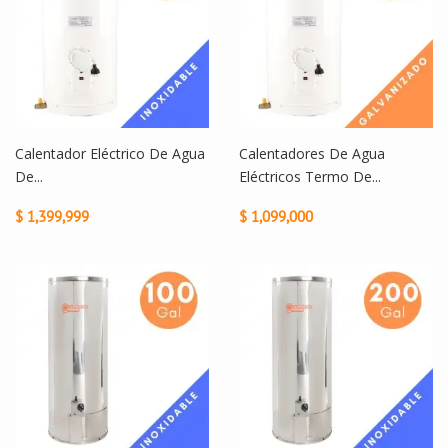
Calentador Eléctrico De Agua
Calentadores De Agua
De...
Eléctricos Termo De...
$ 1,399,999
$ 1,099,000