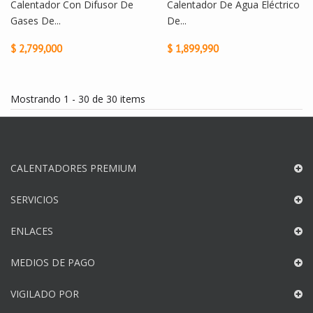
Calentador Con Difusor De
Calentador De Agua Eléctrico
Gases De...
De...
$ 2,799,000
$ 1,899,990
Mostrando 1 - 30 de 30 items
CALENTADORES PREMIUM
SERVICIOS
ENLACES
MEDIOS DE PAGO
VIGILADO POR