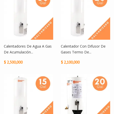
Calentadores De Agua A Gas
Calentador Con Difusor De
De Acumulación...
Gases Termo De...
$ 2,500,000
$ 2,100,000