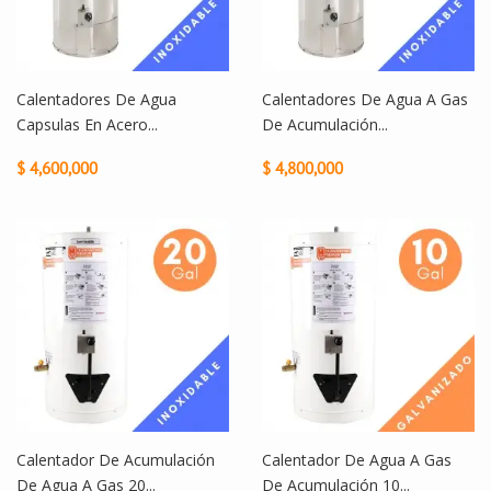
Calentadores De Agua
Calentadores De Agua A Gas
Capsulas En Acero...
De Acumulación...
$ 4,600,000
$ 4,800,000
Calentador De Acumulación
Calentador De Agua A Gas
De Agua A Gas 20...
De Acumulación 10...