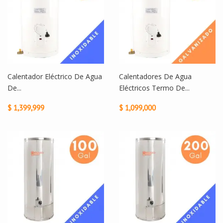
Calentador Eléctrico De Agua
Calentadores De Agua
De...
Eléctricos Termo De...
$ 1,399,999
$ 1,099,000