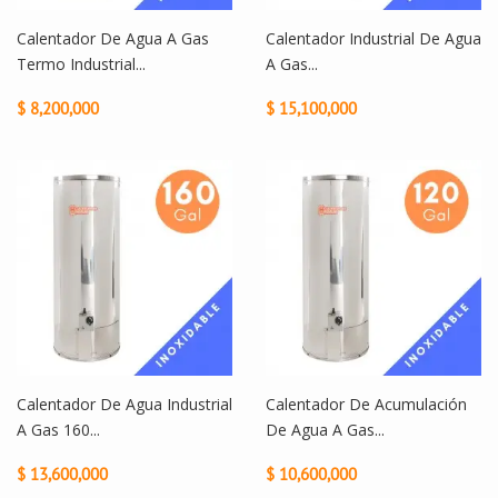
Calentador De Agua A Gas
Calentador Industrial De Agua
Termo Industrial...
A Gas...
$ 8,200,000
$ 15,100,000
Calentador De Agua Industrial
Calentador De Acumulación
A Gas 160...
De Agua A Gas...
$ 13,600,000
$ 10,600,000