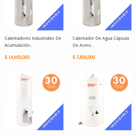
Calentadores Industriales De
Calentador De Agua Capsula
Acumulación...
De Acero...
$ 14,600,000
$ 3,800,000