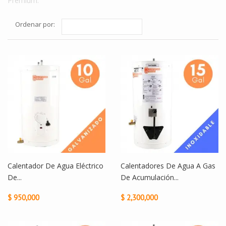
Premium.
Ordenar por:
Calentador De Agua Eléctrico
Calentadores De Agua A Gas
De...
De Acumulación...
$ 950,000
$ 2,300,000