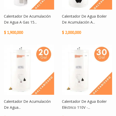
Calentador De Acumulación
Calentador De Agua Boiler
De Agua A Gas 15...
De Acumulación A...
$ 1,900,000
$ 2,000,000
Calentador De Acumulación
Calentador De Agua Boiler
De Agua...
Eléctrico 110V -...