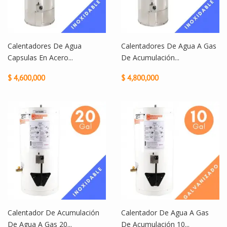
Calentadores De Agua
Calentadores De Agua A Gas
Capsulas En Acero...
De Acumulación...
$ 4,600,000
$ 4,800,000
Calentador De Acumulación
Calentador De Agua A Gas
De Agua A Gas 20...
De Acumulación 10...