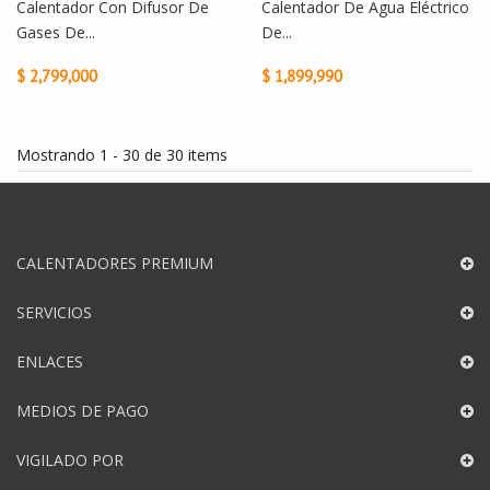
Calentador Con Difusor De
Calentador De Agua Eléctrico
Gases De...
De...
$ 2,799,000
$ 1,899,990
Mostrando 1 - 30 de 30 items
CALENTADORES PREMIUM
SERVICIOS
ENLACES
MEDIOS DE PAGO
VIGILADO POR