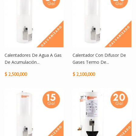
Calentadores De Agua A Gas
Calentador Con Difusor De
De Acumulación...
Gases Termo De...
$ 2,500,000
$ 2,100,000