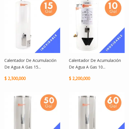
Calentador De Acumulación
Calentador De Acumulación
De Agua A Gas 15...
De Agua A Gas 10...
$ 2,300,000
$ 2,200,000