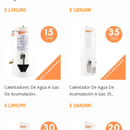
$ 2,430,000
$ 1,800,000
Calentadores De Agua A Gas
Calentador De Agua De
De Acumulación...
Acumulación A Gas 35...
$ 1,899,999
$ 2,600,000