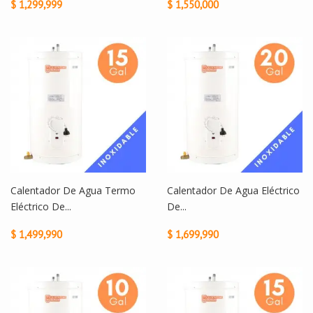
$ 1,299,999
$ 1,550,000
Calentador De Agua Termo
Calentador De Agua Eléctrico
Eléctrico De...
De...
$ 1,499,990
$ 1,699,990