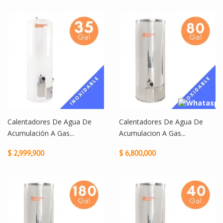
Calentadores De Agua De
Calentadores De Agua De
Acumulación A Gas...
Acumulacion A Gas...
$ 2,999,900
$ 6,800,000