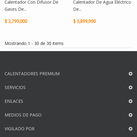
Calentador Con Difusor De
Calentador De Agua Eléctrico
Gases De...
De...
$ 2,799,000
$ 1,899,990
Mostrando 1 - 30 de 30 items
CALENTADORES PREMIUM
SERVICIOS
ENLACES
MEDIOS DE PAGO
VIGILADO POR