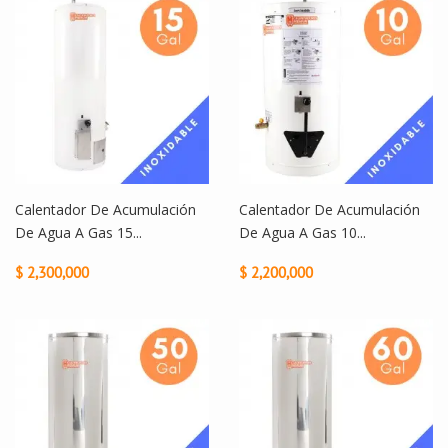
Calentador De Acumulación
Calentador De Acumulación
De Agua A Gas 15...
De Agua A Gas 10...
$ 2,300,000
$ 2,200,000