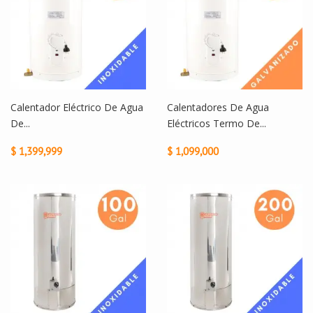
Calentador Eléctrico De Agua
Calentadores De Agua
De...
Eléctricos Termo De...
$ 1,399,999
$ 1,099,000