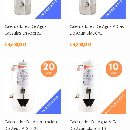
Calentadores De Agua
Calentadores De Agua A Gas
Capsulas En Acero...
De Acumulación...
$ 4,600,000
$ 4,800,000
Calentador De Acumulación
Calentador De Agua A Gas
De Agua A Gas 20...
De Acumulación 10...