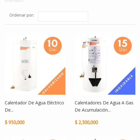
Premium.
Ordenar por:
Calentador De Agua Eléctrico
Calentadores De Agua A Gas
De...
De Acumulación...
$ 950,000
$ 2,300,000