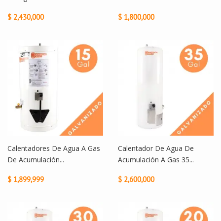
$ 2,430,000
$ 1,800,000
Calentadores De Agua A Gas
Calentador De Agua De
De Acumulación...
Acumulación A Gas 35...
$ 1,899,999
$ 2,600,000