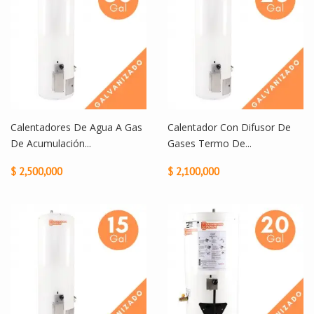
Calentadores De Agua A Gas
Calentador Con Difusor De
De Acumulación...
Gases Termo De...
$ 2,500,000
$ 2,100,000