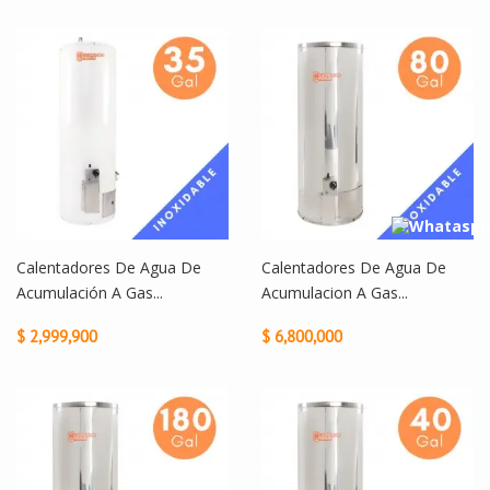
Calentadores De Agua De
Calentadores De Agua De
Acumulación A Gas...
Acumulacion A Gas...
$ 2,999,900
$ 6,800,000