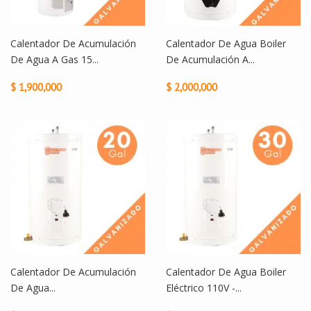
Calentador De Acumulación
Calentador De Agua Boiler
De Agua A Gas 15...
De Acumulación A...
$ 1,900,000
$ 2,000,000
Calentador De Acumulación
Calentador De Agua Boiler
De Agua...
Eléctrico 110V -...