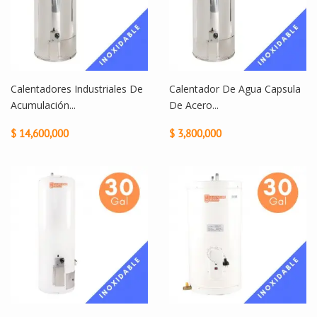
Calentadores Industriales De
Calentador De Agua Capsula
Acumulación...
De Acero...
$ 14,600,000
$ 3,800,000