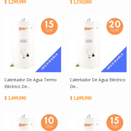
$ 1,299,999
$ 1,550,000
Calentador De Agua Termo
Calentador De Agua Eléctrico
Eléctrico De...
De...
$ 1,499,990
$ 1,699,990