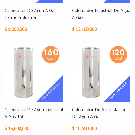
Calentador De Agua A Gas
Calentador Industrial De Agua
Termo Industrial...
A Gas...
$ 8,200,000
$ 15,100,000
Calentador De Agua Industrial
Calentador De Acumulación
A Gas 160...
De Agua A Gas...
$ 13,600,000
$ 10,600,000