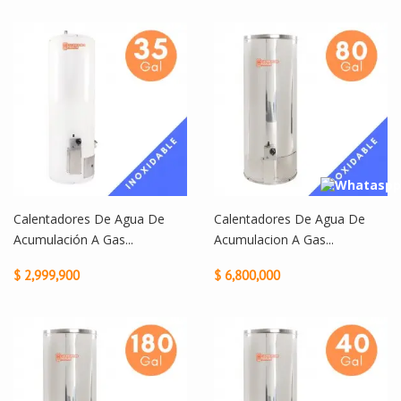
Calentadores De Agua De
Calentadores De Agua De
Acumulación A Gas...
Acumulacion A Gas...
$ 2,999,900
$ 6,800,000