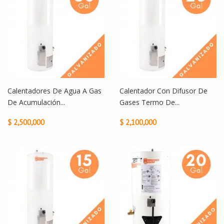
Calentadores De Agua A Gas
Calentador Con Difusor De
De Acumulación...
Gases Termo De...
$ 2,500,000
$ 2,100,000