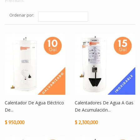
Premium.
Ordenar por:
Calentador De Agua Eléctrico
Calentadores De Agua A Gas
De...
De Acumulación...
$ 950,000
$ 2,300,000