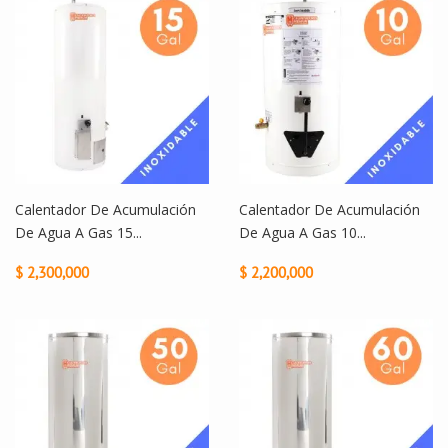
Calentador De Acumulación
Calentador De Acumulación
De Agua A Gas 15...
De Agua A Gas 10...
$ 2,300,000
$ 2,200,000