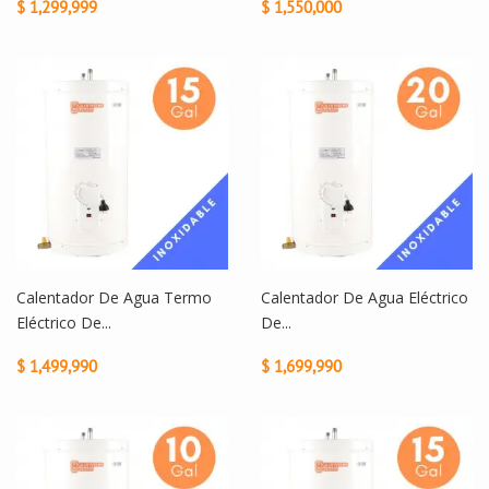
$ 1,299,999
$ 1,550,000
Calentador De Agua Termo
Calentador De Agua Eléctrico
Eléctrico De...
De...
$ 1,499,990
$ 1,699,990