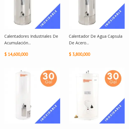
Calentadores Industriales De
Calentador De Agua Capsula
Acumulación...
De Acero...
$ 14,600,000
$ 3,800,000