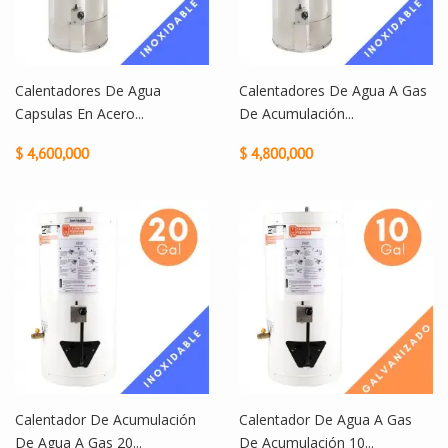
Calentadores De Agua
Calentadores De Agua A Gas
Capsulas En Acero...
De Acumulación...
$ 4,600,000
$ 4,800,000
Calentador De Acumulación
Calentador De Agua A Gas
De Agua A Gas 20...
De Acumulación 10...