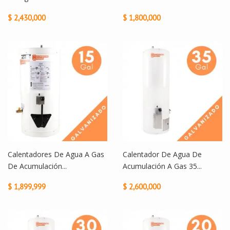
$ 2,430,000
$ 1,800,000
Calentadores De Agua A Gas
Calentador De Agua De
De Acumulación...
Acumulación A Gas 35...
$ 1,899,999
$ 2,600,000