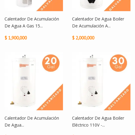
Calentador De Acumulación
Calentador De Agua Boiler
De Agua A Gas 15...
De Acumulación A...
$ 1,900,000
$ 2,000,000
Calentador De Acumulación
Calentador De Agua Boiler
De Agua...
Eléctrico 110V -...