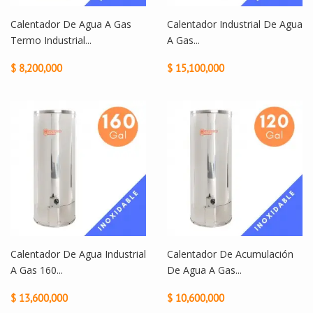
Calentador De Agua A Gas
Calentador Industrial De Agua
Termo Industrial...
A Gas...
$ 8,200,000
$ 15,100,000
Calentador De Agua Industrial
Calentador De Acumulación
A Gas 160...
De Agua A Gas...
$ 13,600,000
$ 10,600,000