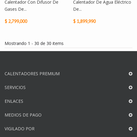
Calentador Con Difusor De
Calentador De Agua Eléctrico
Gases De...
De...
$ 2,799,000
$ 1,899,990
Mostrando 1 - 30 de 30 items
CALENTADORES PREMIUM
SERVICIOS
ENLACES
MEDIOS DE PAGO
VIGILADO POR