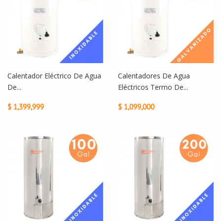
Calentador Eléctrico De Agua
Calentadores De Agua
De...
Eléctricos Termo De...
$ 1,399,999
$ 1,099,000