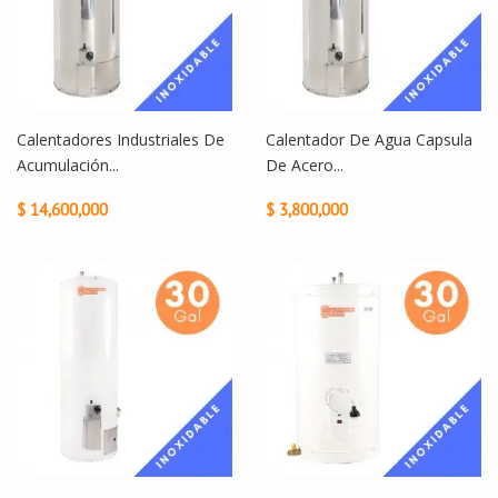
Calentadores Industriales De
Calentador De Agua Capsula
Acumulación...
De Acero...
$ 14,600,000
$ 3,800,000