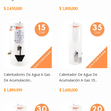
$ 2,430,000
$ 1,800,000
Calentadores De Agua A Gas
Calentador De Agua De
De Acumulación...
Acumulación A Gas 35...
$ 1,899,999
$ 2,600,000