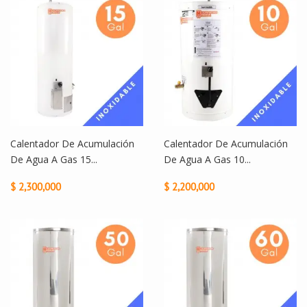
Calentador De Acumulación
Calentador De Acumulación
De Agua A Gas 15...
De Agua A Gas 10...
$ 2,300,000
$ 2,200,000