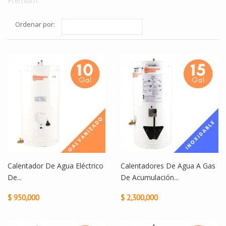
Premium.
Ordenar por:
Calentador De Agua Eléctrico
Calentadores De Agua A Gas
De...
De Acumulación...
$ 950,000
$ 2,300,000