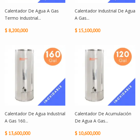
Calentador De Agua A Gas
Calentador Industrial De Agua
Termo Industrial...
A Gas...
$ 8,200,000
$ 15,100,000
Calentador De Agua Industrial
Calentador De Acumulación
A Gas 160...
De Agua A Gas...
$ 13,600,000
$ 10,600,000