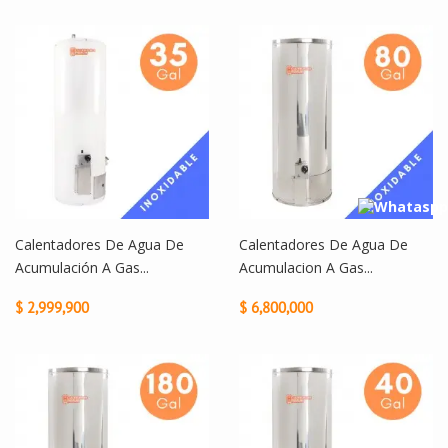
Calentadores De Agua De
Calentadores De Agua De
Acumulación A Gas...
Acumulacion A Gas...
$ 2,999,900
$ 6,800,000