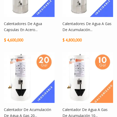
Calentadores De Agua
Calentadores De Agua A Gas
Capsulas En Acero...
De Acumulación...
$ 4,600,000
$ 4,800,000
Calentador De Acumulación
Calentador De Agua A Gas
De Agua A Gas 20...
De Acumulación 10...