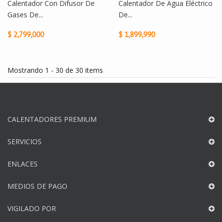
Calentador Con Difusor De
Calentador De Agua Eléctrico
Gases De...
De...
$ 2,799,000
$ 1,899,990
Mostrando 1 - 30 de 30 items
CALENTADORES PREMIUM
SERVICIOS
ENLACES
MEDIOS DE PAGO
VIGILADO POR