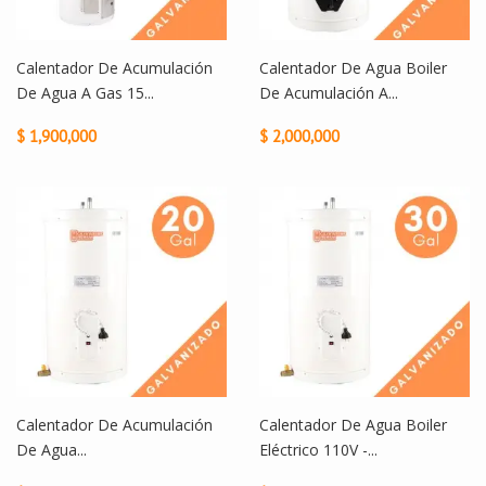
Calentador De Acumulación
Calentador De Agua Boiler
De Agua A Gas 15...
De Acumulación A...
$ 1,900,000
$ 2,000,000
Calentador De Acumulación
Calentador De Agua Boiler
De Agua...
Eléctrico 110V -...