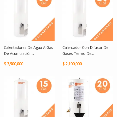
Calentadores De Agua A Gas
Calentador Con Difusor De
De Acumulación...
Gases Termo De...
$ 2,500,000
$ 2,100,000