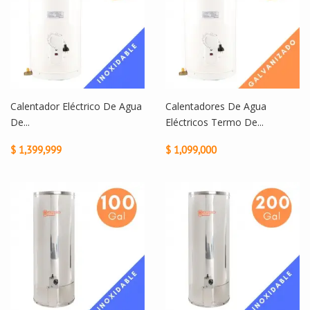
Calentador Eléctrico De Agua
Calentadores De Agua
De...
Eléctricos Termo De...
$ 1,399,999
$ 1,099,000