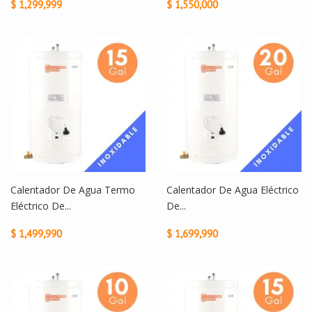
$ 1,299,999
$ 1,550,000
Calentador De Agua Termo
Calentador De Agua Eléctrico
Eléctrico De...
De...
$ 1,499,990
$ 1,699,990