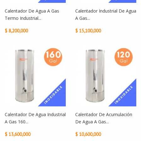
Calentador De Agua A Gas
Calentador Industrial De Agua
Termo Industrial...
A Gas...
$ 8,200,000
$ 15,100,000
Calentador De Agua Industrial
Calentador De Acumulación
A Gas 160...
De Agua A Gas...
$ 13,600,000
$ 10,600,000