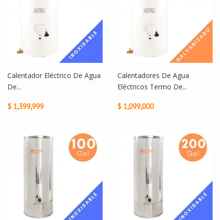
Calentador Eléctrico De Agua
Calentadores De Agua
De...
Eléctricos Termo De...
$ 1,399,999
$ 1,099,000