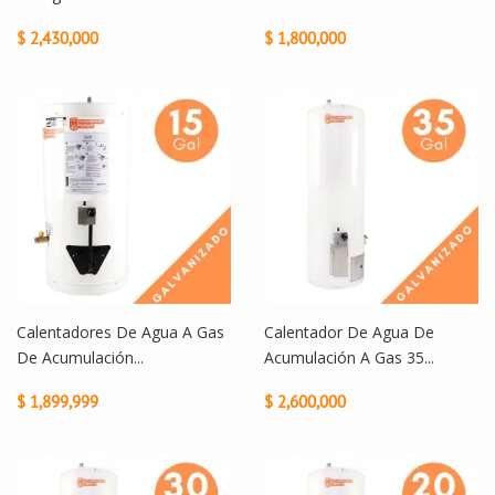
$ 2,430,000
$ 1,800,000
Calentadores De Agua A Gas
Calentador De Agua De
De Acumulación...
Acumulación A Gas 35...
$ 1,899,999
$ 2,600,000