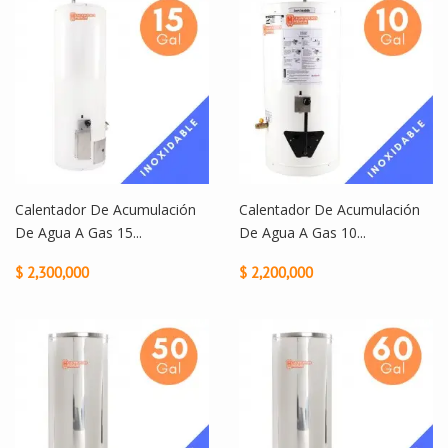
Calentador De Acumulación
Calentador De Acumulación
De Agua A Gas 15...
De Agua A Gas 10...
$ 2,300,000
$ 2,200,000