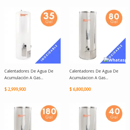
Calentadores De Agua De
Calentadores De Agua De
Acumulación A Gas...
Acumulacion A Gas...
$ 2,999,900
$ 6,800,000