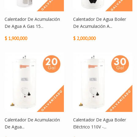
Calentador De Acumulación
Calentador De Agua Boiler
De Agua A Gas 15...
De Acumulación A...
$ 1,900,000
$ 2,000,000
Calentador De Acumulación
Calentador De Agua Boiler
De Agua...
Eléctrico 110V -...