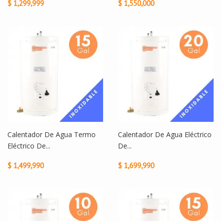
$ 1,299,999
$ 1,550,000
Calentador De Agua Termo
Calentador De Agua Eléctrico
Eléctrico De...
De...
$ 1,499,990
$ 1,699,990