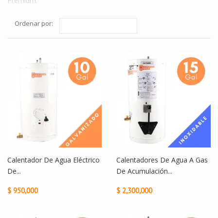
Premium.
Ordenar por:
Calentador De Agua Eléctrico
Calentadores De Agua A Gas
De...
De Acumulación...
$ 950,000
$ 2,300,000