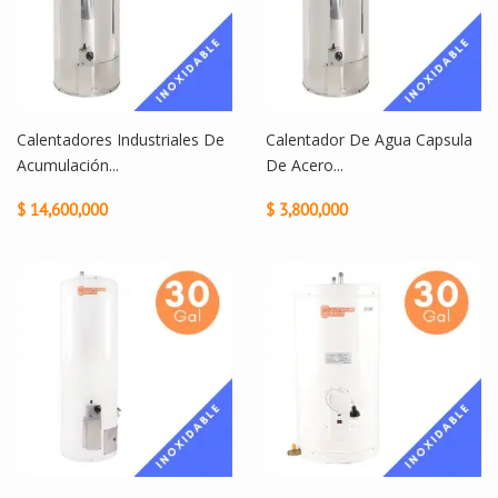
Calentadores Industriales De
Calentador De Agua Capsula
Acumulación...
De Acero...
$ 14,600,000
$ 3,800,000