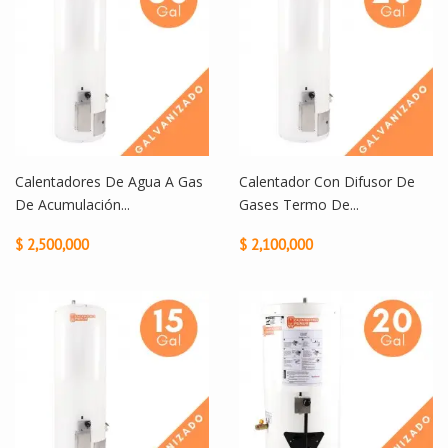
Calentadores De Agua A Gas
Calentador Con Difusor De
De Acumulación...
Gases Termo De...
$ 2,500,000
$ 2,100,000