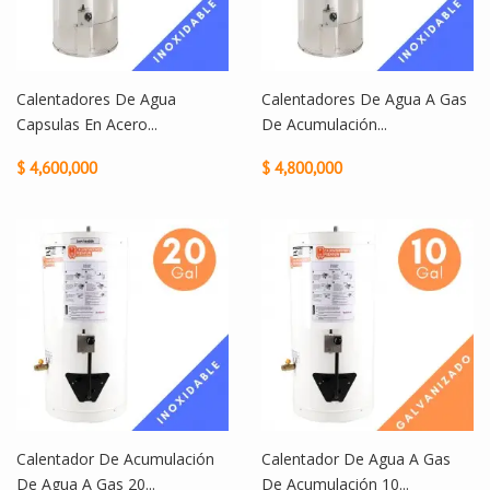
Calentadores De Agua
Calentadores De Agua A Gas
Capsulas En Acero...
De Acumulación...
$ 4,600,000
$ 4,800,000
Calentador De Acumulación
Calentador De Agua A Gas
De Agua A Gas 20...
De Acumulación 10...