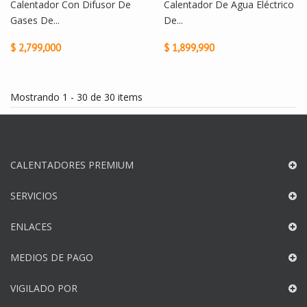
Calentador Con Difusor De
Calentador De Agua Eléctrico
Gases De...
De...
$ 2,799,000
$ 1,899,990
Mostrando 1 - 30 de 30 items
CALENTADORES PREMIUM
SERVICIOS
ENLACES
MEDIOS DE PAGO
VIGILADO POR