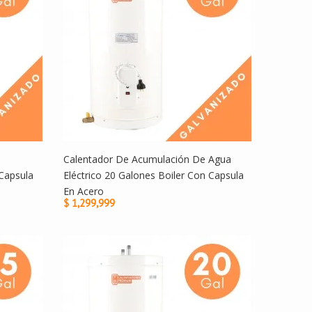
Calentador De Acumulación De Agua
Capsula
Eléctrico 20 Galones Boiler Con Capsula
En Acero
$ 1,299,999