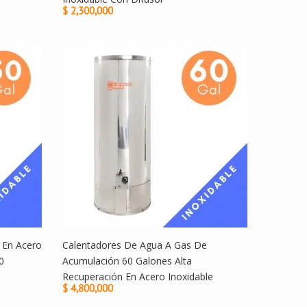
$ 2,300,000
 En Acero
Calentadores De Agua A Gas De
0
Acumulación 60 Galones Alta
Recuperación En Acero Inoxidable
$ 4,800,000