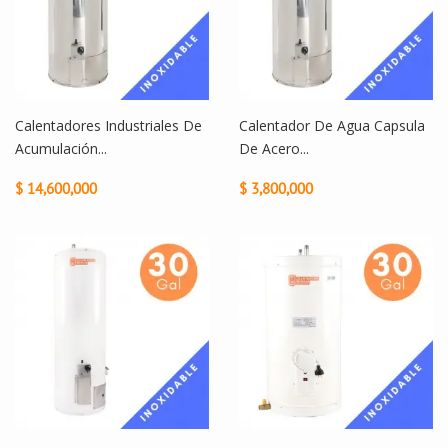
Calentadores Industriales De
Calentador De Agua Capsula
Acumulación...
De Acero...
$ 14,600,000
$ 3,800,000