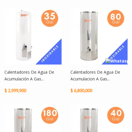
Calentadores De Agua De
Calentadores De Agua De
Acumulación A Gas...
Acumulacion A Gas...
$ 2,999,900
$ 6,800,000