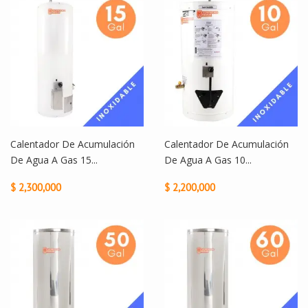
Calentador De Acumulación
Calentador De Acumulación
De Agua A Gas 15...
De Agua A Gas 10...
$ 2,300,000
$ 2,200,000