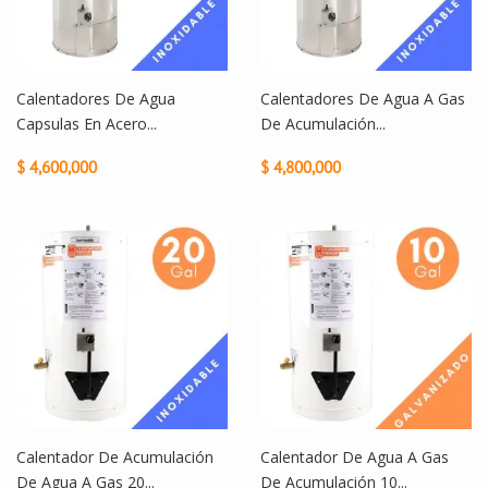
Calentadores De Agua
Calentadores De Agua A Gas
Capsulas En Acero...
De Acumulación...
$ 4,600,000
$ 4,800,000
Calentador De Acumulación
Calentador De Agua A Gas
De Agua A Gas 20...
De Acumulación 10...