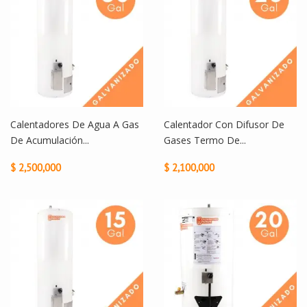
Calentadores De Agua A Gas
Calentador Con Difusor De
De Acumulación...
Gases Termo De...
$ 2,500,000
$ 2,100,000