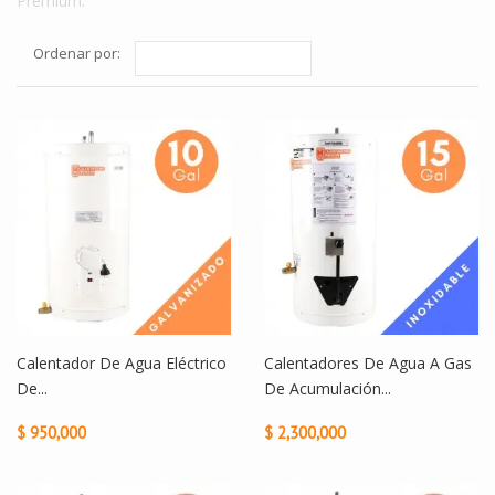
Premium.
Ordenar por:
Calentador De Agua Eléctrico
Calentadores De Agua A Gas
De...
De Acumulación...
$ 950,000
$ 2,300,000