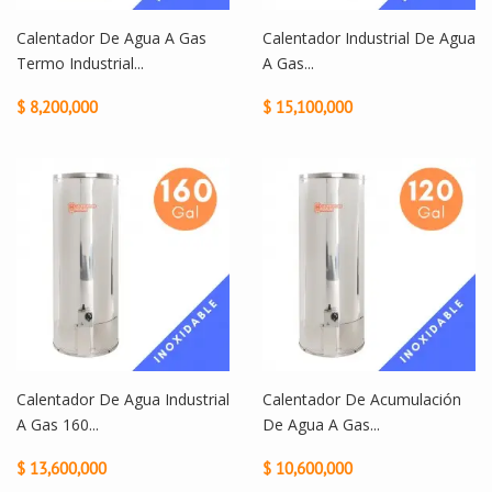
Calentador De Agua A Gas
Calentador Industrial De Agua
Termo Industrial...
A Gas...
$ 8,200,000
$ 15,100,000
Calentador De Agua Industrial
Calentador De Acumulación
A Gas 160...
De Agua A Gas...
$ 13,600,000
$ 10,600,000