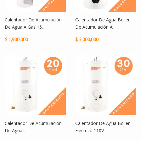
Calentador De Acumulación
Calentador De Agua Boiler
De Agua A Gas 15...
De Acumulación A...
$ 1,900,000
$ 2,000,000
Calentador De Acumulación
Calentador De Agua Boiler
De Agua...
Eléctrico 110V -...