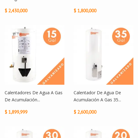
$ 2,430,000
$ 1,800,000
Calentadores De Agua A Gas
Calentador De Agua De
De Acumulación...
Acumulación A Gas 35...
$ 1,899,999
$ 2,600,000