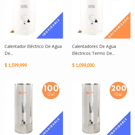
Calentador Eléctrico De Agua
Calentadores De Agua
De...
Eléctricos Termo De...
$ 1,399,999
$ 1,099,000