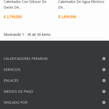
Calentador Con Difusor De
Calentador De Agua Eléctrico
Gases De...
De...
$ 2,799,000
$ 1,899,990
Mostrando 1 - 30 de 30 items
CALENTADORES PREMIUM
SERVICIOS
ENLACES
MEDIOS DE PAGO
VIGILADO POR