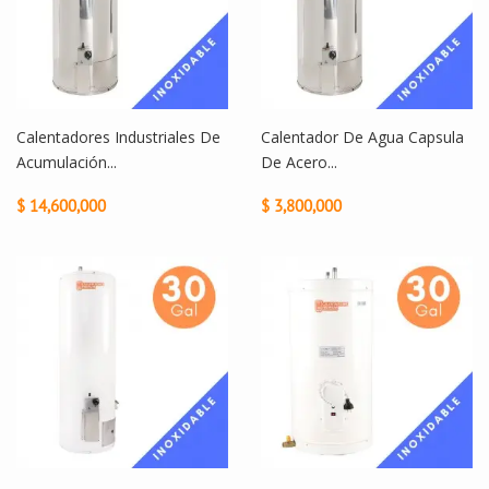
Calentadores Industriales De
Calentador De Agua Capsula
Acumulación...
De Acero...
$ 14,600,000
$ 3,800,000