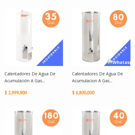
Calentadores De Agua De
Calentadores De Agua De
Acumulación A Gas...
Acumulacion A Gas...
$ 2,999,900
$ 6,800,000