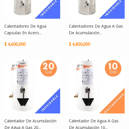
Calentadores De Agua
Calentadores De Agua A Gas
Capsulas En Acero...
De Acumulación...
$ 4,600,000
$ 4,800,000
Calentador De Acumulación
Calentador De Agua A Gas
De Agua A Gas 20...
De Acumulación 10...