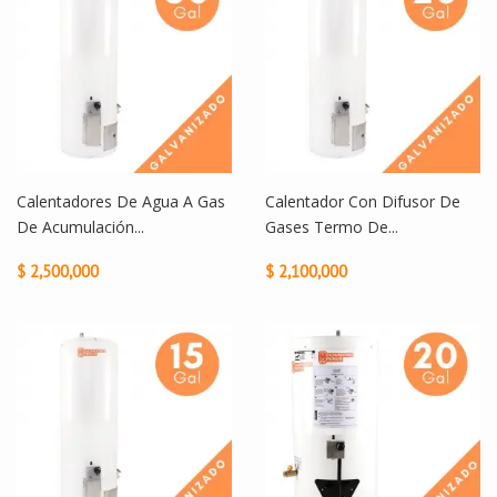
Calentadores De Agua A Gas
Calentador Con Difusor De
De Acumulación...
Gases Termo De...
$ 2,500,000
$ 2,100,000