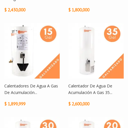
$ 2,430,000
$ 1,800,000
Calentadores De Agua A Gas
Calentador De Agua De
De Acumulación...
Acumulación A Gas 35...
$ 1,899,999
$ 2,600,000