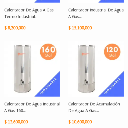
Calentador De Agua A Gas
Calentador Industrial De Agua
Termo Industrial...
A Gas...
$ 8,200,000
$ 15,100,000
Calentador De Agua Industrial
Calentador De Acumulación
A Gas 160...
De Agua A Gas...
$ 13,600,000
$ 10,600,000