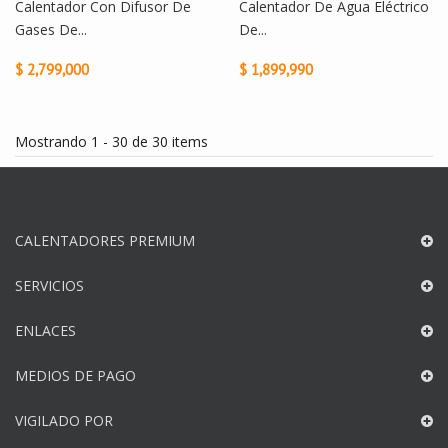
Calentador Con Difusor De
Calentador De Agua Eléctrico
Gases De...
De...
$ 2,799,000
$ 1,899,990
Mostrando 1 - 30 de 30 items
CALENTADORES PREMIUM
SERVICIOS
ENLACES
MEDIOS DE PAGO
VIGILADO POR