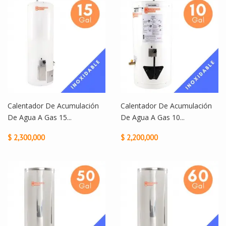
Calentador De Acumulación
Calentador De Acumulación
De Agua A Gas 15...
De Agua A Gas 10...
$ 2,300,000
$ 2,200,000