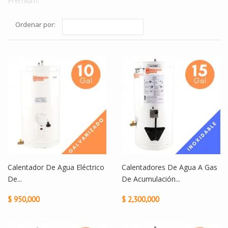
Premium.
Ordenar por:
Calentador De Agua Eléctrico
Calentadores De Agua A Gas
De...
De Acumulación...
$ 950,000
$ 2,300,000