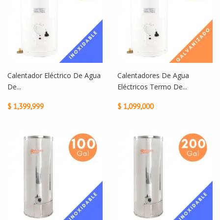
Calentador Eléctrico De Agua
Calentadores De Agua
De...
Eléctricos Termo De...
$ 1,399,999
$ 1,099,000