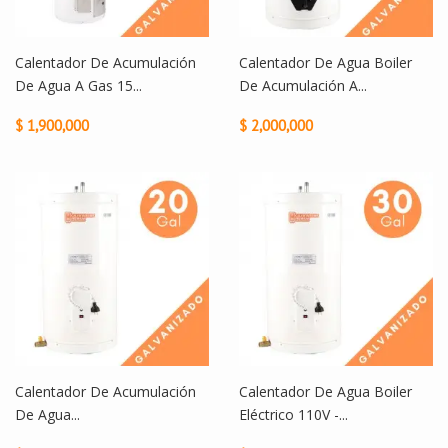
Calentador De Acumulación
Calentador De Agua Boiler
De Agua A Gas 15...
De Acumulación A...
$ 1,900,000
$ 2,000,000
Calentador De Acumulación
Calentador De Agua Boiler
De Agua...
Eléctrico 110V -...