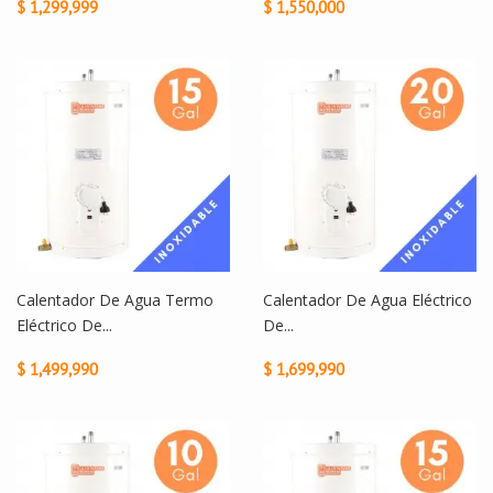
$ 1,299,999
$ 1,550,000
Calentador De Agua Termo
Calentador De Agua Eléctrico
Eléctrico De...
De...
$ 1,499,990
$ 1,699,990