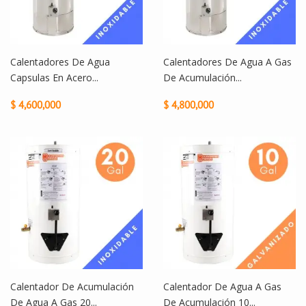
Calentadores De Agua
Calentadores De Agua A Gas
Capsulas En Acero...
De Acumulación...
$ 4,600,000
$ 4,800,000
Calentador De Acumulación
Calentador De Agua A Gas
De Agua A Gas 20...
De Acumulación 10...