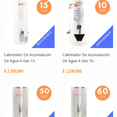
Calentador De Acumulación
Calentador De Acumulación
De Agua A Gas 15...
De Agua A Gas 10...
$ 2,300,000
$ 2,200,000