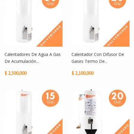
Calentadores De Agua A Gas
Calentador Con Difusor De
De Acumulación...
Gases Termo De...
$ 2,500,000
$ 2,100,000