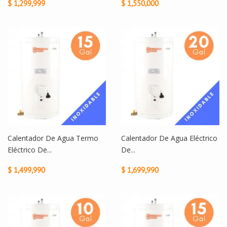
$ 1,299,999
$ 1,550,000
Calentador De Agua Termo
Calentador De Agua Eléctrico
Eléctrico De...
De...
$ 1,499,990
$ 1,699,990