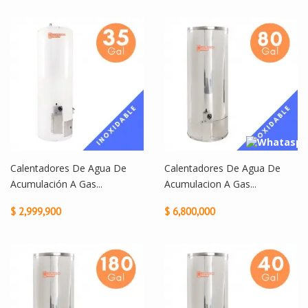
Calentadores De Agua De
Calentadores De Agua De
Acumulación A Gas...
Acumulacion A Gas...
$ 2,999,900
$ 6,800,000