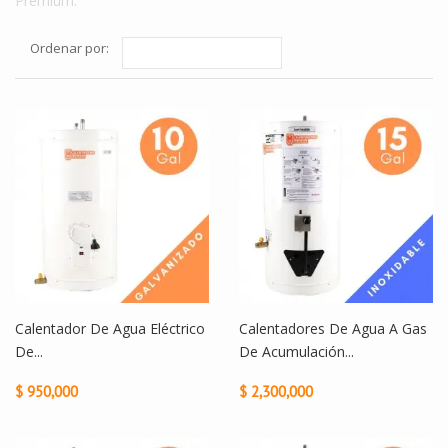
Premium.
Ordenar por:
Calentador De Agua Eléctrico
Calentadores De Agua A Gas
De...
De Acumulación...
$ 950,000
$ 2,300,000