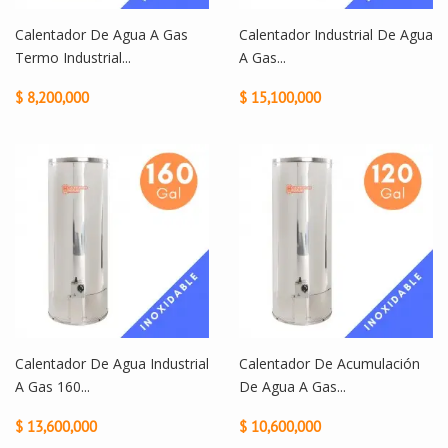
Calentador De Agua A Gas
Calentador Industrial De Agua
Termo Industrial...
A Gas...
$ 8,200,000
$ 15,100,000
Calentador De Agua Industrial
Calentador De Acumulación
A Gas 160...
De Agua A Gas...
$ 13,600,000
$ 10,600,000