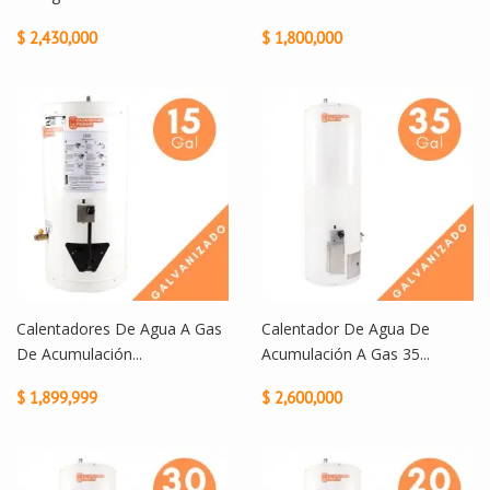
$ 2,430,000
$ 1,800,000
Calentadores De Agua A Gas
Calentador De Agua De
De Acumulación...
Acumulación A Gas 35...
$ 1,899,999
$ 2,600,000