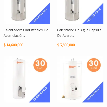
Calentadores Industriales De
Calentador De Agua Capsula
Acumulación...
De Acero...
$ 14,600,000
$ 3,800,000