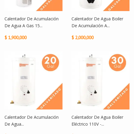
Calentador De Acumulación
Calentador De Agua Boiler
De Agua A Gas 15...
De Acumulación A...
$ 1,900,000
$ 2,000,000
Calentador De Acumulación
Calentador De Agua Boiler
De Agua...
Eléctrico 110V -...