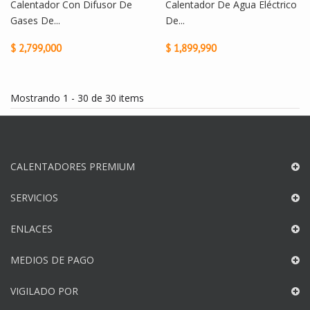
Calentador Con Difusor De
Calentador De Agua Eléctrico
Gases De...
De...
$ 2,799,000
$ 1,899,990
Mostrando 1 - 30 de 30 items
CALENTADORES PREMIUM
SERVICIOS
ENLACES
MEDIOS DE PAGO
VIGILADO POR