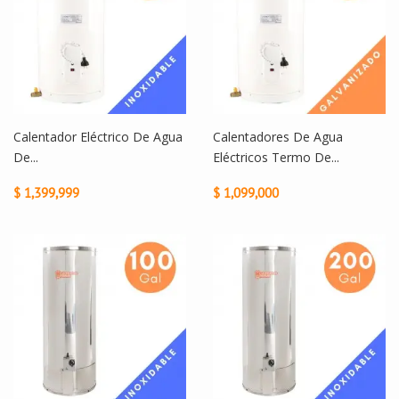
Calentador Eléctrico De Agua
Calentadores De Agua
De...
Eléctricos Termo De...
$ 1,399,999
$ 1,099,000