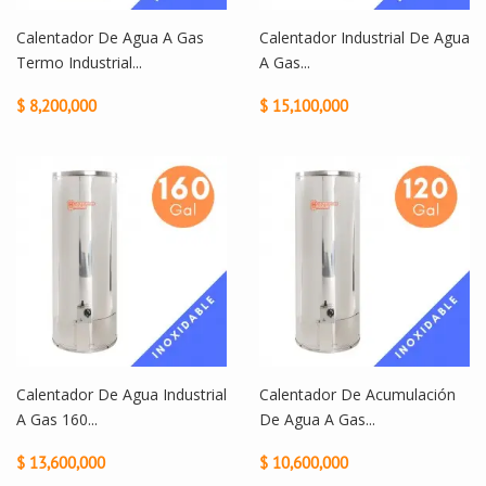
Calentador De Agua A Gas
Calentador Industrial De Agua
Termo Industrial...
A Gas...
$ 8,200,000
$ 15,100,000
Calentador De Agua Industrial
Calentador De Acumulación
A Gas 160...
De Agua A Gas...
$ 13,600,000
$ 10,600,000