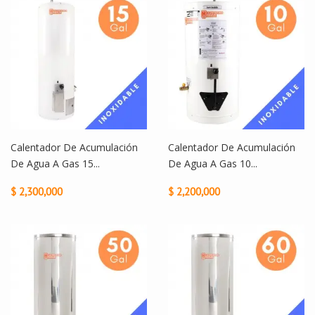
Calentador De Acumulación
Calentador De Acumulación
De Agua A Gas 15...
De Agua A Gas 10...
$ 2,300,000
$ 2,200,000