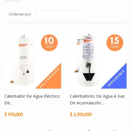
Premium.
Ordenar por:
Calentador De Agua Eléctrico
Calentadores De Agua A Gas
De...
De Acumulación...
$ 950,000
$ 2,300,000