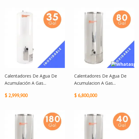
Calentadores De Agua De
Calentadores De Agua De
Acumulación A Gas...
Acumulacion A Gas...
$ 2,999,900
$ 6,800,000