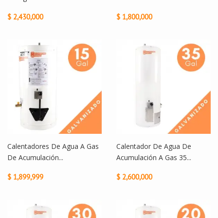
$ 2,430,000
$ 1,800,000
Calentadores De Agua A Gas
Calentador De Agua De
De Acumulación...
Acumulación A Gas 35...
$ 1,899,999
$ 2,600,000