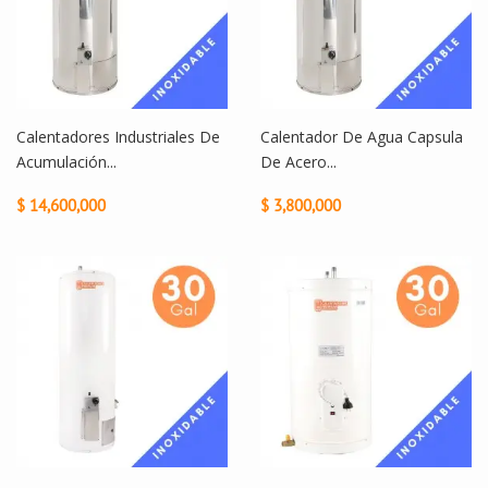
Calentadores Industriales De
Calentador De Agua Capsula
Acumulación...
De Acero...
$ 14,600,000
$ 3,800,000