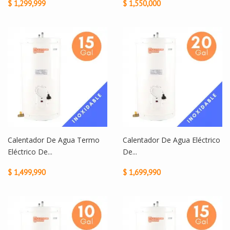
$ 1,299,999
$ 1,550,000
Calentador De Agua Termo
Calentador De Agua Eléctrico
Eléctrico De...
De...
$ 1,499,990
$ 1,699,990