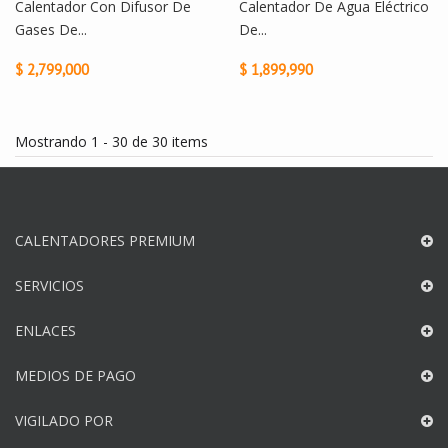
Calentador Con Difusor De
Calentador De Agua Eléctrico
Gases De...
De...
$ 2,799,000
$ 1,899,990
Mostrando 1 - 30 de 30 items
CALENTADORES PREMIUM
SERVICIOS
ENLACES
MEDIOS DE PAGO
VIGILADO POR