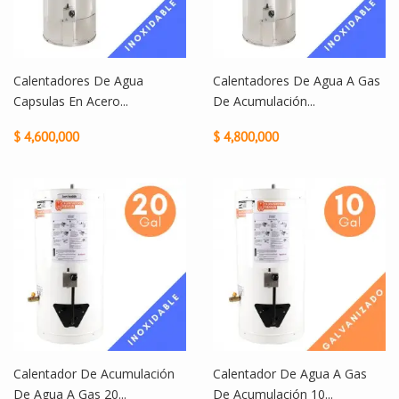
Calentadores De Agua
Calentadores De Agua A Gas
Capsulas En Acero...
De Acumulación...
$ 4,600,000
$ 4,800,000
Calentador De Acumulación
Calentador De Agua A Gas
De Agua A Gas 20...
De Acumulación 10...