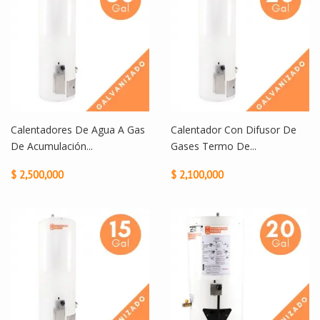
Calentadores De Agua A Gas
Calentador Con Difusor De
De Acumulación...
Gases Termo De...
$ 2,500,000
$ 2,100,000