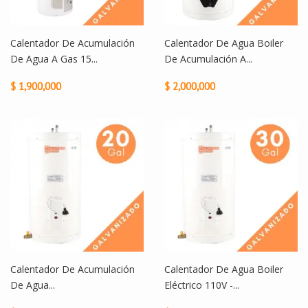
Calentador De Acumulación
Calentador De Agua Boiler
De Agua A Gas 15...
De Acumulación A...
$ 1,900,000
$ 2,000,000
Calentador De Acumulación
Calentador De Agua Boiler
De Agua...
Eléctrico 110V -...