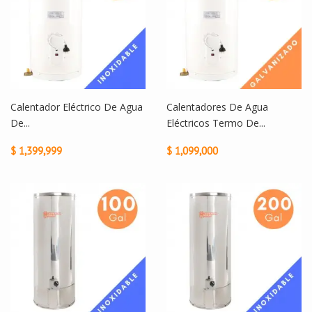
Calentador Eléctrico De Agua
Calentadores De Agua
De...
Eléctricos Termo De...
$ 1,399,999
$ 1,099,000