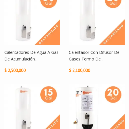
Calentadores De Agua A Gas
Calentador Con Difusor De
De Acumulación...
Gases Termo De...
$ 2,500,000
$ 2,100,000