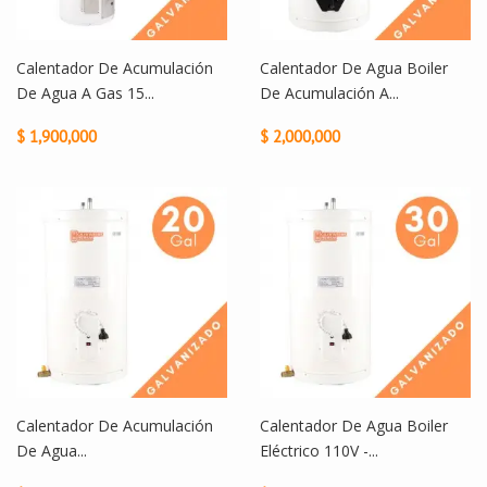
Calentador De Acumulación
Calentador De Agua Boiler
De Agua A Gas 15...
De Acumulación A...
$ 1,900,000
$ 2,000,000
Calentador De Acumulación
Calentador De Agua Boiler
De Agua...
Eléctrico 110V -...