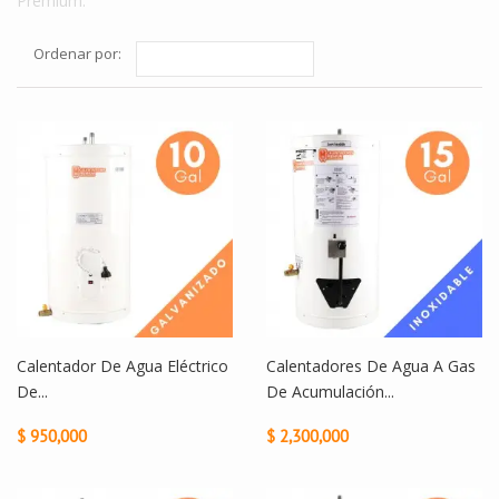
Premium.
Ordenar por:
Calentador De Agua Eléctrico
Calentadores De Agua A Gas
De...
De Acumulación...
$ 950,000
$ 2,300,000