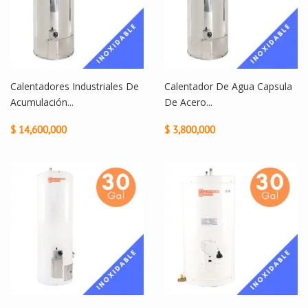
Calentadores Industriales De
Calentador De Agua Capsula
Acumulación...
De Acero...
$ 14,600,000
$ 3,800,000