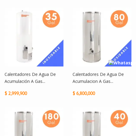
Calentadores De Agua De
Calentadores De Agua De
Acumulación A Gas...
Acumulacion A Gas...
$ 2,999,900
$ 6,800,000