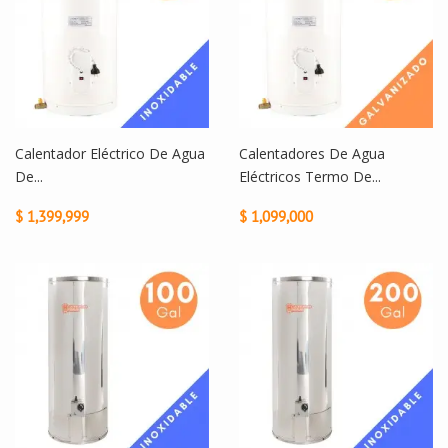
Calentador Eléctrico De Agua
Calentadores De Agua
De...
Eléctricos Termo De...
$ 1,399,999
$ 1,099,000