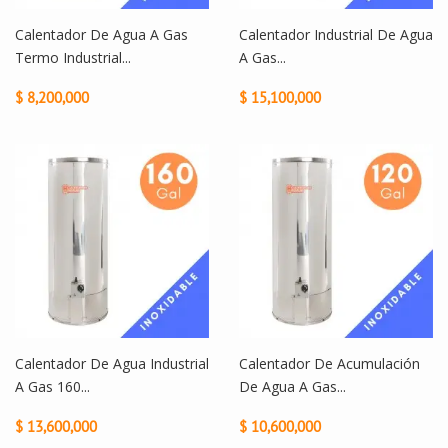
Calentador De Agua A Gas
Calentador Industrial De Agua
Termo Industrial...
A Gas...
$ 8,200,000
$ 15,100,000
Calentador De Agua Industrial
Calentador De Acumulación
A Gas 160...
De Agua A Gas...
$ 13,600,000
$ 10,600,000