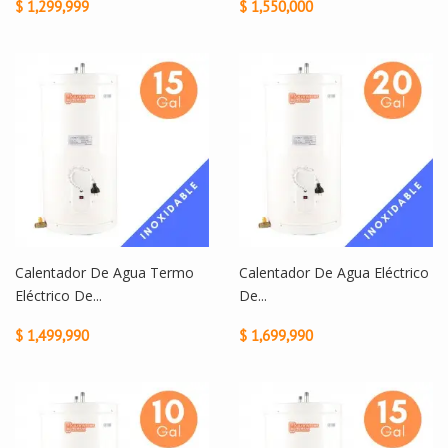
$ 1,299,999
$ 1,550,000
Calentador De Agua Termo
Calentador De Agua Eléctrico
Eléctrico De...
De...
$ 1,499,990
$ 1,699,990