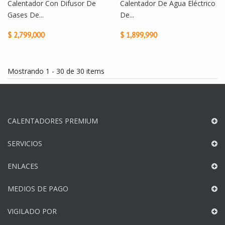
Calentador Con Difusor De
Calentador De Agua Eléctrico
Gases De...
De...
$ 2,799,000
$ 1,899,990
Mostrando 1 - 30 de 30 items
CALENTADORES PREMIUM
SERVICIOS
ENLACES
MEDIOS DE PAGO
VIGILADO POR