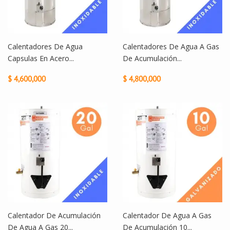
Calentadores De Agua
Calentadores De Agua A Gas
Capsulas En Acero...
De Acumulación...
$ 4,600,000
$ 4,800,000
Calentador De Acumulación
Calentador De Agua A Gas
De Agua A Gas 20...
De Acumulación 10...