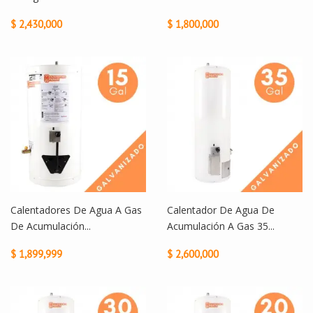
$ 2,430,000
$ 1,800,000
Calentadores De Agua A Gas
Calentador De Agua De
De Acumulación...
Acumulación A Gas 35...
$ 1,899,999
$ 2,600,000