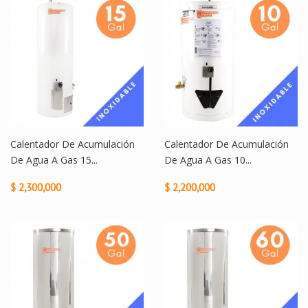
Calentador De Acumulación
Calentador De Acumulación
De Agua A Gas 15...
De Agua A Gas 10...
$ 2,300,000
$ 2,200,000