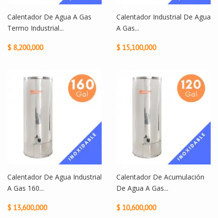
Calentador De Agua A Gas
Calentador Industrial De Agua
Termo Industrial...
A Gas...
$ 8,200,000
$ 15,100,000
Calentador De Agua Industrial
Calentador De Acumulación
A Gas 160...
De Agua A Gas...
$ 13,600,000
$ 10,600,000