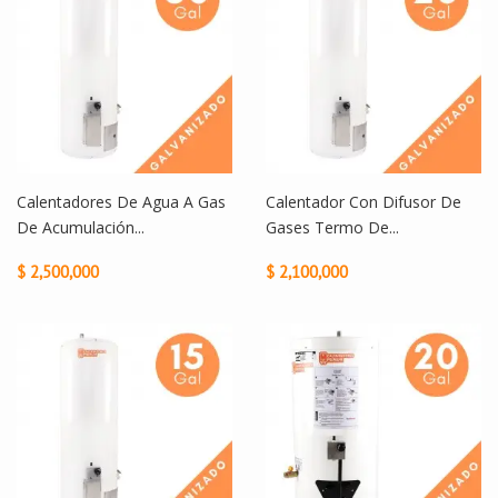
Calentadores De Agua A Gas
Calentador Con Difusor De
De Acumulación...
Gases Termo De...
$ 2,500,000
$ 2,100,000