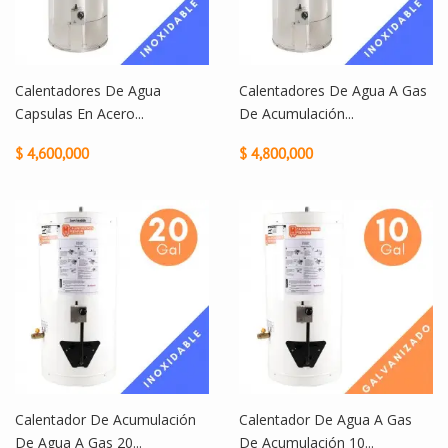
Calentadores De Agua
Calentadores De Agua A Gas
Capsulas En Acero...
De Acumulación...
$ 4,600,000
$ 4,800,000
Calentador De Acumulación
Calentador De Agua A Gas
De Agua A Gas 20...
De Acumulación 10...