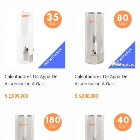
Calentadores De Agua De
Calentadores De Agua De
Acumulación A Gas...
Acumulacion A Gas...
$ 2,999,900
$ 6,800,000