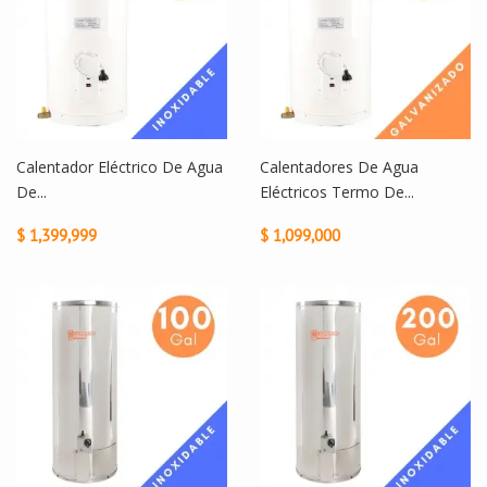
Calentador Eléctrico De Agua
Calentadores De Agua
De...
Eléctricos Termo De...
$ 1,399,999
$ 1,099,000