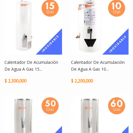
Calentador De Acumulación
Calentador De Acumulación
De Agua A Gas 15...
De Agua A Gas 10...
$ 2,300,000
$ 2,200,000