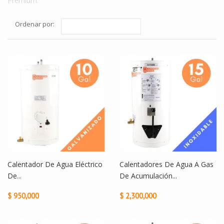
Premium.
Ordenar por:
Calentador De Agua Eléctrico
Calentadores De Agua A Gas
De...
De Acumulación...
$ 950,000
$ 2,300,000