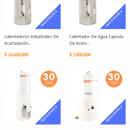
Calentadores Industriales De
Calentador De Agua Capsula
Acumulación...
De Acero...
$ 14,600,000
$ 3,800,000