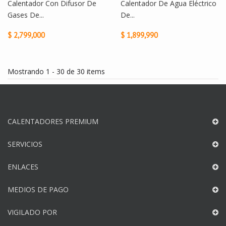
Calentador Con Difusor De
Calentador De Agua Eléctrico
Gases De...
De...
$ 2,799,000
$ 1,899,990
Mostrando 1 - 30 de 30 items
CALENTADORES PREMIUM
SERVICIOS
ENLACES
MEDIOS DE PAGO
VIGILADO POR