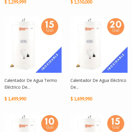
$ 1,299,999
$ 1,550,000
Calentador De Agua Termo
Calentador De Agua Eléctrico
Eléctrico De...
De...
$ 1,499,990
$ 1,699,990