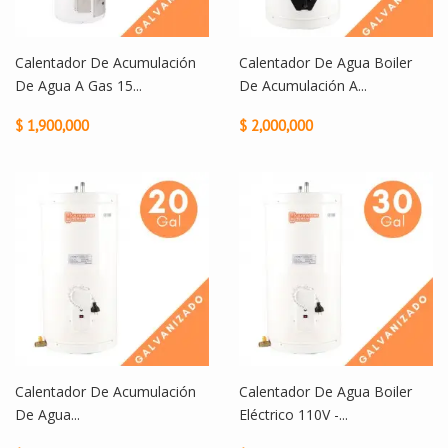
Calentador De Acumulación
Calentador De Agua Boiler
De Agua A Gas 15...
De Acumulación A...
$ 1,900,000
$ 2,000,000
Calentador De Acumulación
Calentador De Agua Boiler
De Agua...
Eléctrico 110V -...