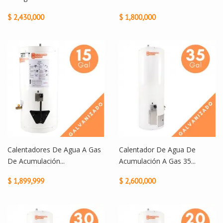
$ 2,430,000
$ 1,800,000
Calentadores De Agua A Gas
Calentador De Agua De
De Acumulación...
Acumulación A Gas 35...
$ 1,899,999
$ 2,600,000