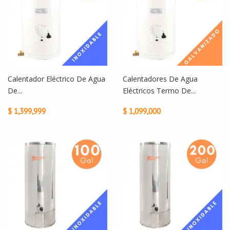
Calentador Eléctrico De Agua
Calentadores De Agua
De...
Eléctricos Termo De...
$ 1,399,999
$ 1,099,000