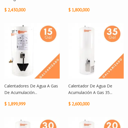
$ 2,430,000
$ 1,800,000
Calentadores De Agua A Gas
Calentador De Agua De
De Acumulación...
Acumulación A Gas 35...
$ 1,899,999
$ 2,600,000