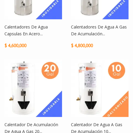
Calentadores De Agua
Calentadores De Agua A Gas
Capsulas En Acero...
De Acumulación...
$ 4,600,000
$ 4,800,000
Calentador De Acumulación
Calentador De Agua A Gas
De Agua A Gas 20...
De Acumulación 10...