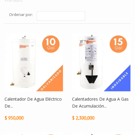
Premium.
Ordenar por:
Calentador De Agua Eléctrico
Calentadores De Agua A Gas
De...
De Acumulación...
$ 950,000
$ 2,300,000