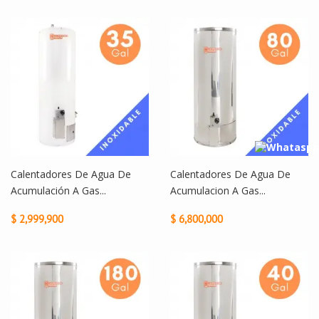
Calentadores De Agua De
Calentadores De Agua De
Acumulación A Gas...
Acumulacion A Gas...
$ 2,999,900
$ 6,800,000