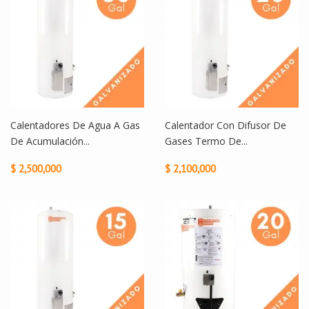
Calentadores De Agua A Gas
Calentador Con Difusor De
De Acumulación...
Gases Termo De...
$ 2,500,000
$ 2,100,000