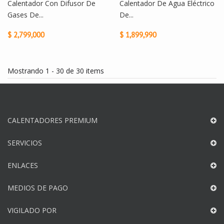
Calentador Con Difusor De
Calentador De Agua Eléctrico
Gases De...
De...
$ 2,799,000
$ 1,899,990
Mostrando 1 - 30 de 30 items
CALENTADORES PREMIUM
SERVICIOS
ENLACES
MEDIOS DE PAGO
VIGILADO POR