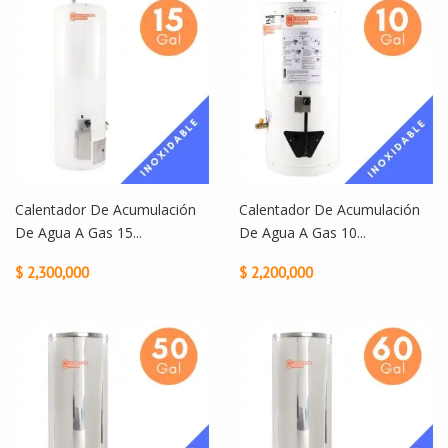
Calentador De Acumulación
Calentador De Acumulación
De Agua A Gas 15...
De Agua A Gas 10...
$ 2,300,000
$ 2,200,000