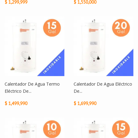
$ 1,299,999
$ 1,550,000
Calentador De Agua Termo
Calentador De Agua Eléctrico
Eléctrico De...
De...
$ 1,499,990
$ 1,699,990