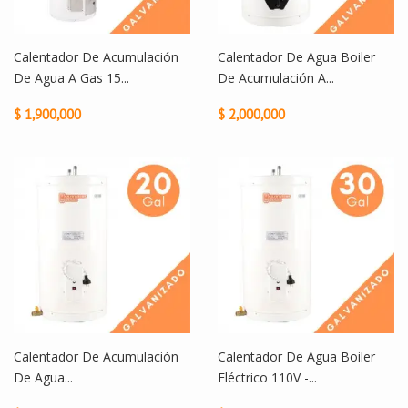
Calentador De Acumulación
Calentador De Agua Boiler
De Agua A Gas 15...
De Acumulación A...
$ 1,900,000
$ 2,000,000
Calentador De Acumulación
Calentador De Agua Boiler
De Agua...
Eléctrico 110V -...