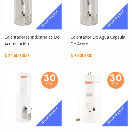
Calentadores Industriales De
Calentador De Agua Capsula
Acumulación...
De Acero...
$ 14,600,000
$ 3,800,000