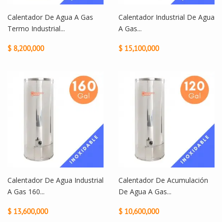
Calentador De Agua A Gas
Calentador Industrial De Agua
Termo Industrial...
A Gas...
$ 8,200,000
$ 15,100,000
Calentador De Agua Industrial
Calentador De Acumulación
A Gas 160...
De Agua A Gas...
$ 13,600,000
$ 10,600,000