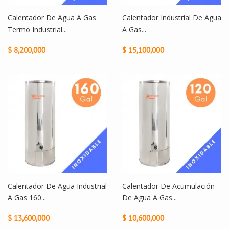
Calentador De Agua A Gas
Calentador Industrial De Agua
Termo Industrial...
A Gas...
$ 8,200,000
$ 15,100,000
Calentador De Agua Industrial
Calentador De Acumulación
A Gas 160...
De Agua A Gas...
$ 13,600,000
$ 10,600,000