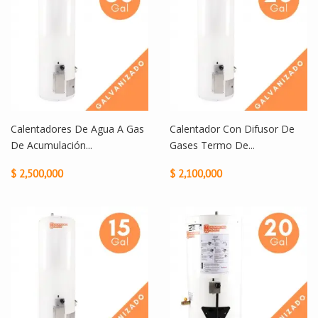
Calentadores De Agua A Gas
Calentador Con Difusor De
De Acumulación...
Gases Termo De...
$ 2,500,000
$ 2,100,000