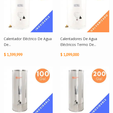
Calentador Eléctrico De Agua
Calentadores De Agua
De...
Eléctricos Termo De...
$ 1,399,999
$ 1,099,000