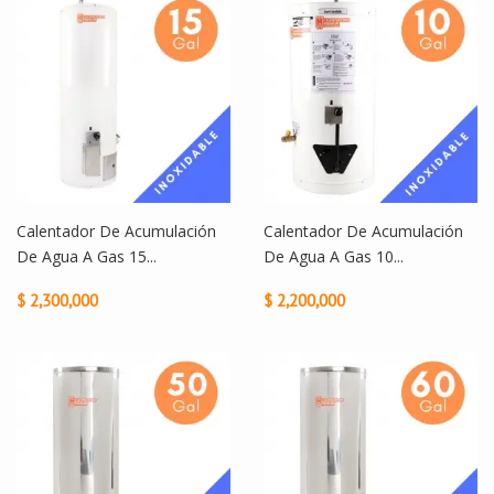
Calentador De Acumulación
Calentador De Acumulación
De Agua A Gas 15...
De Agua A Gas 10...
$ 2,300,000
$ 2,200,000