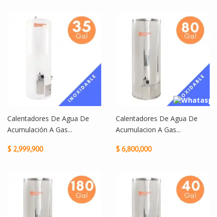
Calentadores De Agua De
Calentadores De Agua De
Acumulación A Gas...
Acumulacion A Gas...
$ 2,999,900
$ 6,800,000