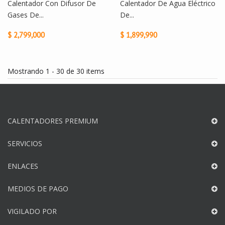
Calentador Con Difusor De
Calentador De Agua Eléctrico
Gases De...
De...
$ 2,799,000
$ 1,899,990
Mostrando 1 - 30 de 30 items
CALENTADORES PREMIUM
SERVICIOS
ENLACES
MEDIOS DE PAGO
VIGILADO POR