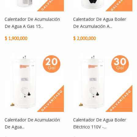
Calentador De Acumulación
Calentador De Agua Boiler
De Agua A Gas 15...
De Acumulación A...
$ 1,900,000
$ 2,000,000
Calentador De Acumulación
Calentador De Agua Boiler
De Agua...
Eléctrico 110V -...