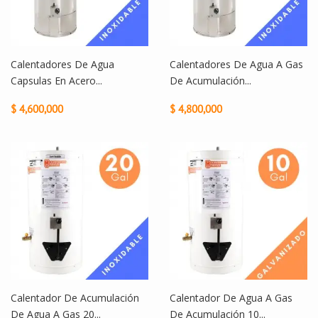
Calentadores De Agua
Calentadores De Agua A Gas
Capsulas En Acero...
De Acumulación...
$ 4,600,000
$ 4,800,000
Calentador De Acumulación
Calentador De Agua A Gas
De Agua A Gas 20...
De Acumulación 10...