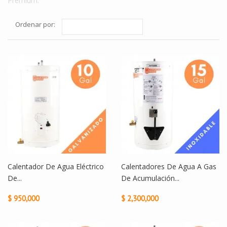
Premium.
Ordenar por:
Calentador De Agua Eléctrico
Calentadores De Agua A Gas
De...
De Acumulación...
$ 950,000
$ 2,300,000