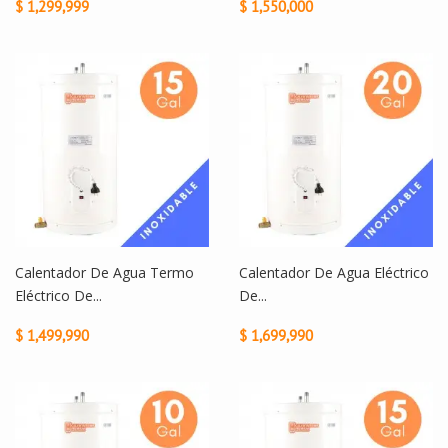
$ 1,299,999
$ 1,550,000
Calentador De Agua Termo
Calentador De Agua Eléctrico
Eléctrico De...
De...
$ 1,499,990
$ 1,699,990