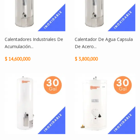
Calentadores Industriales De
Calentador De Agua Capsula
Acumulación...
De Acero...
$ 14,600,000
$ 3,800,000