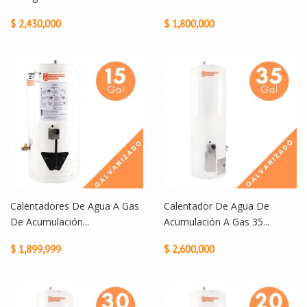
$ 2,430,000
$ 1,800,000
Calentadores De Agua A Gas
Calentador De Agua De
De Acumulación...
Acumulación A Gas 35...
$ 1,899,999
$ 2,600,000