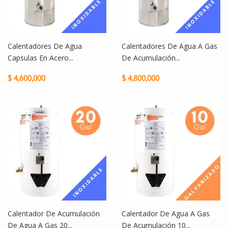
Calentadores De Agua
Calentadores De Agua A Gas
Capsulas En Acero...
De Acumulación...
$ 4,600,000
$ 4,800,000
Calentador De Acumulación
Calentador De Agua A Gas
De Agua A Gas 20...
De Acumulación 10...