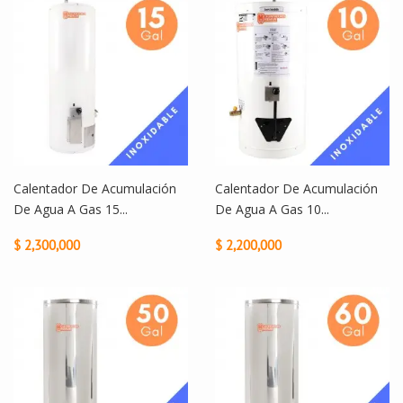
Calentador De Acumulación
Calentador De Acumulación
De Agua A Gas 15...
De Agua A Gas 10...
$ 2,300,000
$ 2,200,000