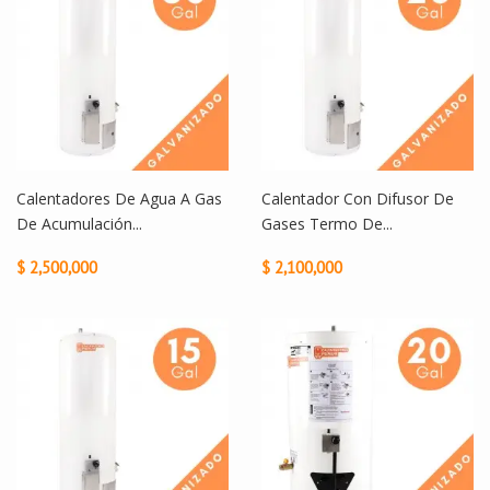
Calentadores De Agua A Gas
Calentador Con Difusor De
De Acumulación...
Gases Termo De...
$ 2,500,000
$ 2,100,000