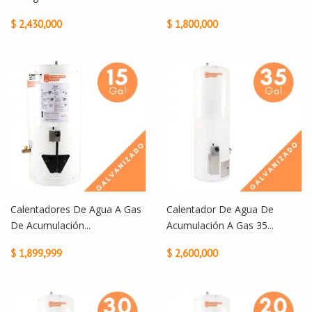
$ 2,430,000
$ 1,800,000
Calentadores De Agua A Gas
Calentador De Agua De
De Acumulación...
Acumulación A Gas 35...
$ 1,899,999
$ 2,600,000