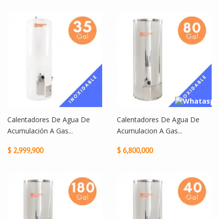
Calentadores De Agua De
Calentadores De Agua De
Acumulación A Gas...
Acumulacion A Gas...
$ 2,999,900
$ 6,800,000