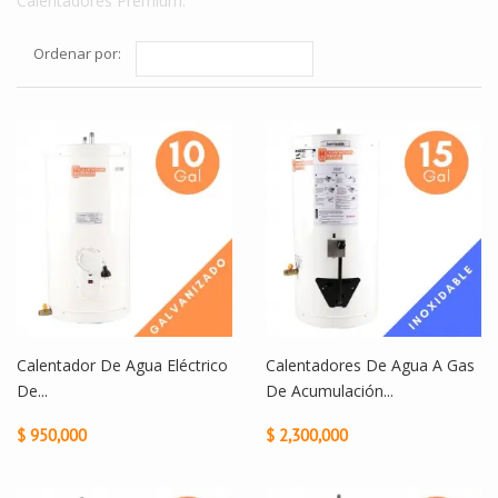
Calentadores Premium.
Ordenar por:
Calentador De Agua Eléctrico
Calentadores De Agua A Gas
De...
De Acumulación...
$ 950,000
$ 2,300,000