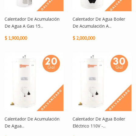
Calentador De Acumulación
Calentador De Agua Boiler
De Agua A Gas 15...
De Acumulación A...
$ 1,900,000
$ 2,000,000
Calentador De Acumulación
Calentador De Agua Boiler
De Agua...
Eléctrico 110V -...