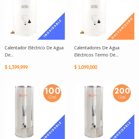
Calentador Eléctrico De Agua
Calentadores De Agua
De...
Eléctricos Termo De...
$ 1,399,999
$ 1,099,000