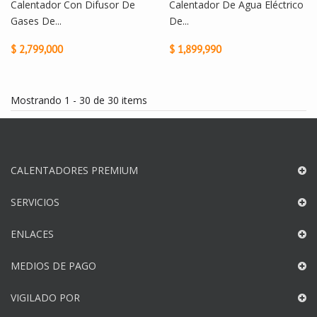
Calentador Con Difusor De
Calentador De Agua Eléctrico
Gases De...
De...
$ 2,799,000
$ 1,899,990
Mostrando 1 - 30 de 30 items
CALENTADORES PREMIUM
SERVICIOS
ENLACES
MEDIOS DE PAGO
VIGILADO POR