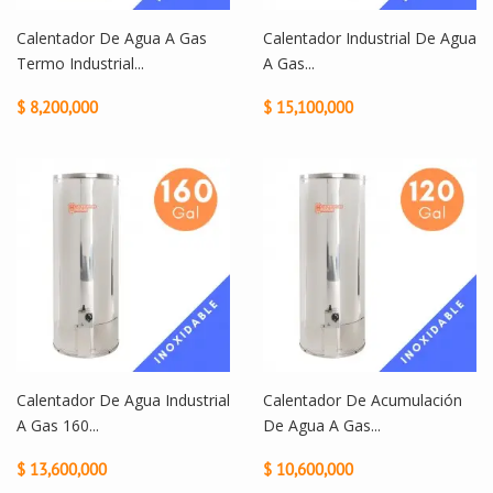
Calentador De Agua A Gas
Calentador Industrial De Agua
Termo Industrial...
A Gas...
$ 8,200,000
$ 15,100,000
Calentador De Agua Industrial
Calentador De Acumulación
A Gas 160...
De Agua A Gas...
$ 13,600,000
$ 10,600,000