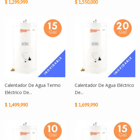
$ 1,299,999
$ 1,550,000
Calentador De Agua Termo
Calentador De Agua Eléctrico
Eléctrico De...
De...
$ 1,499,990
$ 1,699,990