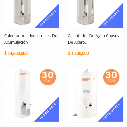
Calentadores Industriales De
Calentador De Agua Capsula
Acumulación...
De Acero...
$ 14,600,000
$ 3,800,000