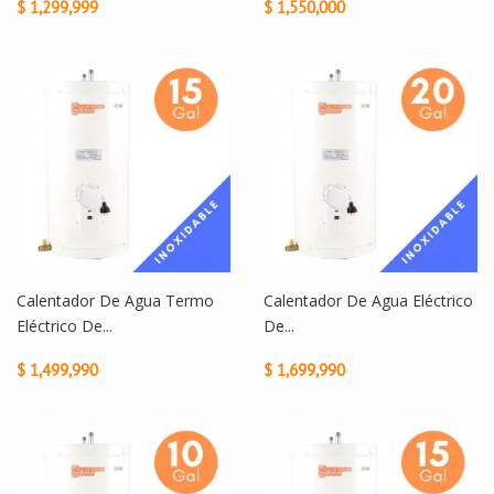
$ 1,299,999
$ 1,550,000
Calentador De Agua Termo
Calentador De Agua Eléctrico
Eléctrico De...
De...
$ 1,499,990
$ 1,699,990