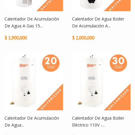
Calentador De Acumulación
Calentador De Agua Boiler
De Agua A Gas 15...
De Acumulación A...
$ 1,900,000
$ 2,000,000
Calentador De Acumulación
Calentador De Agua Boiler
De Agua...
Eléctrico 110V -...