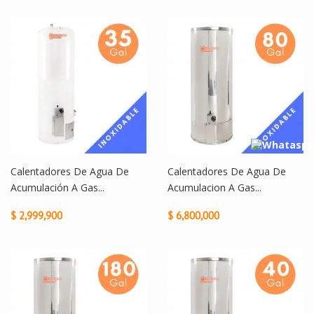
Calentadores De Agua De
Calentadores De Agua De
Acumulación A Gas...
Acumulacion A Gas...
$ 2,999,900
$ 6,800,000