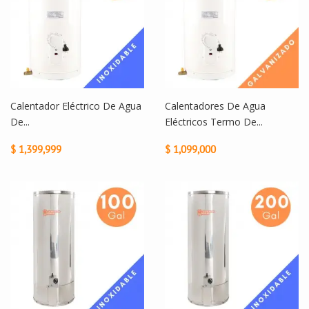
Calentador Eléctrico De Agua
Calentadores De Agua
De...
Eléctricos Termo De...
$ 1,399,999
$ 1,099,000