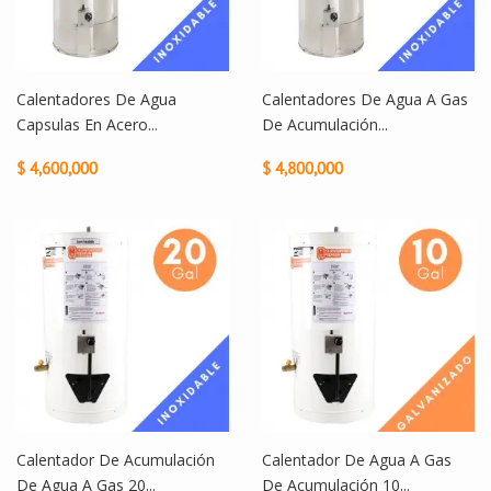
Calentadores De Agua
Calentadores De Agua A Gas
Capsulas En Acero...
De Acumulación...
$ 4,600,000
$ 4,800,000
Calentador De Acumulación
Calentador De Agua A Gas
De Agua A Gas 20...
De Acumulación 10...