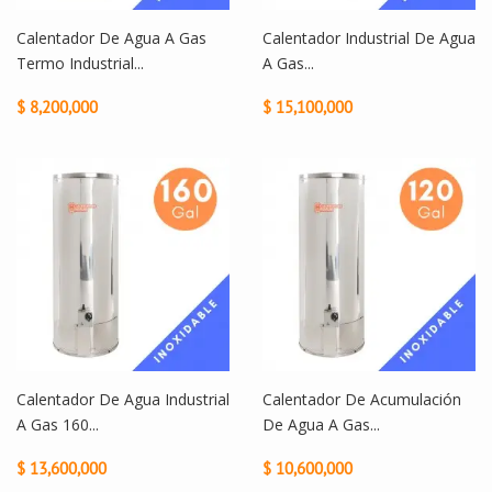
Calentador De Agua A Gas
Calentador Industrial De Agua
Termo Industrial...
A Gas...
$ 8,200,000
$ 15,100,000
Calentador De Agua Industrial
Calentador De Acumulación
A Gas 160...
De Agua A Gas...
$ 13,600,000
$ 10,600,000