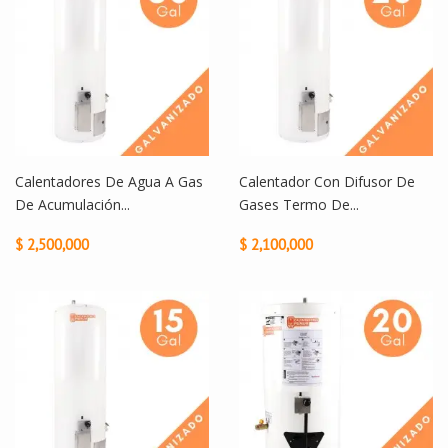
Calentadores De Agua A Gas
Calentador Con Difusor De
De Acumulación...
Gases Termo De...
$ 2,500,000
$ 2,100,000