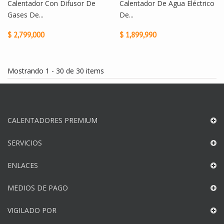
Calentador Con Difusor De
Calentador De Agua Eléctrico
Gases De...
De...
$ 2,799,000
$ 1,899,990
Mostrando 1 - 30 de 30 items
CALENTADORES PREMIUM
SERVICIOS
ENLACES
MEDIOS DE PAGO
VIGILADO POR