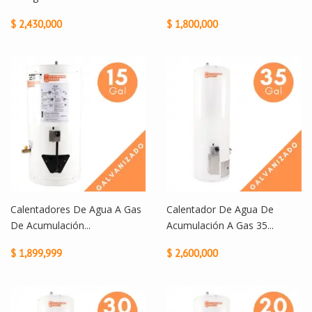
$ 2,430,000
$ 1,800,000
Calentadores De Agua A Gas
Calentador De Agua De
De Acumulación...
Acumulación A Gas 35...
$ 1,899,999
$ 2,600,000