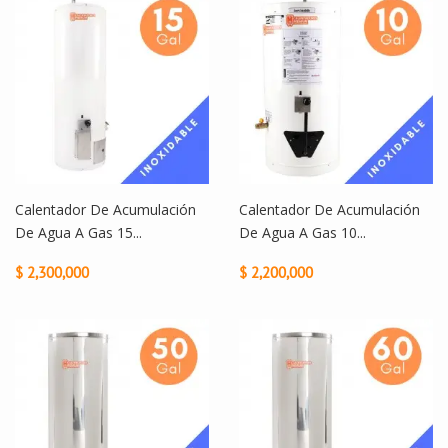
Calentador De Acumulación
Calentador De Acumulación
De Agua A Gas 15...
De Agua A Gas 10...
$ 2,300,000
$ 2,200,000