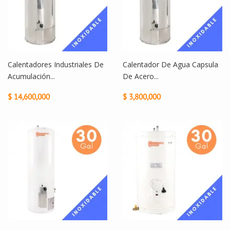
Calentadores Industriales De
Calentador De Agua Capsula
Acumulación...
De Acero...
$ 14,600,000
$ 3,800,000