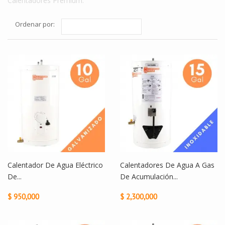
Calentadores Premium.
Ordenar por:
Calentador De Agua Eléctrico
Calentadores De Agua A Gas
De...
De Acumulación...
$ 950,000
$ 2,300,000