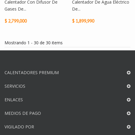
Calentador Con Difusor De
Calentador De Agua Eléctrico
Gases De...
De...
$ 2,799,000
$ 1,899,990
Mostrando 1 - 30 de 30 items
CALENTADORES PREMIUM
SERVICIOS
ENLACES
MEDIOS DE PAGO
VIGILADO POR