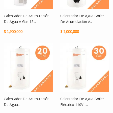
Calentador De Acumulación
Calentador De Agua Boiler
De Agua A Gas 15...
De Acumulación A...
$ 1,900,000
$ 2,000,000
Calentador De Acumulación
Calentador De Agua Boiler
De Agua...
Eléctrico 110V -...