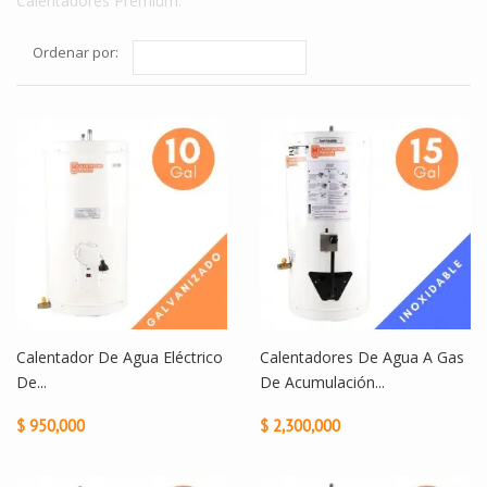
Calentadores Premium.
Ordenar por:
Calentador De Agua Eléctrico
Calentadores De Agua A Gas
De...
De Acumulación...
$ 950,000
$ 2,300,000