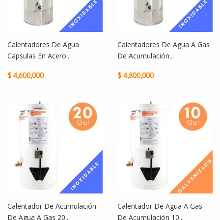
Calentadores De Agua
Calentadores De Agua A Gas
Capsulas En Acero...
De Acumulación...
$ 4,600,000
$ 4,800,000
Calentador De Acumulación
Calentador De Agua A Gas
De Agua A Gas 20...
De Acumulación 10...