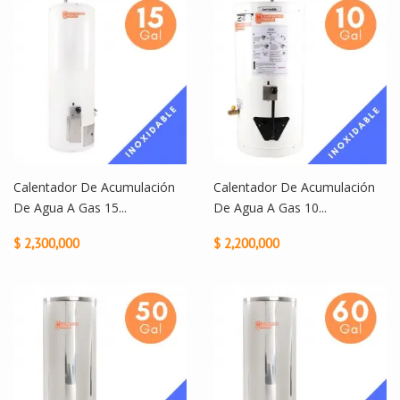
Calentador De Acumulación
Calentador De Acumulación
De Agua A Gas 15...
De Agua A Gas 10...
$ 2,300,000
$ 2,200,000