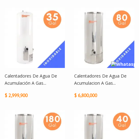
Calentadores De Agua De
Calentadores De Agua De
Acumulación A Gas...
Acumulacion A Gas...
$ 2,999,900
$ 6,800,000