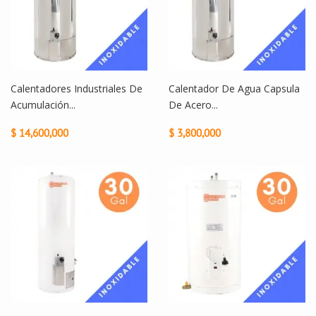
Calentadores Industriales De
Calentador De Agua Capsula
Acumulación...
De Acero...
$ 14,600,000
$ 3,800,000