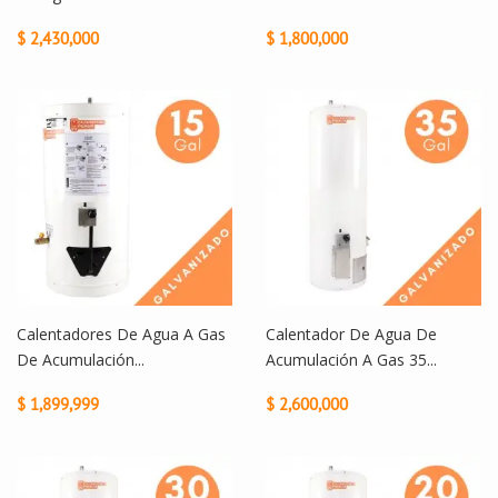
$ 2,430,000
$ 1,800,000
Calentadores De Agua A Gas
Calentador De Agua De
De Acumulación...
Acumulación A Gas 35...
$ 1,899,999
$ 2,600,000