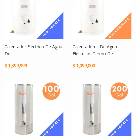
Calentador Eléctrico De Agua
Calentadores De Agua
De...
Eléctricos Termo De...
$ 1,399,999
$ 1,099,000