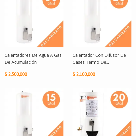
Calentadores De Agua A Gas
Calentador Con Difusor De
De Acumulación...
Gases Termo De...
$ 2,500,000
$ 2,100,000