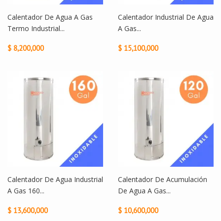
Calentador De Agua A Gas
Calentador Industrial De Agua
Termo Industrial...
A Gas...
$ 8,200,000
$ 15,100,000
Calentador De Agua Industrial
Calentador De Acumulación
A Gas 160...
De Agua A Gas...
$ 13,600,000
$ 10,600,000