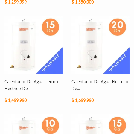
$ 1,299,999
$ 1,550,000
Calentador De Agua Termo
Calentador De Agua Eléctrico
Eléctrico De...
De...
$ 1,499,990
$ 1,699,990