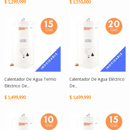
$ 1,299,999
$ 1,550,000
Calentador De Agua Termo
Calentador De Agua Eléctrico
Eléctrico De...
De...
$ 1,499,990
$ 1,699,990