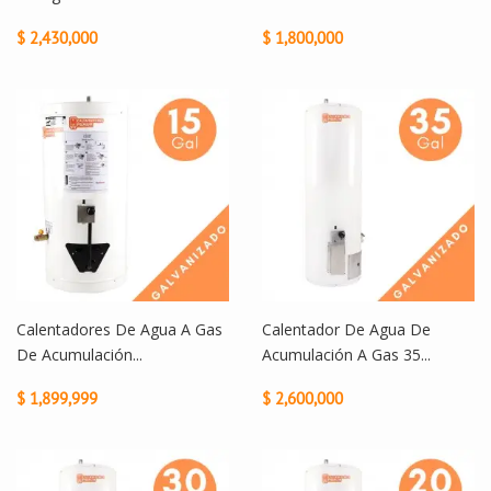
$ 2,430,000
$ 1,800,000
Calentadores De Agua A Gas
Calentador De Agua De
De Acumulación...
Acumulación A Gas 35...
$ 1,899,999
$ 2,600,000