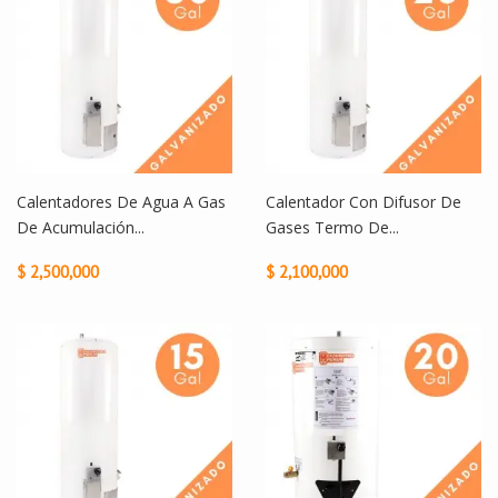
Calentadores De Agua A Gas
Calentador Con Difusor De
De Acumulación...
Gases Termo De...
$ 2,500,000
$ 2,100,000