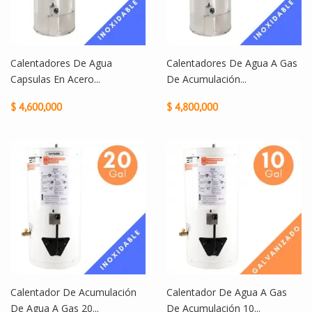
Calentadores De Agua
Calentadores De Agua A Gas
Capsulas En Acero...
De Acumulación...
$ 4,600,000
$ 4,800,000
Calentador De Acumulación
Calentador De Agua A Gas
De Agua A Gas 20...
De Acumulación 10...