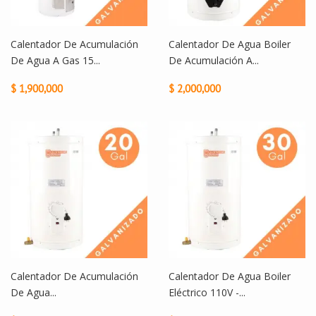
Calentador De Acumulación
Calentador De Agua Boiler
De Agua A Gas 15...
De Acumulación A...
$ 1,900,000
$ 2,000,000
Calentador De Acumulación
Calentador De Agua Boiler
De Agua...
Eléctrico 110V -...