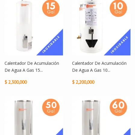
Calentador De Acumulación
Calentador De Acumulación
De Agua A Gas 15...
De Agua A Gas 10...
$ 2,300,000
$ 2,200,000