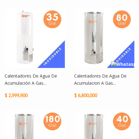
Calentadores De Agua De
Calentadores De Agua De
Acumulación A Gas...
Acumulacion A Gas...
$ 2,999,900
$ 6,800,000