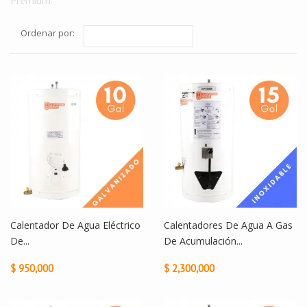
Premium.
Ordenar por:
Calentador De Agua Eléctrico
Calentadores De Agua A Gas
De...
De Acumulación...
$ 950,000
$ 2,300,000