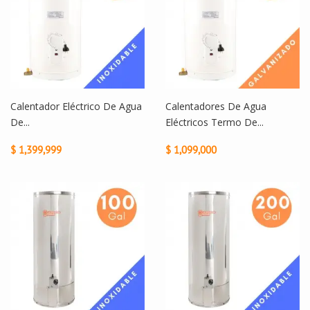
Calentador Eléctrico De Agua
Calentadores De Agua
De...
Eléctricos Termo De...
$ 1,399,999
$ 1,099,000