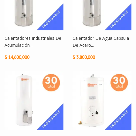
Calentadores Industriales De
Calentador De Agua Capsula
Acumulación...
De Acero...
$ 14,600,000
$ 3,800,000