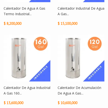
Calentador De Agua A Gas
Calentador Industrial De Agua
Termo Industrial...
A Gas...
$ 8,200,000
$ 15,100,000
Calentador De Agua Industrial
Calentador De Acumulación
A Gas 160...
De Agua A Gas...
$ 13,600,000
$ 10,600,000