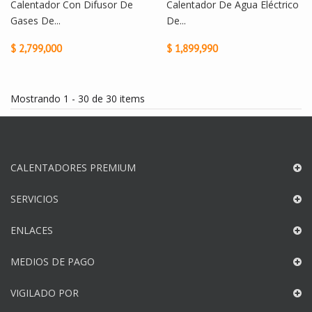
Calentador Con Difusor De
Calentador De Agua Eléctrico
Gases De...
De...
$ 2,799,000
$ 1,899,990
Mostrando 1 - 30 de 30 items
CALENTADORES PREMIUM
SERVICIOS
ENLACES
MEDIOS DE PAGO
VIGILADO POR