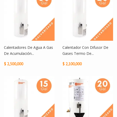
Calentadores De Agua A Gas
Calentador Con Difusor De
De Acumulación...
Gases Termo De...
$ 2,500,000
$ 2,100,000