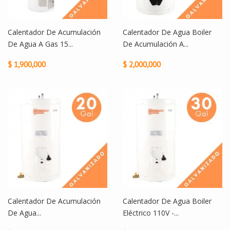
Calentador De Acumulación
Calentador De Agua Boiler
De Agua A Gas 15...
De Acumulación A...
$ 1,900,000
$ 2,000,000
Calentador De Acumulación
Calentador De Agua Boiler
De Agua...
Eléctrico 110V -...