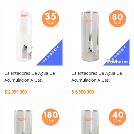
Calentadores De Agua De
Calentadores De Agua De
Acumulación A Gas...
Acumulacion A Gas...
$ 2,999,900
$ 6,800,000