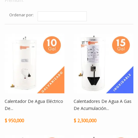
Premium.
Ordenar por:
Calentador De Agua Eléctrico
Calentadores De Agua A Gas
De...
De Acumulación...
$ 950,000
$ 2,300,000