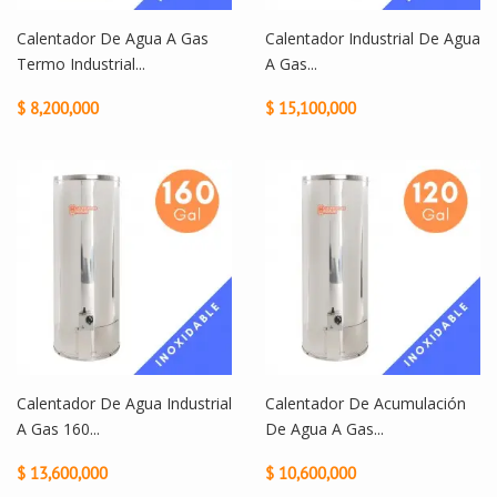
Calentador De Agua A Gas
Calentador Industrial De Agua
Termo Industrial...
A Gas...
$ 8,200,000
$ 15,100,000
Calentador De Agua Industrial
Calentador De Acumulación
A Gas 160...
De Agua A Gas...
$ 13,600,000
$ 10,600,000