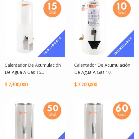
Calentador De Acumulación
Calentador De Acumulación
De Agua A Gas 15...
De Agua A Gas 10...
$ 2,300,000
$ 2,200,000