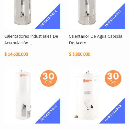
Calentadores Industriales De
Calentador De Agua Capsula
Acumulación...
De Acero...
$ 14,600,000
$ 3,800,000