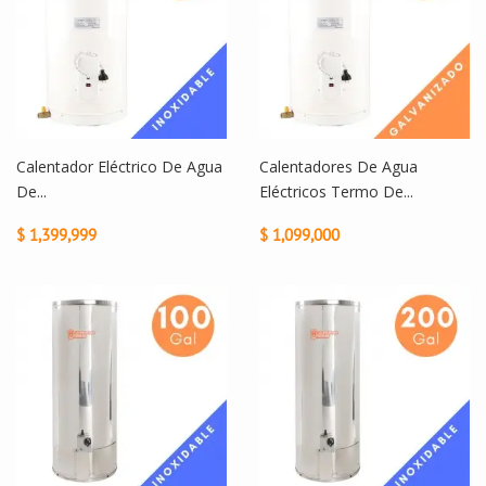
Calentador Eléctrico De Agua
Calentadores De Agua
De...
Eléctricos Termo De...
$ 1,399,999
$ 1,099,000