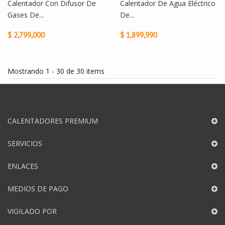
Calentador Con Difusor De
Calentador De Agua Eléctrico
Gases De...
De...
$ 2,799,000
$ 1,899,990
Mostrando 1 - 30 de 30 items
CALENTADORES PREMIUM
SERVICIOS
ENLACES
MEDIOS DE PAGO
VIGILADO POR