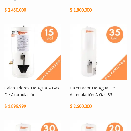
$ 2,430,000
$ 1,800,000
Calentadores De Agua A Gas
Calentador De Agua De
De Acumulación...
Acumulación A Gas 35...
$ 1,899,999
$ 2,600,000