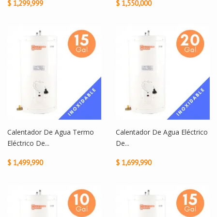
$ 1,299,999
$ 1,550,000
Calentador De Agua Termo
Calentador De Agua Eléctrico
Eléctrico De...
De...
$ 1,499,990
$ 1,699,990