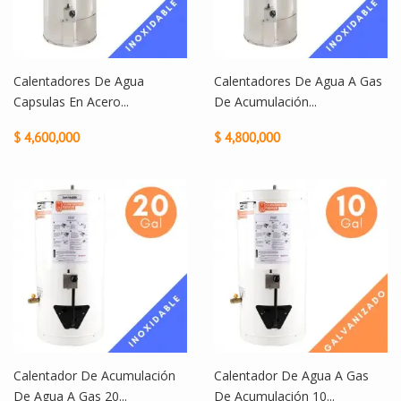
Calentadores De Agua
Calentadores De Agua A Gas
Capsulas En Acero...
De Acumulación...
$ 4,600,000
$ 4,800,000
Calentador De Acumulación
Calentador De Agua A Gas
De Agua A Gas 20...
De Acumulación 10...