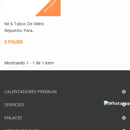
Kit 6 Tubos De Vidrio
Repuesto Para...
$ 950,000
Mostrando 1 - 1 de 1 item
CALENTADORES PREMIUM
SERVICIOS
ENLACES