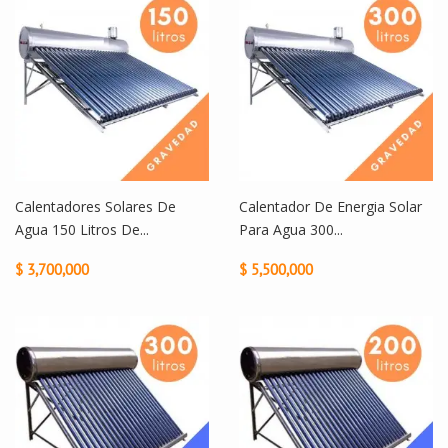
Calentadores Solares De
Calentador De Energia Solar
Agua 150 Litros De...
Para Agua 300...
$ 3,700,000
$ 5,500,000