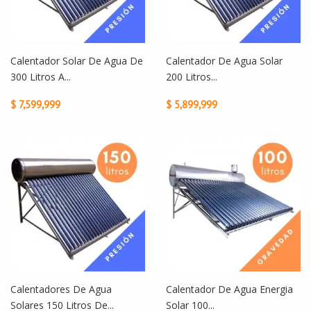
Calentador Solar De Agua De
Calentador De Agua Solar
300 Litros A...
200 Litros...
$ 7,599,999
$ 5,899,999
Calentadores De Agua
Calentador De Agua Energia
Solares 150 Litros De...
Solar 100...