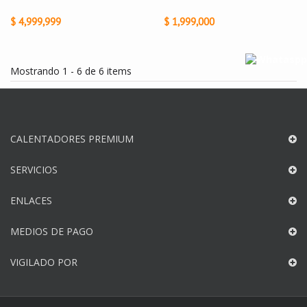
$ 4,999,999
$ 1,999,000
Mostrando 1 - 6 de 6 items
CALENTADORES PREMIUM
SERVICIOS
ENLACES
MEDIOS DE PAGO
VIGILADO POR