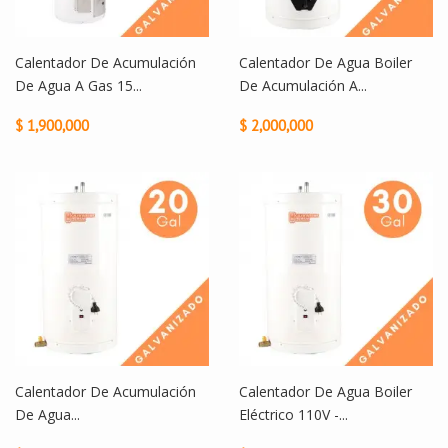
Calentador De Acumulación
Calentador De Agua Boiler
De Agua A Gas 15...
De Acumulación A...
$ 1,900,000
$ 2,000,000
Calentador De Acumulación
Calentador De Agua Boiler
De Agua...
Eléctrico 110V -...