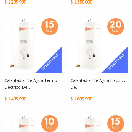
$ 1,299,999
$ 1,550,000
Calentador De Agua Termo
Calentador De Agua Eléctrico
Eléctrico De...
De...
$ 1,499,990
$ 1,699,990