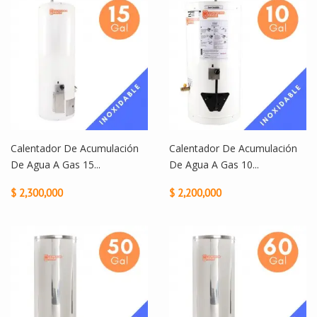
Calentador De Acumulación
Calentador De Acumulación
De Agua A Gas 15...
De Agua A Gas 10...
$ 2,300,000
$ 2,200,000