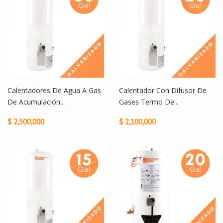
Calentadores De Agua A Gas
Calentador Con Difusor De
De Acumulación...
Gases Termo De...
$ 2,500,000
$ 2,100,000