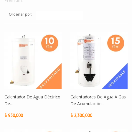
Premium.
Ordenar por:
Calentador De Agua Eléctrico
Calentadores De Agua A Gas
De...
De Acumulación...
$ 950,000
$ 2,300,000