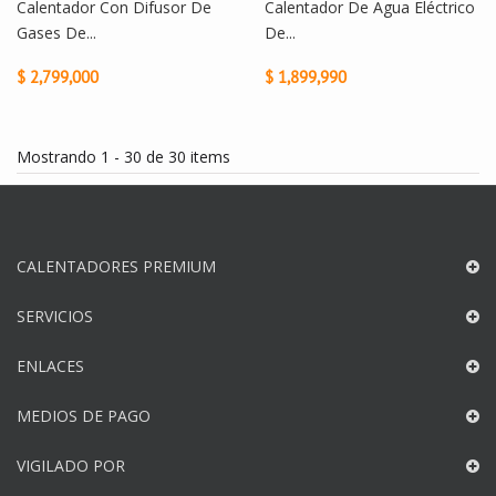
Calentador Con Difusor De
Calentador De Agua Eléctrico
Gases De...
De...
$ 2,799,000
$ 1,899,990
Mostrando 1 - 30 de 30 items
CALENTADORES PREMIUM
SERVICIOS
ENLACES
MEDIOS DE PAGO
VIGILADO POR