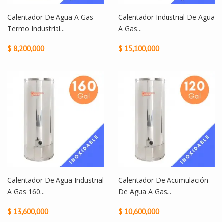
Calentador De Agua A Gas
Calentador Industrial De Agua
Termo Industrial...
A Gas...
$ 8,200,000
$ 15,100,000
Calentador De Agua Industrial
Calentador De Acumulación
A Gas 160...
De Agua A Gas...
$ 13,600,000
$ 10,600,000