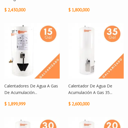
$ 2,430,000
$ 1,800,000
Calentadores De Agua A Gas
Calentador De Agua De
De Acumulación...
Acumulación A Gas 35...
$ 1,899,999
$ 2,600,000