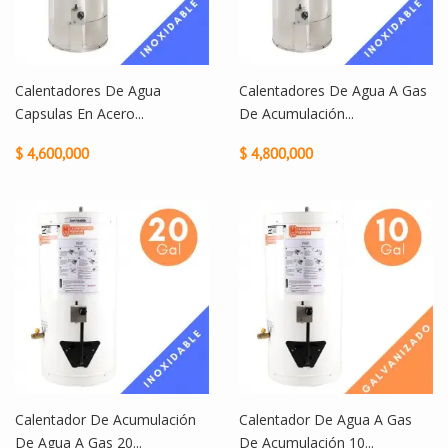
Calentadores De Agua
Calentadores De Agua A Gas
Capsulas En Acero...
De Acumulación...
$ 4,600,000
$ 4,800,000
Calentador De Acumulación
Calentador De Agua A Gas
De Agua A Gas 20...
De Acumulación 10...