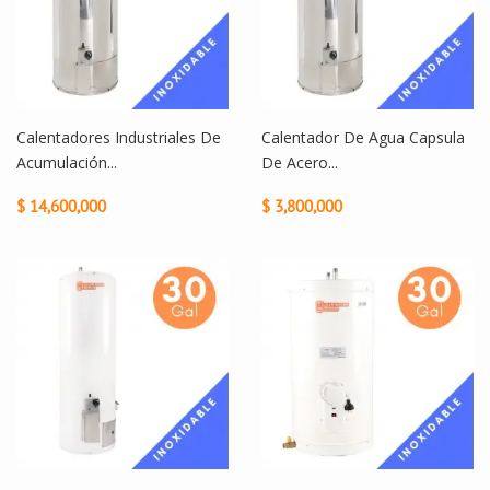
Calentadores Industriales De
Calentador De Agua Capsula
Acumulación...
De Acero...
$ 14,600,000
$ 3,800,000