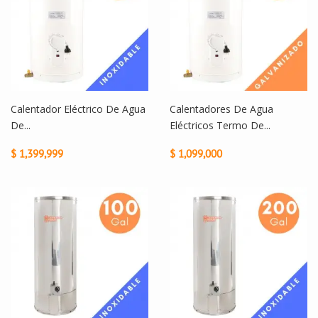
Calentador Eléctrico De Agua
Calentadores De Agua
De...
Eléctricos Termo De...
$ 1,399,999
$ 1,099,000