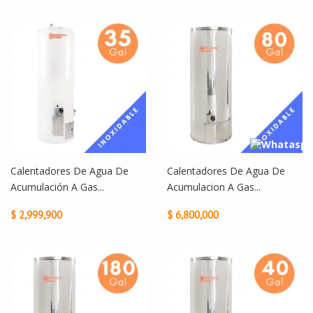
Calentadores De Agua De
Calentadores De Agua De
Acumulación A Gas...
Acumulacion A Gas...
$ 2,999,900
$ 6,800,000