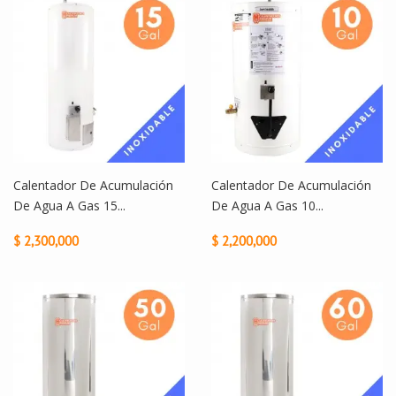
Calentador De Acumulación
Calentador De Acumulación
De Agua A Gas 15...
De Agua A Gas 10...
$ 2,300,000
$ 2,200,000