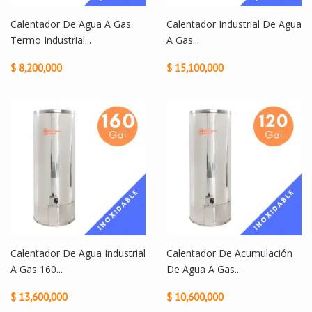
Calentador De Agua A Gas
Calentador Industrial De Agua
Termo Industrial...
A Gas...
$ 8,200,000
$ 15,100,000
Calentador De Agua Industrial
Calentador De Acumulación
A Gas 160...
De Agua A Gas...
$ 13,600,000
$ 10,600,000