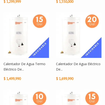
$ 1,299,999
$ 1,550,000
Calentador De Agua Termo
Calentador De Agua Eléctrico
Eléctrico De...
De...
$ 1,499,990
$ 1,699,990