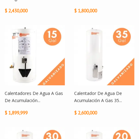
$ 2,430,000
$ 1,800,000
Calentadores De Agua A Gas
Calentador De Agua De
De Acumulación...
Acumulación A Gas 35...
$ 1,899,999
$ 2,600,000