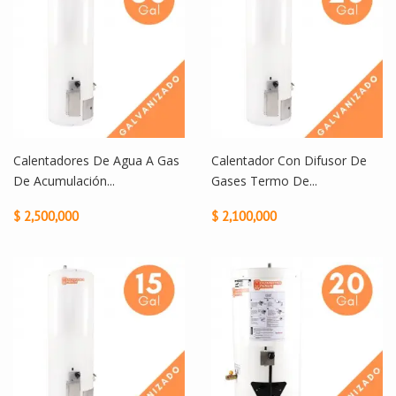
Calentadores De Agua A Gas
Calentador Con Difusor De
De Acumulación...
Gases Termo De...
$ 2,500,000
$ 2,100,000