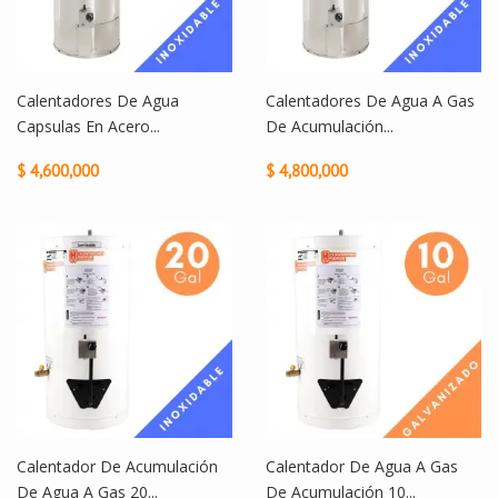
Calentadores De Agua
Calentadores De Agua A Gas
Capsulas En Acero...
De Acumulación...
$ 4,600,000
$ 4,800,000
Calentador De Acumulación
Calentador De Agua A Gas
De Agua A Gas 20...
De Acumulación 10...