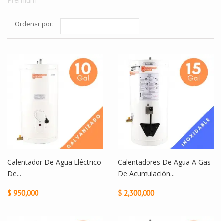
Premium.
Ordenar por:
Calentador De Agua Eléctrico
Calentadores De Agua A Gas
De...
De Acumulación...
$ 950,000
$ 2,300,000