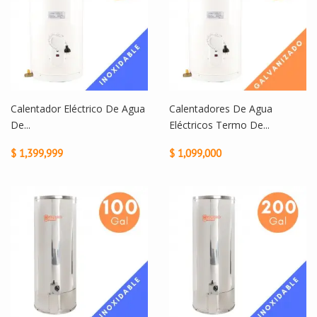
Calentador Eléctrico De Agua
Calentadores De Agua
De...
Eléctricos Termo De...
$ 1,399,999
$ 1,099,000