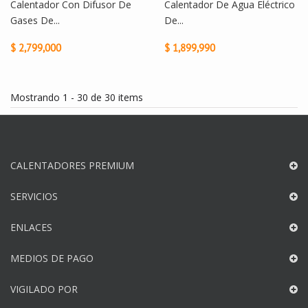
Calentador Con Difusor De
Calentador De Agua Eléctrico
Gases De...
De...
$ 2,799,000
$ 1,899,990
Mostrando 1 - 30 de 30 items
CALENTADORES PREMIUM
SERVICIOS
ENLACES
MEDIOS DE PAGO
VIGILADO POR