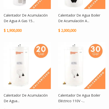
Calentador De Acumulación
Calentador De Agua Boiler
De Agua A Gas 15...
De Acumulación A...
$ 1,900,000
$ 2,000,000
Calentador De Acumulación
Calentador De Agua Boiler
De Agua...
Eléctrico 110V -...