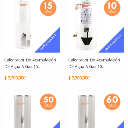
Calentador De Acumulación
Calentador De Acumulación
De Agua A Gas 15...
De Agua A Gas 10...
$ 2,300,000
$ 2,200,000