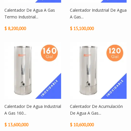
Calentador De Agua A Gas
Calentador Industrial De Agua
Termo Industrial...
A Gas...
$ 8,200,000
$ 15,100,000
Calentador De Agua Industrial
Calentador De Acumulación
A Gas 160...
De Agua A Gas...
$ 13,600,000
$ 10,600,000