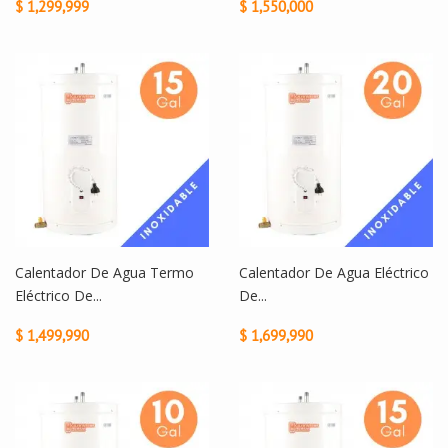
$ 1,299,999
$ 1,550,000
Calentador De Agua Termo
Calentador De Agua Eléctrico
Eléctrico De...
De...
$ 1,499,990
$ 1,699,990