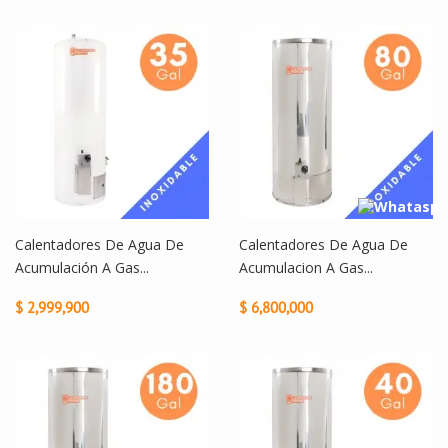
Calentadores De Agua De
Calentadores De Agua De
Acumulación A Gas...
Acumulacion A Gas...
$ 2,999,900
$ 6,800,000