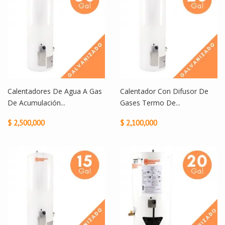
Calentadores De Agua A Gas
Calentador Con Difusor De
De Acumulación...
Gases Termo De...
$ 2,500,000
$ 2,100,000