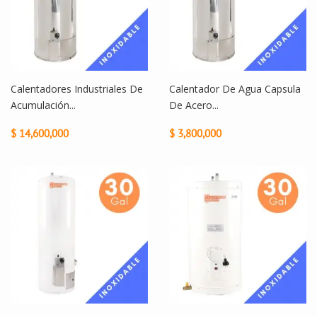
Calentadores Industriales De
Calentador De Agua Capsula
Acumulación...
De Acero...
$ 14,600,000
$ 3,800,000