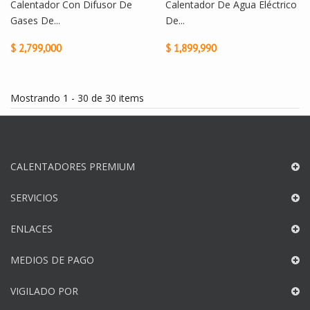
Calentador Con Difusor De
Calentador De Agua Eléctrico
Gases De...
De...
$ 2,799,000
$ 1,899,990
Mostrando 1 - 30 de 30 items
CALENTADORES PREMIUM
SERVICIOS
ENLACES
MEDIOS DE PAGO
VIGILADO POR