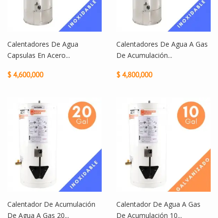
Calentadores De Agua
Calentadores De Agua A Gas
Capsulas En Acero...
De Acumulación...
$ 4,600,000
$ 4,800,000
Calentador De Acumulación
Calentador De Agua A Gas
De Agua A Gas 20...
De Acumulación 10...