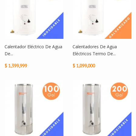
Calentador Eléctrico De Agua
Calentadores De Agua
De...
Eléctricos Termo De...
$ 1,399,999
$ 1,099,000