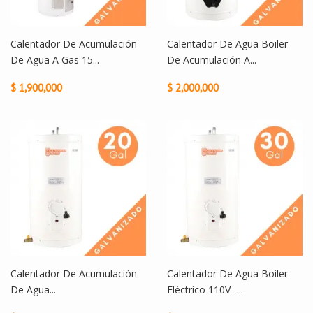
Calentador De Acumulación
Calentador De Agua Boiler
De Agua A Gas 15...
De Acumulación A...
$ 1,900,000
$ 2,000,000
Calentador De Acumulación
Calentador De Agua Boiler
De Agua...
Eléctrico 110V -...