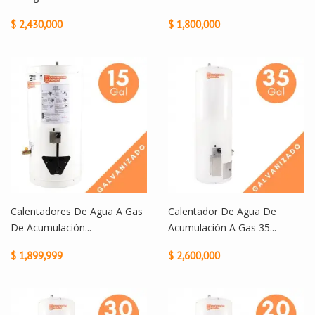
$ 2,430,000
$ 1,800,000
Calentadores De Agua A Gas
Calentador De Agua De
De Acumulación...
Acumulación A Gas 35...
$ 1,899,999
$ 2,600,000