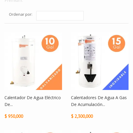
Premium.
Ordenar por:
Calentador De Agua Eléctrico
Calentadores De Agua A Gas
De...
De Acumulación...
$ 950,000
$ 2,300,000