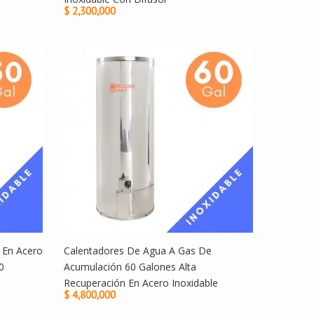
$ 2,300,000
 En Acero
Calentadores De Agua A Gas De
0
Acumulación 60 Galones Alta
Recuperación En Acero Inoxidable
$ 4,800,000