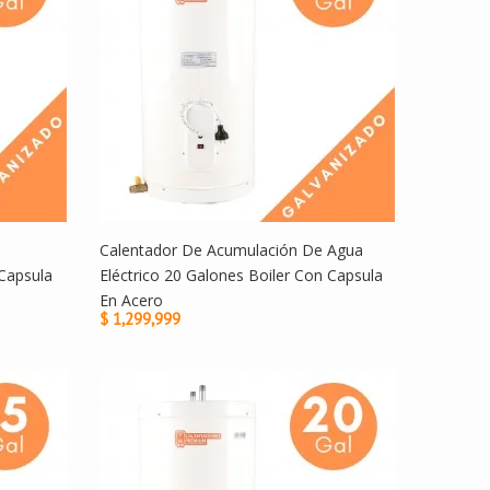
Calentador De Acumulación De Agua
Capsula
Eléctrico 20 Galones Boiler Con Capsula
En Acero
$ 1,299,999