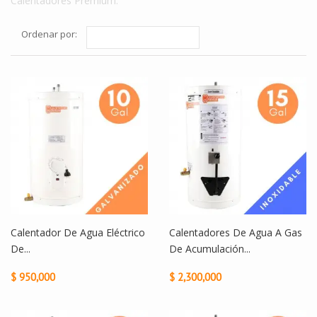
Calentadores Premium.
Ordenar por:
Calentador De Agua Eléctrico
Calentadores De Agua A Gas
De...
De Acumulación...
$ 950,000
$ 2,300,000