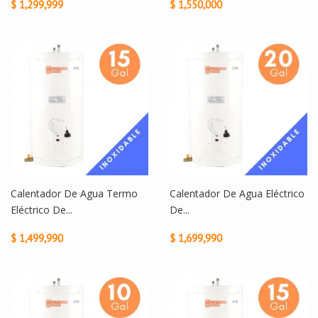
$ 1,299,999
$ 1,550,000
Calentador De Agua Termo
Calentador De Agua Eléctrico
Eléctrico De...
De...
$ 1,499,990
$ 1,699,990