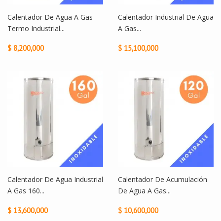
Calentador De Agua A Gas
Calentador Industrial De Agua
Termo Industrial...
A Gas...
$ 8,200,000
$ 15,100,000
Calentador De Agua Industrial
Calentador De Acumulación
A Gas 160...
De Agua A Gas...
$ 13,600,000
$ 10,600,000