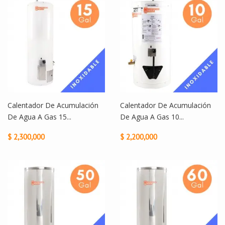
Calentador De Acumulación
Calentador De Acumulación
De Agua A Gas 15...
De Agua A Gas 10...
$ 2,300,000
$ 2,200,000