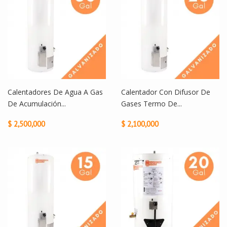
Calentadores De Agua A Gas
Calentador Con Difusor De
De Acumulación...
Gases Termo De...
$ 2,500,000
$ 2,100,000