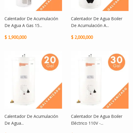
Calentador De Acumulación
Calentador De Agua Boiler
De Agua A Gas 15...
De Acumulación A...
$ 1,900,000
$ 2,000,000
Calentador De Acumulación
Calentador De Agua Boiler
De Agua...
Eléctrico 110V -...