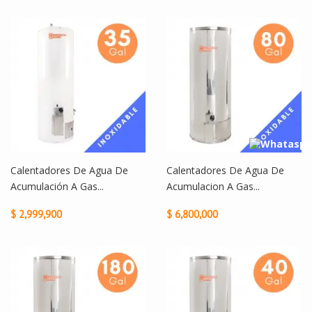
Calentadores De Agua De
Calentadores De Agua De
Acumulación A Gas...
Acumulacion A Gas...
$ 2,999,900
$ 6,800,000