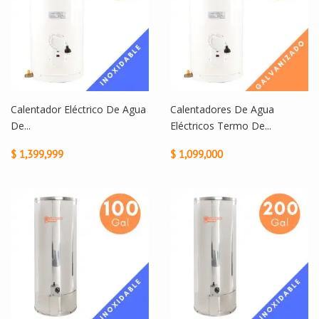
Calentador Eléctrico De Agua
Calentadores De Agua
De...
Eléctricos Termo De...
$ 1,399,999
$ 1,099,000