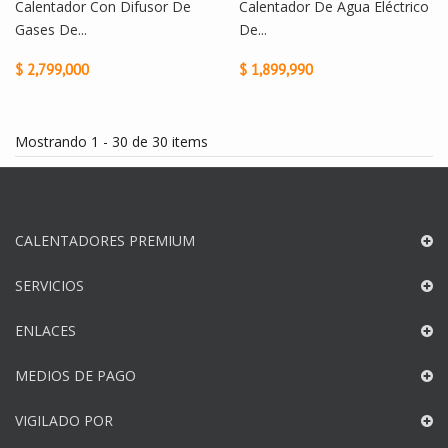
Calentador Con Difusor De
Calentador De Agua Eléctrico
Gases De...
De...
$ 2,799,000
$ 1,899,990
Mostrando 1 - 30 de 30 items
CALENTADORES PREMIUM
SERVICIOS
ENLACES
MEDIOS DE PAGO
VIGILADO POR