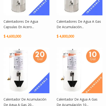
Calentadores De Agua
Calentadores De Agua A Gas
Capsulas En Acero...
De Acumulación...
$ 4,600,000
$ 4,800,000
Calentador De Acumulación
Calentador De Agua A Gas
De Agua A Gas 20...
De Acumulación 10...