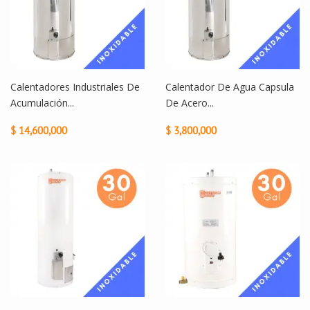
Calentadores Industriales De
Calentador De Agua Capsula
Acumulación...
De Acero...
$ 14,600,000
$ 3,800,000