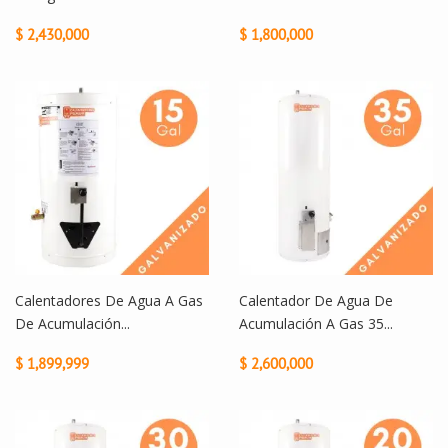
$ 2,430,000
$ 1,800,000
Calentadores De Agua A Gas
Calentador De Agua De
De Acumulación...
Acumulación A Gas 35...
$ 1,899,999
$ 2,600,000