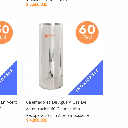
$ 2,300,000
 En Acero
Calentadores De Agua A Gas De
0
Acumulación 60 Galones Alta
Recuperación En Acero Inoxidable
$ 4,800,000