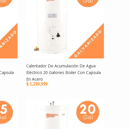
Calentador De Acumulación De Agua
Capsula
Eléctrico 20 Galones Boiler Con Capsula
En Acero
$ 1,299,999