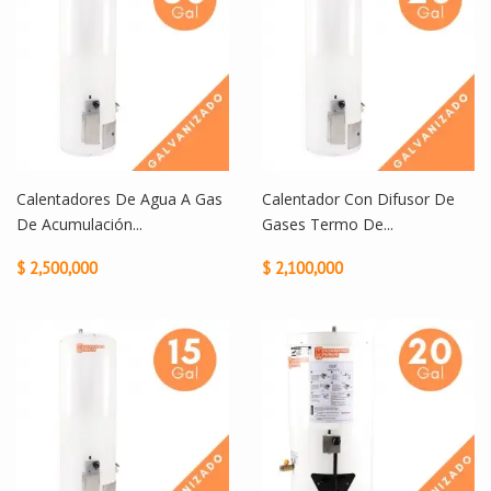
Calentadores De Agua A Gas
Calentador Con Difusor De
De Acumulación...
Gases Termo De...
$ 2,500,000
$ 2,100,000