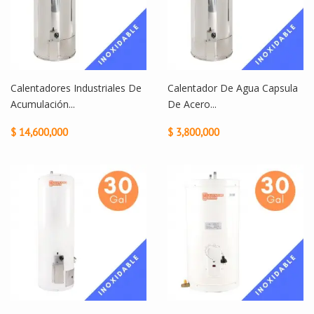
Calentadores Industriales De
Calentador De Agua Capsula
Acumulación...
De Acero...
$ 14,600,000
$ 3,800,000