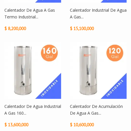
Calentador De Agua A Gas
Calentador Industrial De Agua
Termo Industrial...
A Gas...
$ 8,200,000
$ 15,100,000
Calentador De Agua Industrial
Calentador De Acumulación
A Gas 160...
De Agua A Gas...
$ 13,600,000
$ 10,600,000