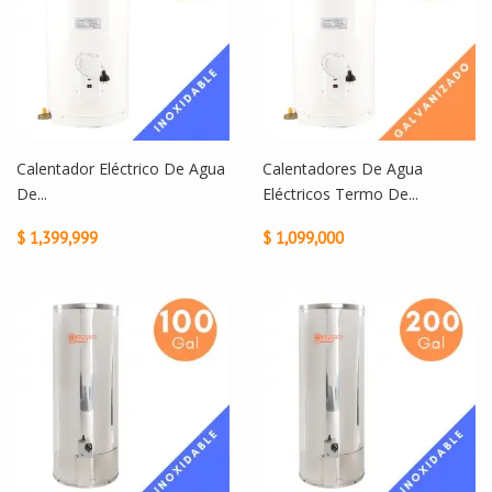
Calentador Eléctrico De Agua
Calentadores De Agua
De...
Eléctricos Termo De...
$ 1,399,999
$ 1,099,000