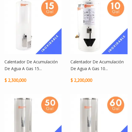
Calentador De Acumulación
Calentador De Acumulación
De Agua A Gas 15...
De Agua A Gas 10...
$ 2,300,000
$ 2,200,000