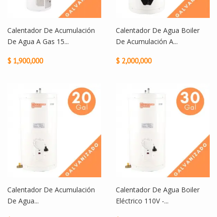
Calentador De Acumulación
Calentador De Agua Boiler
De Agua A Gas 15...
De Acumulación A...
$ 1,900,000
$ 2,000,000
Calentador De Acumulación
Calentador De Agua Boiler
De Agua...
Eléctrico 110V -...