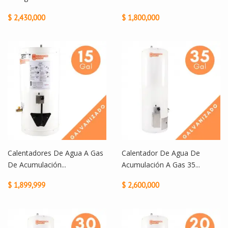
$ 2,430,000
$ 1,800,000
Calentadores De Agua A Gas
Calentador De Agua De
De Acumulación...
Acumulación A Gas 35...
$ 1,899,999
$ 2,600,000