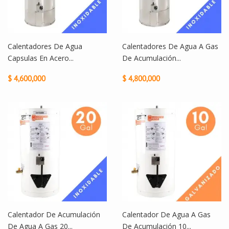
Calentadores De Agua
Calentadores De Agua A Gas
Capsulas En Acero...
De Acumulación...
$ 4,600,000
$ 4,800,000
Calentador De Acumulación
Calentador De Agua A Gas
De Agua A Gas 20...
De Acumulación 10...