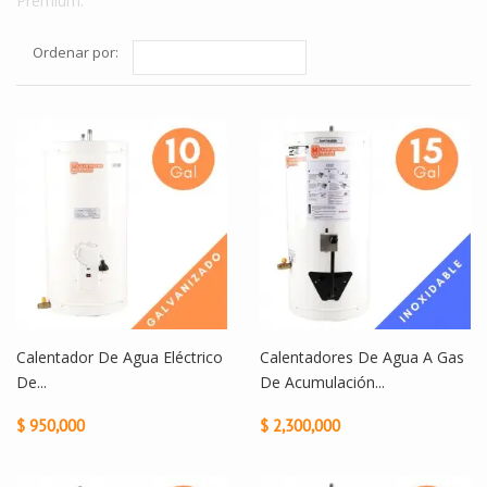
Premium.
Ordenar por:
Calentador De Agua Eléctrico
Calentadores De Agua A Gas
De...
De Acumulación...
$ 950,000
$ 2,300,000