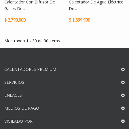
Calentador Con Difusor De
Calentador De Agua Eléctrico
Gases De...
De...
$ 2,799,000
$ 1,899,990
Mostrando 1 - 30 de 30 items
CALENTADORES PREMIUM
SERVICIOS
ENLACES
MEDIOS DE PAGO
VIGILADO POR