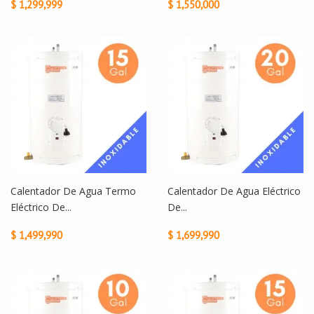
$ 1,299,999
$ 1,550,000
Calentador De Agua Termo
Calentador De Agua Eléctrico
Eléctrico De...
De...
$ 1,499,990
$ 1,699,990