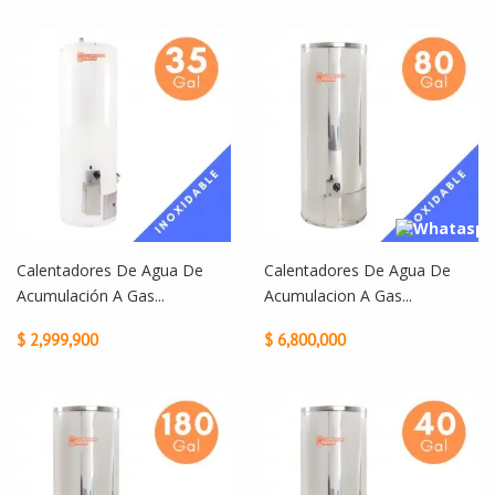
Calentadores De Agua De
Calentadores De Agua De
Acumulación A Gas...
Acumulacion A Gas...
$ 2,999,900
$ 6,800,000