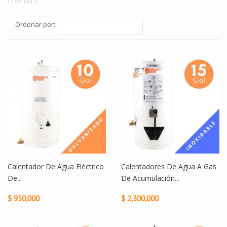
Premium.
Ordenar por:
Calentador De Agua Eléctrico
Calentadores De Agua A Gas
De...
De Acumulación...
$ 950,000
$ 2,300,000