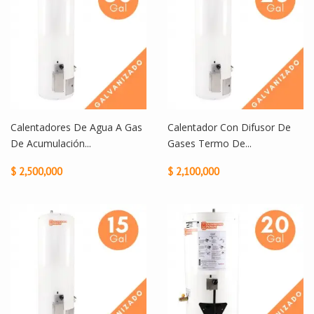
Calentadores De Agua A Gas
Calentador Con Difusor De
De Acumulación...
Gases Termo De...
$ 2,500,000
$ 2,100,000