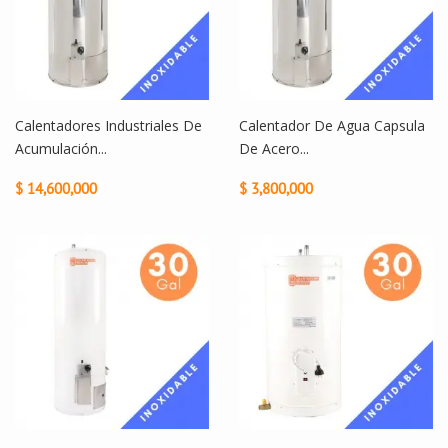
Calentadores Industriales De
Calentador De Agua Capsula
Acumulación...
De Acero...
$ 14,600,000
$ 3,800,000