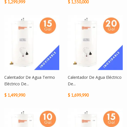
$ 1,299,999
$ 1,550,000
Calentador De Agua Termo
Calentador De Agua Eléctrico
Eléctrico De...
De...
$ 1,499,990
$ 1,699,990