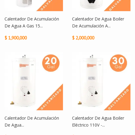
Calentador De Acumulación
Calentador De Agua Boiler
De Agua A Gas 15...
De Acumulación A...
$ 1,900,000
$ 2,000,000
Calentador De Acumulación
Calentador De Agua Boiler
De Agua...
Eléctrico 110V -...