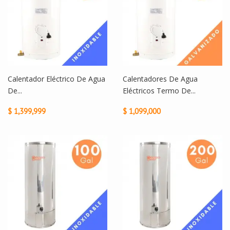
Calentador Eléctrico De Agua
Calentadores De Agua
De...
Eléctricos Termo De...
$ 1,399,999
$ 1,099,000