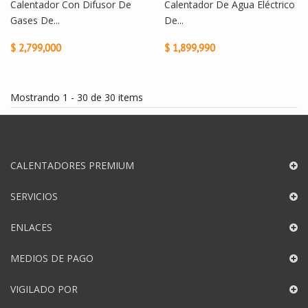
Calentador Con Difusor De
Calentador De Agua Eléctrico
Gases De...
De...
$ 2,799,000
$ 1,899,990
Mostrando 1 - 30 de 30 items
CALENTADORES PREMIUM
SERVICIOS
ENLACES
MEDIOS DE PAGO
VIGILADO POR