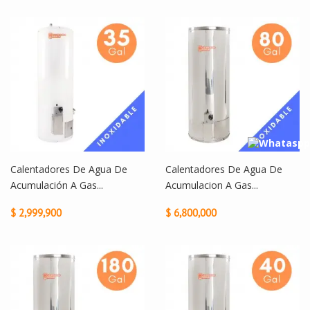
Calentadores De Agua De
Calentadores De Agua De
Acumulación A Gas...
Acumulacion A Gas...
$ 2,999,900
$ 6,800,000