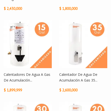
$ 2,430,000
$ 1,800,000
Calentadores De Agua A Gas
Calentador De Agua De
De Acumulación...
Acumulación A Gas 35...
$ 1,899,999
$ 2,600,000