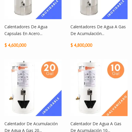
Calentadores De Agua
Calentadores De Agua A Gas
Capsulas En Acero...
De Acumulación...
$ 4,600,000
$ 4,800,000
Calentador De Acumulación
Calentador De Agua A Gas
De Agua A Gas 20...
De Acumulación 10...