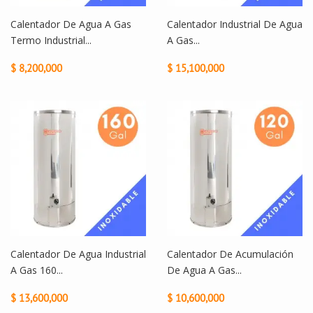
Calentador De Agua A Gas
Calentador Industrial De Agua
Termo Industrial...
A Gas...
$ 8,200,000
$ 15,100,000
Calentador De Agua Industrial
Calentador De Acumulación
A Gas 160...
De Agua A Gas...
$ 13,600,000
$ 10,600,000