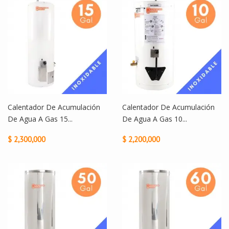
Calentador De Acumulación
Calentador De Acumulación
De Agua A Gas 15...
De Agua A Gas 10...
$ 2,300,000
$ 2,200,000