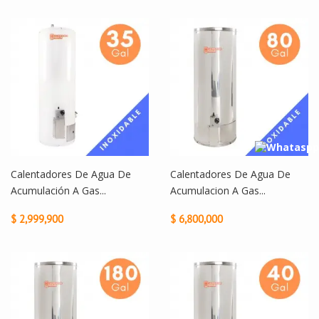
Calentadores De Agua De
Calentadores De Agua De
Acumulación A Gas...
Acumulacion A Gas...
$ 2,999,900
$ 6,800,000