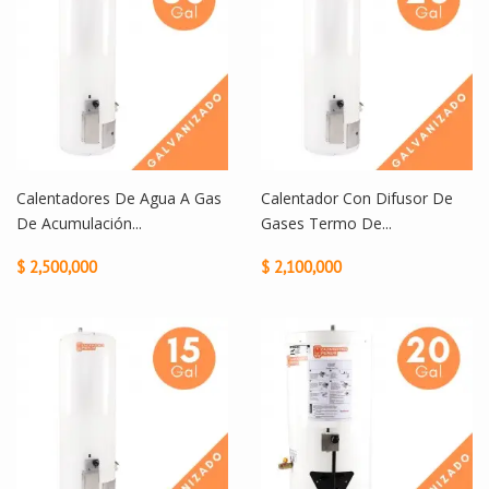
Calentadores De Agua A Gas
Calentador Con Difusor De
De Acumulación...
Gases Termo De...
$ 2,500,000
$ 2,100,000