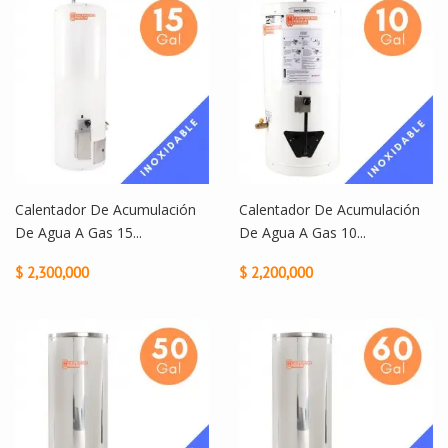
Calentador De Acumulación
Calentador De Acumulación
De Agua A Gas 15...
De Agua A Gas 10...
$ 2,300,000
$ 2,200,000