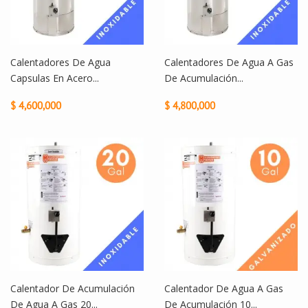
Calentadores De Agua
Calentadores De Agua A Gas
Capsulas En Acero...
De Acumulación...
$ 4,600,000
$ 4,800,000
Calentador De Acumulación
Calentador De Agua A Gas
De Agua A Gas 20...
De Acumulación 10...