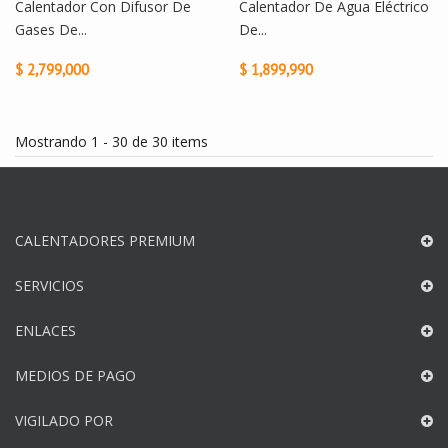
Calentador Con Difusor De
Calentador De Agua Eléctrico
Gases De...
De...
$ 2,799,000
$ 1,899,990
Mostrando 1 - 30 de 30 items
CALENTADORES PREMIUM
SERVICIOS
ENLACES
MEDIOS DE PAGO
VIGILADO POR