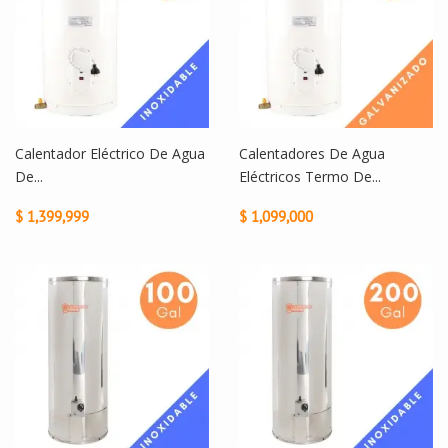
Calentador Eléctrico De Agua
Calentadores De Agua
De...
Eléctricos Termo De...
$ 1,399,999
$ 1,099,000