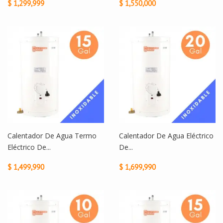
$ 1,299,999
$ 1,550,000
Calentador De Agua Termo
Calentador De Agua Eléctrico
Eléctrico De...
De...
$ 1,499,990
$ 1,699,990