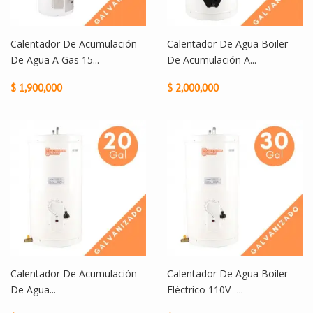
Calentador De Acumulación
Calentador De Agua Boiler
De Agua A Gas 15...
De Acumulación A...
$ 1,900,000
$ 2,000,000
Calentador De Acumulación
Calentador De Agua Boiler
De Agua...
Eléctrico 110V -...