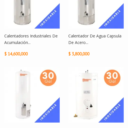
Calentadores Industriales De
Calentador De Agua Capsula
Acumulación...
De Acero...
$ 14,600,000
$ 3,800,000