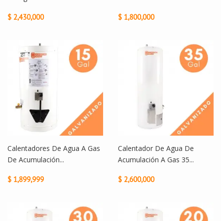
$ 2,430,000
$ 1,800,000
Calentadores De Agua A Gas
Calentador De Agua De
De Acumulación...
Acumulación A Gas 35...
$ 1,899,999
$ 2,600,000