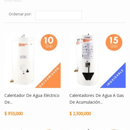
Premium.
Ordenar por:
Calentador De Agua Eléctrico
Calentadores De Agua A Gas
De...
De Acumulación...
$ 950,000
$ 2,300,000