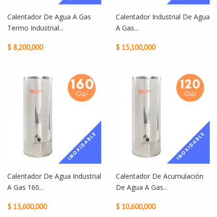
Calentador De Agua A Gas
Calentador Industrial De Agua
Termo Industrial...
A Gas...
$ 8,200,000
$ 15,100,000
Calentador De Agua Industrial
Calentador De Acumulación
A Gas 160...
De Agua A Gas...
$ 13,600,000
$ 10,600,000